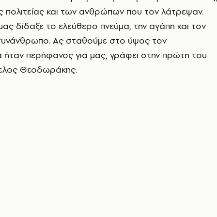
ης πολιτείας και των ανθρώπων που τον λάτρεψαν.
ας δίδαξε το ελεύθερο πνεύμα, την αγάπη και τον
υνάνθρωπο. Ας σταθούμε στο ύψος τον
 ήταν περήφανος για μας, γράφει στην πρώτη του
γελος Θεοδωράκης.