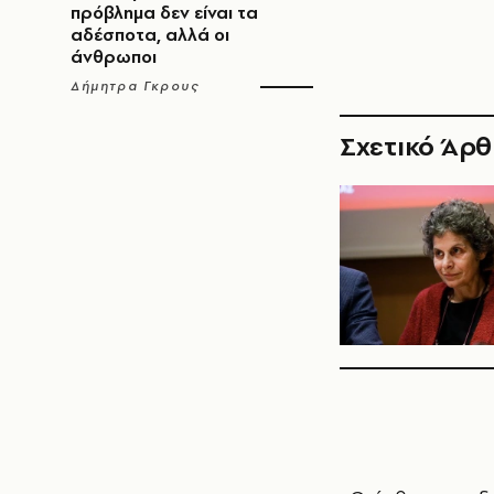
πρόβλημα δεν είναι τα
αδέσποτα, αλλά οι
άνθρωποι
Δήμητρα Γκρους
Σχετικό Άρ