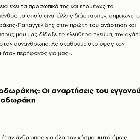
νεια έχει τα προσωπικά της και επομένως το
ένθος το οποίο είναι άλλης διάστασης», σημειώνει ο
άκης-Παπαγγελίδης στην πρώτη του ανάρτηση και
αππούς μου μας δίδαξε το ελεύθερο πνεύμα, την αγάπ
 στον συνάνθρωπο. Ας σταθούμε στο ύψος τον
α ήταν περήφανος για μας».
οδωράκης: Οι αναρτήσεις του εγγονο
Θεοδωράκη
 ήταν άνθρωπος για όλο τον κόσμο. Αυτό όμως