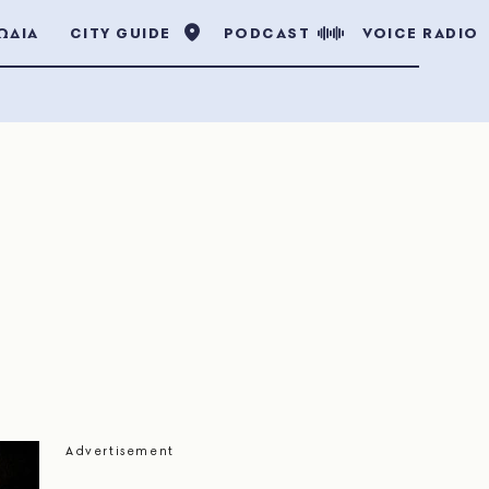
ΩΔΙΑ
CITY GUIDE
PODCAST
VOICE RADIO