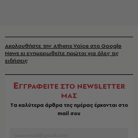
Ακολουθήστε την Athens Voice στο Google
News κι ενημερωθείτε πρώτοι για όλες τις
ειδήσεις
Ε
ΓΓΡΑΦΕΙΤΕ ΣΤΟ NEWSLETTER
ΜΑΣ
Tα καλύτερα άρθρα της ημέρας έρχονται στο
mail σου
EMAIL