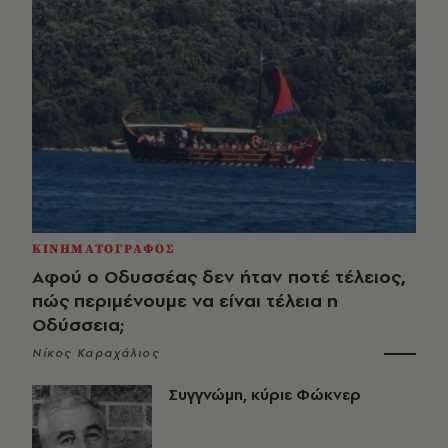
ΚΙΝΗΜΑΤΟΓΡΑΦΟΣ
Αφού ο Οδυσσέας δεν ήταν ποτέ τέλειος,
πώς περιμένουμε να είναι τέλεια η
Οδύσσεια;
Νίκος Καραχάλιος
Συγγνώμη, κύριε Φώκνερ