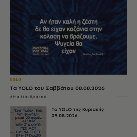
YOLO
Τα YOLO του Σαββάτου 08.08.2026
Λίνα Μανδράκου
Τα YOLO της Κυριακής
09.08.2026