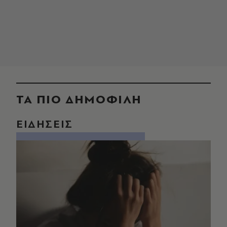
ΤΑ ΠΙΟ ΔΗΜΟΦΙΛΗ
ΕΙΔΗΣΕΙΣ