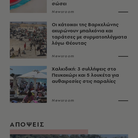
σώσει
Newsroom
Οι κάτοικοι της Βαρκελώνης
οχυρώνουν μπαλκόνια και
ταράτσες με συρματοπλέγματα
λόγω Θέουτας
Newsroom
Χαλκιδική: 3 συλλήψεις στο
Πευκοχώρι και 5 λουκέτα για
αυθαιρεσίες στις παραλίες
Newsroom
ΑΠΟΨΕΙΣ