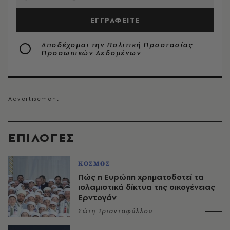
ΕΓΓΡΑΦΕΙΤΕ
Αποδέχομαι την
Πολιτική Προστασίας
Προσωπικών Δεδομένων
EΠΙΛΟΓΈΣ
ΚΟΣΜΟΣ
Πώς η Ευρώπη χρηματοδοτεί τα
ισλαμιστικά δίκτυα της οικογένειας
Ερντογάν
Σώτη Τριανταφύλλου