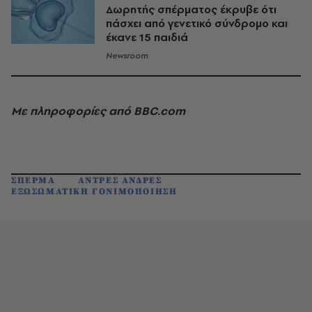
Δωρητής σπέρματος έκρυβε ότι
πάσχει από γενετικό σύνδρομο και
έκανε 15 παιδιά
Newsroom
Με πληροφορίες από BBC.com
ΣΠΕΡΜΑ
ΑΝΤΡΕΣ ΑΝΔΡΕΣ
ΕΞΩΣΩΜΑΤΙΚΗ ΓΟΝΙΜΟΠΟΙΗΣΗ