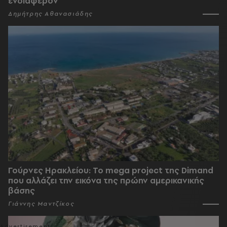
ενδιαφέρον
Δημήτρης Αθανασιάδης
Γούρνες Ηρακλείου: To mega project της Dimand
που αλλάζει την εικόνα της πρώην αμερικανικής
βάσης
Γιάννης Μαντζίκος