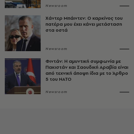
Newsroom
Χάντερ Μπάιντεν: Ο καρκίνος του
πατέρα μου έχει κάνει μετάσταση
στα οστά
Newsroom
Φιντάν: Η αμυντική συμφωνία με
Πακιστάν και Σαουδική Αραβία είναι
από τεχνική άποψη ίδια με τo Άρθρο
5 του ΝΑΤΟ
Newsroom