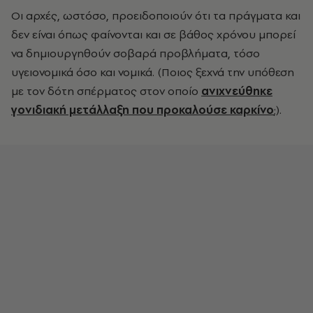
Οι αρχές, ωστόσο, προειδοποιούν ότι τα πράγματα και
δεν είναι όπως φαίνονται και σε βάθος χρόνου μπορεί
να δημιουργηθούν σοβαρά προβλήματα, τόσο
υγειονομικά όσο και νομικά. (Ποιος ξεχνά την υπόθεση
με τον δότη σπέρματος στον οποίο
ανιχνεύθηκε
γονιδιακή μετάλλαξη που προκαλούσε καρκίνο
;).