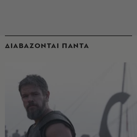
ΔΙΑΒΑΖΟΝΤΑΙ ΠΑΝΤΑ