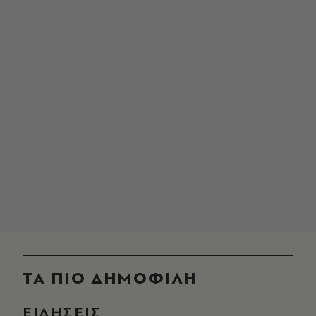
ΤΑ ΠΙΟ ΔΗΜΟΦΙΛΗ
ΕΙΔΗΣΕΙΣ