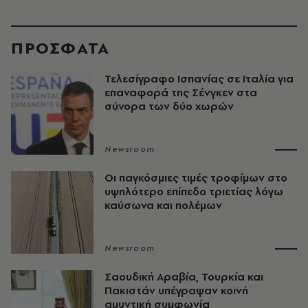
ΠΡΟΣΦΑΤΑ
Τελεσίγραφο Ισπανίας σε Ιταλία για
επαναφορά της Σένγκεν στα
σύνορα των δύο χωρών
Newsroom
Οι παγκόσμιες τιμές τροφίμων στο
υψηλότερο επίπεδο τριετίας λόγω
καύσωνα και πολέμων
Newsroom
Σαουδική Αραβία, Τουρκία και
Πακιστάν υπέγραψαν κοινή
αμυντική συμφωνία