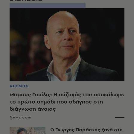
ΚΟΣΜΟΣ
Μπρους Γουίλις: Η σύζυγός του αποκάλυψε
το πρώτο σημάδι που οδήγησε στη
διάγνωση άνοιας
Newsroom
O Γιώργος Παράσχος ξανά στο