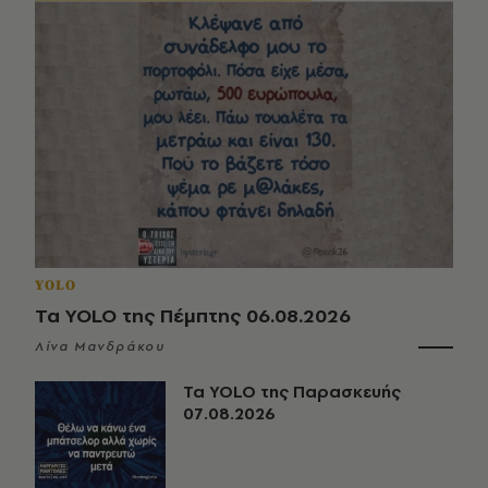
YOLO
Τα YOLO της Πέμπτης 06.08.2026
Λίνα Μανδράκου
Τα YOLO της Παρασκευής
07.08.2026