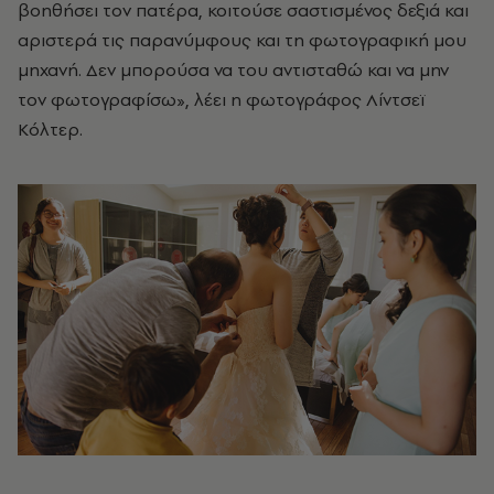
βοηθήσει τον πατέρα, κοιτούσε σαστισμένος δεξιά και
αριστερά τις παρανύμφους και τη φωτογραφική μου
μηχανή. Δεν μπορούσα να του αντισταθώ και να μην
τον φωτογραφίσω», λέει η φωτογράφος Λίντσεϊ
Κόλτερ.