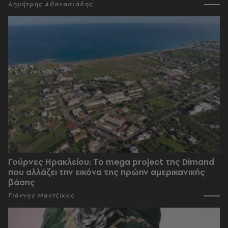
Δημήτρης Αθανασιάδης
Γούρνες Ηρακλείου: To mega project της Dimand
που αλλάζει την εικόνα της πρώην αμερικανικής
βάσης
Γιάννης Μαντζίκος