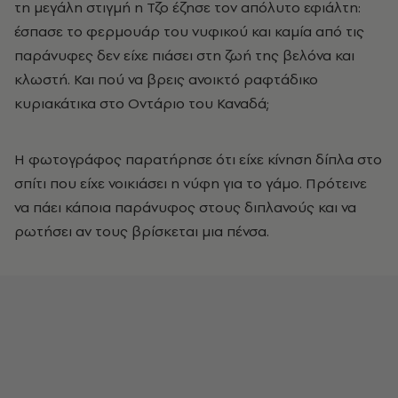
τη μεγάλη στιγμή η Τζο έζησε τον απόλυτο εφιάλτη:
έσπασε το φερμουάρ του νυφικού και καμία από τις
παράνυφες δεν είχε πιάσει στη ζωή της βελόνα και
κλωστή. Και πού να βρεις ανοικτό ραφτάδικο
κυριακάτικα στο Οντάριο του Καναδά;
Η φωτογράφος παρατήρησε ότι είχε κίνηση δίπλα στο
σπίτι που είχε νοικιάσει η νύφη για το γάμο. Πρότεινε
να πάει κάποια παράνυφος στους διπλανούς και να
ρωτήσει αν τους βρίσκεται μια πένσα.