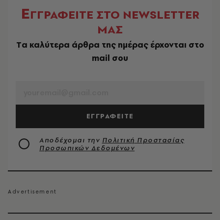
Ε
ΓΓΡΑΦΕΙΤΕ ΣΤΟ NEWSLETTER
ΜΑΣ
Tα καλύτερα άρθρα της ημέρας έρχονται στο
mail σου
EMAIL
ΕΓΓΡΑΦΕΙΤΕ
Αποδέχομαι την
Πολιτική Προστασίας
Προσωπικών Δεδομένων