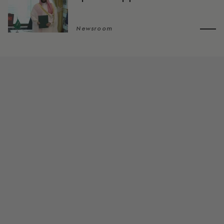
Newsroom