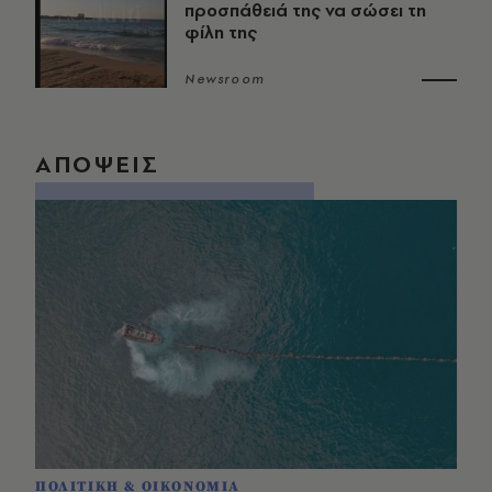
προσπάθειά της να σώσει τη
φίλη της
Newsroom
ΑΠΟΨΕΙΣ
ΠΟΛΙΤΙΚΗ & ΟΙΚΟΝΟΜΙΑ