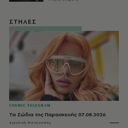
ΣΤΗΛΕΣ
COSMIC TELEGRAM
Τα Ζώδια της Παρασκευής 07.08.2026
Αγγελική Μανουσάκη