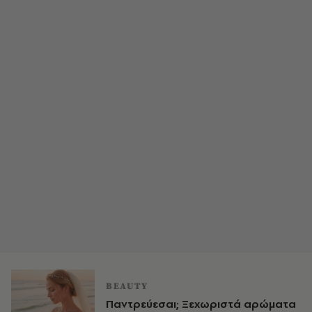
BEAUTY
Παντρεύεσαι; Ξεχωριστά αρώματα