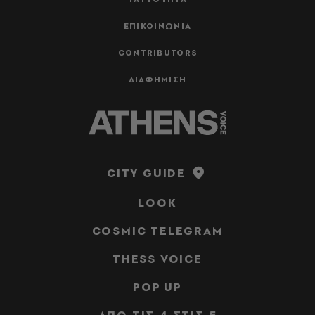
ΕΠΙΚΟΙΝΩΝΙΑ
CONTRIBUTORS
ΔΙΑΦΗΜΙΣΗ
CITY GUIDE
LOOK
COSMIC TELEGRAM
THESS VOICE
POP UP