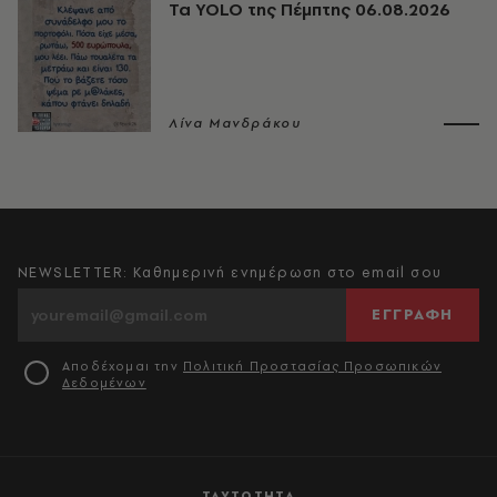
Τα YOLO της Πέμπτης 06.08.2026
Λίνα Μανδράκου
NEWSLETTER: Καθημερινή ενημέρωση στο email σου
ΕΓΓΡΑΦΗ
Αποδέχομαι την
Πολιτική Προστασίας Προσωπικών
Δεδομένων
ΤΑΥΤΟΤΗΤΑ