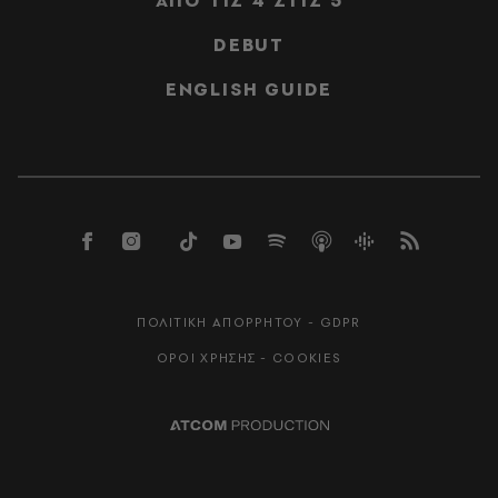
ΑΠΟ ΤΙΣ 4 ΣΤΙΣ 5
DEBUT
ENGLISH GUIDE
ΠΟΛΙΤΙΚΗ ΑΠΟΡΡΗΤΟΥ - GDPR
ΟΡΟΙ ΧΡΗΣΗΣ - COOKIES