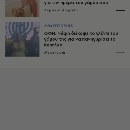
για την ημέρα του γάμου σου
Λεμονιά Καψάλη
ΑΘΛΗΤΙΣΜΟΣ
ΟΦΗ: Νύφη διέκοψε το γλέντι του
γάμου της για να πανηγυρίσει το
Κύπελλο
Newsroom