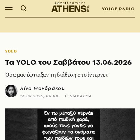
VOICE RADIO
YOLO
Τα YOLO του Σαββάτου 13.06.2026
Όσα μας έφτιαξαν τη διάθεση στο ίντερνετ
Λίνα Μανδράκου
13.06.2026, 06:00
1’ ΔΙΑΒΑΣΜΑ