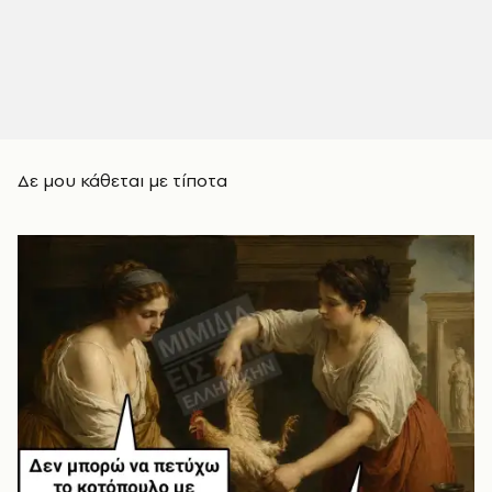
Δε μου κάθεται με τίποτα