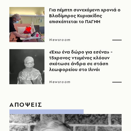
Για πέμπτη συνεχόμενη χρονιά ο
Βλαδίμηρος Κυριακίδης
επισκέπτεται το ΠΑΓΝΗ
Newsroom
«Έχω ένα δώρο για εσένα» -
15χρονος ντυμένος κλόουν
σκότωσε άνδρα σε στάση
λεωφορείου στο Ιλινόι
Newsroom
ΑΠΟΨΕΙΣ