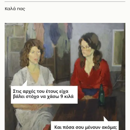
Καλά πας