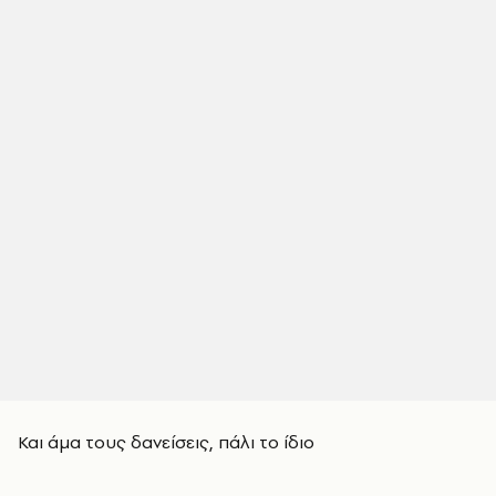
Και άμα τους δανείσεις, πάλι το ίδιο