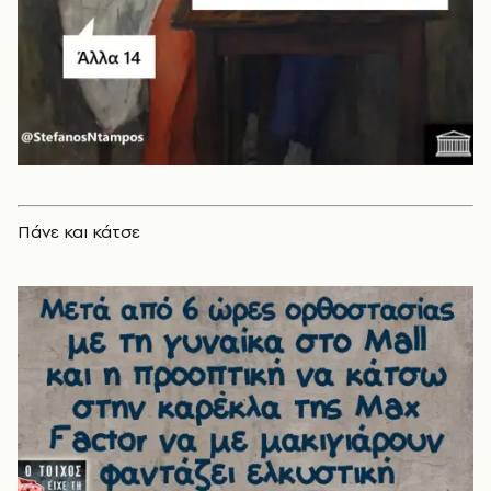
Πάνε και κάτσε