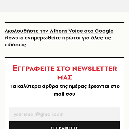
Ακολουθήστε την Athens Voice στο Google
News κι ενημερωθείτε πρώτοι για όλες τις
ειδήσεις
Ε
ΓΓΡΑΦΕΙΤΕ ΣΤΟ NEWSLETTER
ΜΑΣ
Tα καλύτερα άρθρα της ημέρας έρχονται στο
mail σου
EMAIL
ΕΓΓΡΑΦΕΙΤΕ