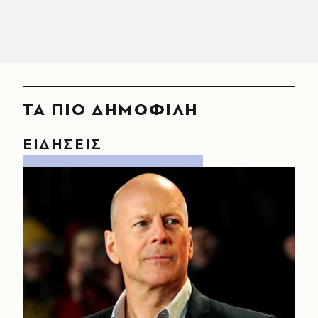
ΤΑ ΠΙΟ ΔΗΜΟΦΙΛΗ
ΕΙΔΗΣΕΙΣ