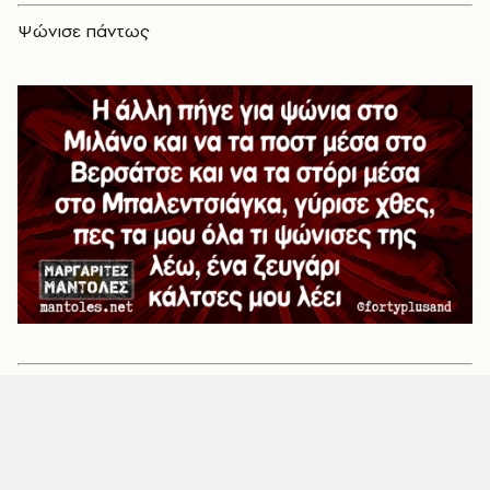
Ψώνισε πάντως