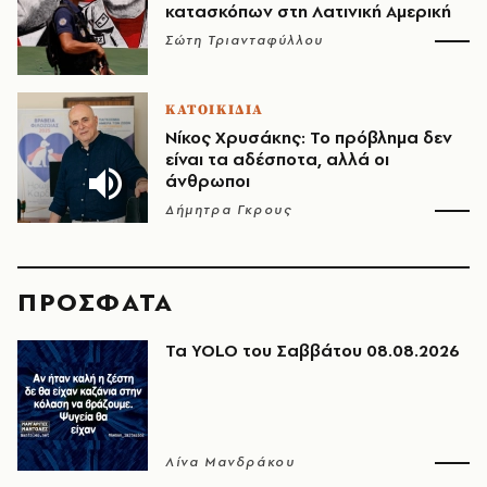
κατασκόπων στη Λατινική Αμερική
Σώτη Τριανταφύλλου
ΚΑΤΟΙΚΙΔΙΑ
Νίκος Χρυσάκης: Το πρόβλημα δεν
είναι τα αδέσποτα, αλλά οι
άνθρωποι
Δήμητρα Γκρους
ΠΡΟΣΦΑΤΑ
Τα YOLO του Σαββάτου 08.08.2026
Λίνα Μανδράκου