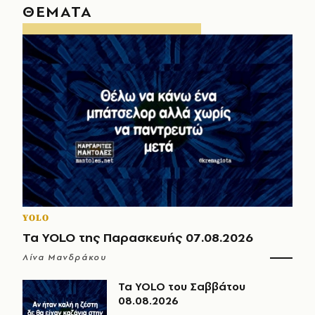
ΘΕΜΑΤΑ
YOLO
Τα YOLO της Παρασκευής 07.08.2026
Λίνα Μανδράκου
Τα YOLO του Σαββάτου
08.08.2026