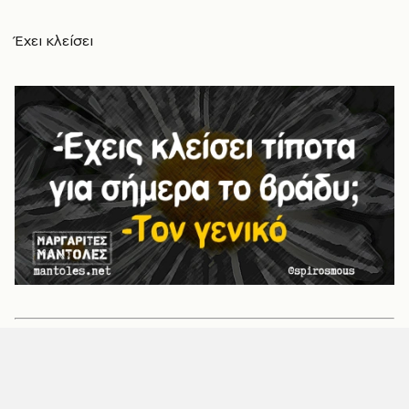
Έχει κλείσει