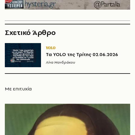
Σχετικό Άρθρο
YOLO
Τα YOLO της Τρίτης 02.06.2026
Λίνα Μανδράκου
Με επιτυχία