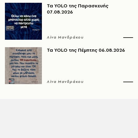
Τα YOLO της Παρασκευής
07.08.2026
Λίνα Μανδράκου
Τα YOLO της Πέμπτης 06.08.2026
Λίνα Μανδράκου