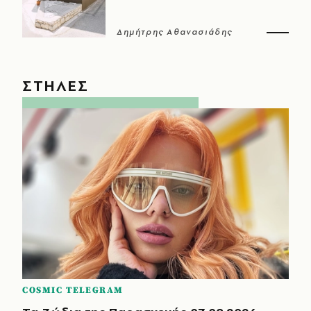
Δημήτρης Αθανασιάδης
ΣΤΗΛΕΣ
COSMIC TELEGRAM