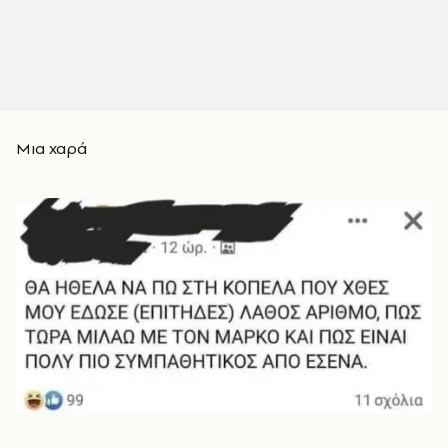
Μια χαρά