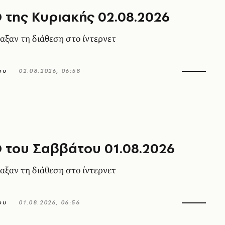
 της Κυριακής 02.08.2026
αξαν τη διάθεση στο ίντερνετ
ου
02.08.2026, 06:58
 του Σαββάτου 01.08.2026
αξαν τη διάθεση στο ίντερνετ
ου
01.08.2026, 06:56