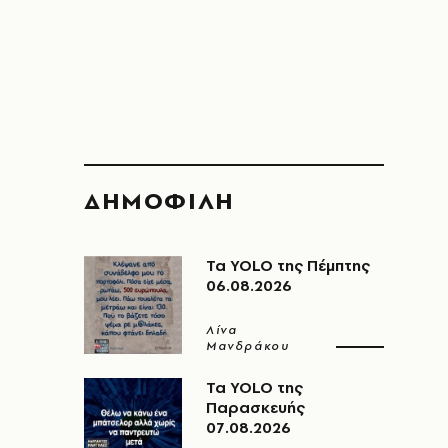
ΔΗΜΟΦΙΛΗ
Τα YOLO της Πέμπτης
06.08.2026
Λίνα
Μανδράκου
Τα YOLO της
Παρασκευής
07.08.2026