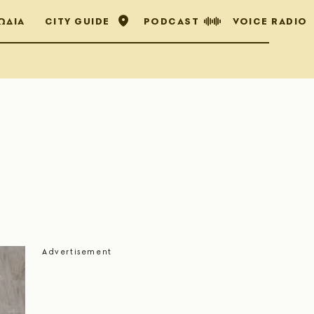
ΩΔΙΑ
CITY GUIDE
PODCAST
VOICE RADIO