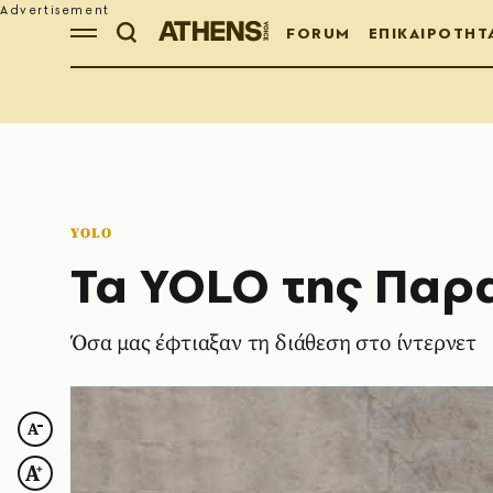
FORUM
ΕΠΙΚΑΙΡΟΤΗΤ
YOLO
Τα YOLO της Παρ
Όσα μας έφτιαξαν τη διάθεση στο ίντερνετ