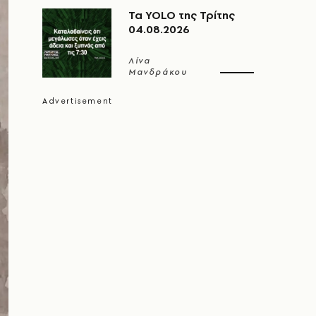
Τα YOLO της Τρίτης
04.08.2026
Λίνα
Μανδράκου