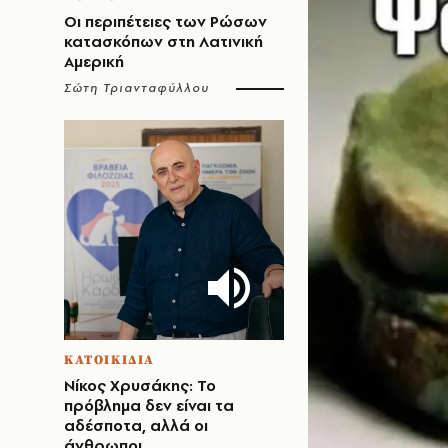
Οι περιπέτειες των Ρώσων
κατασκόπων στη Λατινική
Αμερική
Σώτη Τριανταφύλλου
ΚΑΤΟΙΚΙΔΙΑ
Νίκος Χρυσάκης: Το
πρόβλημα δεν είναι τα
αδέσποτα, αλλά οι
άνθρωποι