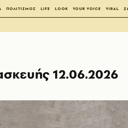
Α
ΠΟΛΙΤΙΣΜΟΣ
LIFE
LOOK
YOUR VOICE
VIRAL
Ζ
ασκευής 12.06.2026