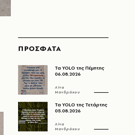
ΠΡΟΣΦΑΤΑ
Τα YOLO της Πέμπτης
06.08.2026
Λίνα
Μανδράκου
Τα YOLO της Τετάρτης
05.08.2026
Λίνα
Μανδράκου