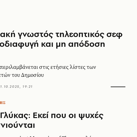
ακή γνωστός τηλεοπτικός σεφ
οδιαφυγή και μη απόδοση
 περιλαμβάνεται στις ετήσιες λίστες των
ετών του Δημοσίου
1.10.2025, 19:21
ΗΣ
Γλύκας: Eκεί που οι ψυχές
νιούνται