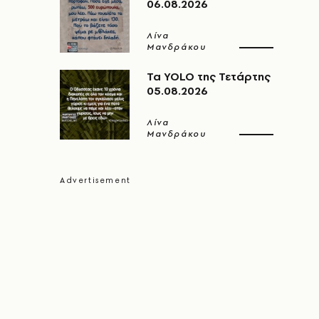
06.08.2026
Λίνα
Μανδράκου
Τα YOLO της Τετάρτης
05.08.2026
Λίνα
Μανδράκου