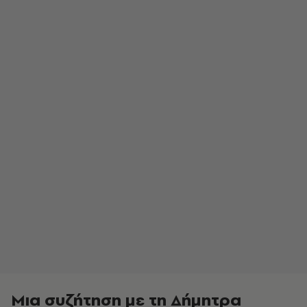
Μια συζήτηση με τη Δήμητρα