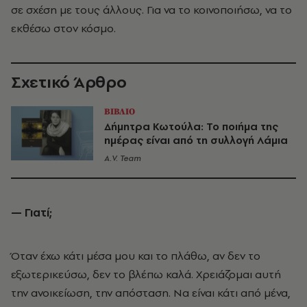
σε σχέση με τους άλλους. Για να το κοινοποιήσω, να το
εκθέσω στον κόσμο.
Σχετικό Άρθρο
ΒΙΒΛΙΟ
Δήμητρα Κωτούλα: Το ποιήμα της
ημέρας είναι από τη συλλογή Λάμια
A.V. Team
— Γιατί;
Όταν έχω κάτι μέσα μου και το πλάθω, αν δεν το
εξωτερικεύσω, δεν το βλέπω καλά. Χρειάζομαι αυτή
την ανοικείωση, την απόσταση. Να είναι κάτι από μένα,