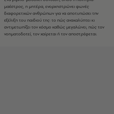
μαέστρος, η μητέρα, ενορχηστρώνει φωνές
διαφορετικών ανθρώπων για να αποτυπώσει την
εξέλιξη του παιδιού της: το πώς ανακαλύπτει κι
αντιμετωπίζει τον κόσμο καθώς μεγαλώνει, πώς τον
νοηματοδοτεί, τον χαίρεται ή τον αποστρέφεται.