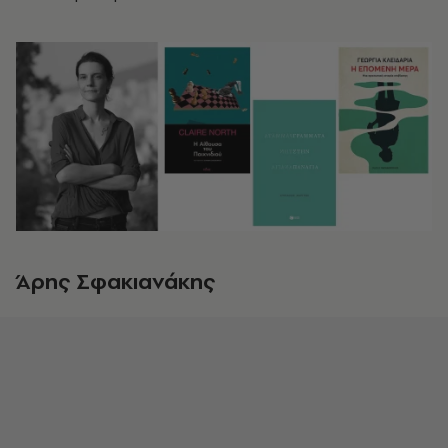
Άρης Σφακιανάκης