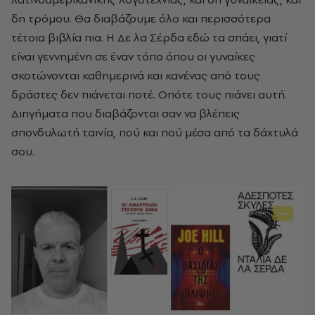
δη τρόμου. Θα διαβάζουμε όλο και περισσότερα
τέτοια βιβλία πια. Η Δε λα Σέρδα εδώ τα σπάει, γιατί
είναι γεννημένη σε έναν τόπο όπου οι γυναίκες
σκοτώνονται καθημερινά και κανένας από τους
δράστες δεν πιάνεται ποτέ. Οπότε τους πιάνει αυτή.
Διηγήματα που διαβάζονται σαν να βλέπεις
σπονδυλωτή ταινία, πού και πού μέσα από τα δάχτυλά
σου.