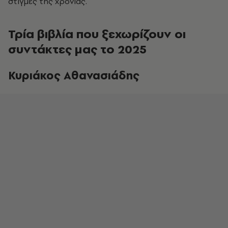
στιγμές της χρονιάς.
Τρία βιβλία που ξεχωρίζουν οι
συντάκτες μας το 2025
Κυριάκος Αθανασιάδης