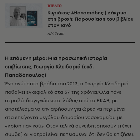
ΒΙΒΛΙΟ
Κυριάκος Αθανασιάδης | Δάκρυα
στη βροχή: Παρουσίαση του βιβλίου
στον Ιανό
A.V. Team
Η επόμενη μέρα: Μια προσωπική ιστορία
επιβίωσης, Γεωργία Κλειδαριά (εκδ.
Παπαδόπουλος)
Ένα ανύποπτο βράδυ του 2013, η Γεωργία Κλειδαριά
παθαίνει εγκεφαλικό στα 37 της χρόνια. Όλα πάνε
στραβά: διαγιγνώσκεται λάθος από το ΕΚΑΒ, με
αποτέλεσμα να την αφήσουν για ώρες να περιμένει
στα επείγοντα μεγάλου δημοσίου νοσοκομείου με
«κρίση πανικού». Όταν τελικά συνειδητοποιούν τι έχει
συμβεί, οι γιατροί είναι πεπεισμένοι ότι δεν θα επιζήσει.