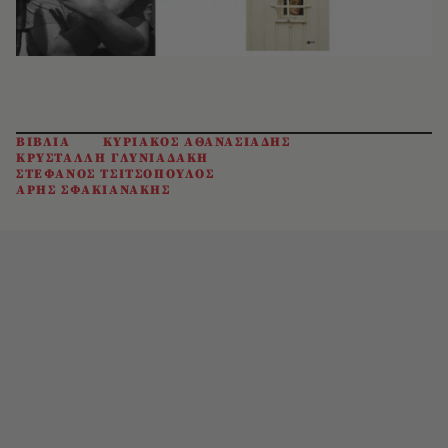
ΒΙΒΛΙΑ
ΚΥΡΙΑΚΟΣ ΑΘΑΝΑΣΙΑΔΗΣ
ΚΡΥΣΤΑΛΛΗ ΓΛΥΝΙΑΔΑΚΗ
ΣΤΕΦΑΝΟΣ ΤΣΙΤΣΟΠΟΥΛΟΣ
ΑΡΗΣ ΣΦΑΚΙΑΝΑΚΗΣ