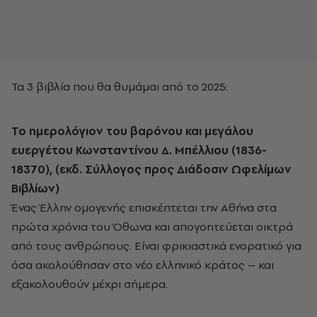
Τα 3 βιβλία που θα θυμάμαι από το 2025:
Το ημερολόγιον του βαρόνου και μεγάλου
ευεργέτου Κωνσταντίνου Δ. Μπέλλιου (1836-
18370), (εκδ. Σύλλογος προς Διάδοσιν Ωφελίμων
Βιβλίων)
Ένας Έλλην ομογενής επισκέπτεται την Αθήνα στα
πρώτα χρόνια του Όθωνα και απογοητεύεται οικτρά
από τους ανθρώπους. Είναι φρικιαστικά ενορατικό για
όσα ακολούθησαν στο νέο ελληνικό κράτος – και
εξακολουθούν μέχρι σήμερα.