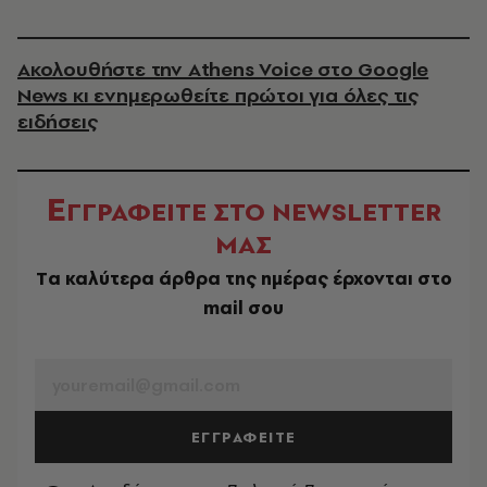
Ακολουθήστε την Athens Voice στο Google
News κι ενημερωθείτε πρώτοι για όλες τις
ειδήσεις
Ε
ΓΓΡΑΦΕΙΤΕ ΣΤΟ NEWSLETTER
ΜΑΣ
Tα καλύτερα άρθρα της ημέρας έρχονται στο
mail σου
EMAIL
ΕΓΓΡΑΦΕΙΤΕ