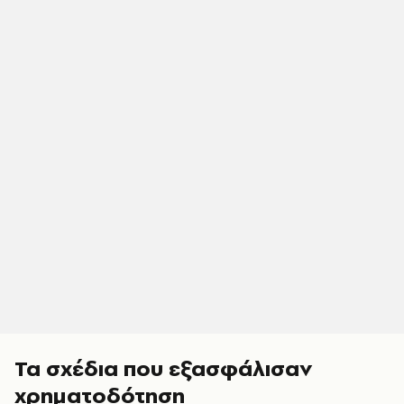
Τα σχέδια που εξασφάλισαν
χρηματοδότηση