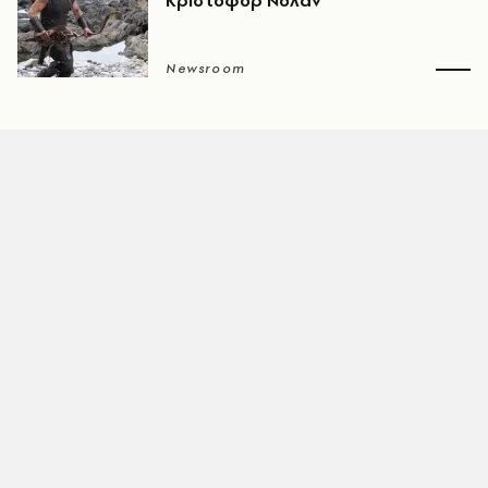
Κρίστοφορ Νόλαν
Newsroom