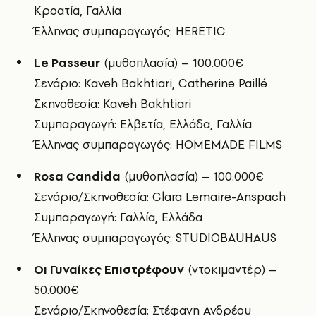
Κροατία, Γαλλία
Έλληνας συμπαραγωγός: HERETIC
Le Passeur
(μυθοπλασία) – 100.000€
Σενάριο: Kaveh Bakhtiari, Catherine Paillé
Σκηνοθεσία: Kaveh Bakhtiari
Συμπαραγωγή: Ελβετία, Ελλάδα, Γαλλία
Έλληνας συμπαραγωγός: HOMEMADE FILMS
Rosa Candida
(μυθοπλασία) – 100.000€
Σενάριο/Σκηνοθεσία: Clara Lemaire-Anspach
Συμπαραγωγή: Γαλλία, Ελλάδα
Έλληνας συμπαραγωγός: STUDIOBAUHAUS
Οι Γυναίκες Επιστρέφουν
(ντοκιμαντέρ) –
50.000€
Σενάριο/Σκηνοθεσία: Στέφανη Ανδρέου