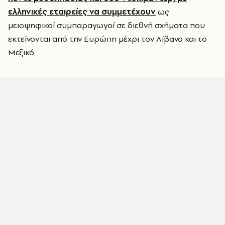
ελληνικές εταιρείες να συμμετέχουν
ως
μειοψηφικοί συμπαραγωγοί σε διεθνή σχήματα που
εκτείνονται από την Ευρώπη μέχρι τον Λίβανο και το
Μεξικό.