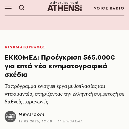
VOICE RADIO
ΚΙΝΗΜΑΤΟΓΡΑΦΟΣ
ΕΚΚΟΜΕΔ: Προέγκριση 565.000€
για επτά νέα κινηματογραφικά
σχέδια
Το πρόγραμμα ενισχύει έργα μυθοπλασίας και
ντοκιμαντέρ, στηρίζοντας την ελληνική συμμετοχή σε
διεθνείς παραγωγές
Newsroom
12.02.2026, 12:08
1’ ΔΙΑΒΑΣΜΑ