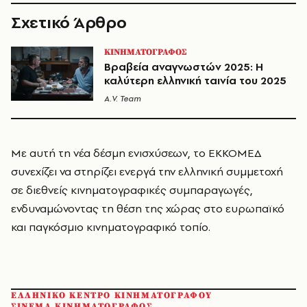
Σχετικό Άρθρο
ΚΙΝΗΜΑΤΟΓΡΑΦΟΣ
Βραβεία αναγνωστών 2025: Η
καλύτερη ελληνική ταινία του 2025
A.V. Team
Με αυτή τη νέα δέσμη ενισχύσεων, το ΕΚΚΟΜΕΔ
συνεχίζει να στηρίζει ενεργά την ελληνική συμμετοχή
σε διεθνείς κινηματογραφικές συμπαραγωγές,
ενδυναμώνοντας τη θέση της χώρας στο ευρωπαϊκό
και παγκόσμιο κινηματογραφικό τοπίο.
ΕΛΛΗΝΙΚΟ ΚΕΝΤΡΟ ΚΙΝΗΜΑΤΟΓΡΑΦΟΥ
ΣΙΝΕΜΑ ΚΙΝΗΜΑΤΟΓΡΑΦΟΣ