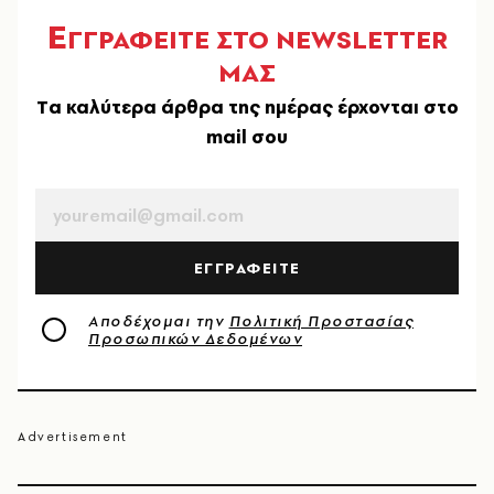
Ε
ΓΓΡΑΦΕΙΤΕ ΣΤΟ NEWSLETTER
ΜΑΣ
Tα καλύτερα άρθρα της ημέρας έρχονται στο
mail σου
EMAIL
ΕΓΓΡΑΦΕΙΤΕ
Αποδέχομαι την
Πολιτική Προστασίας
Προσωπικών Δεδομένων