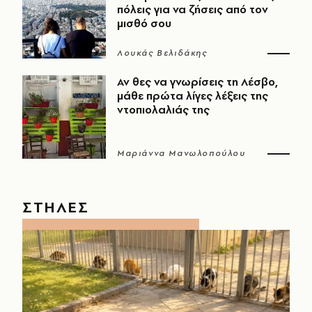
πόλεις για να ζήσεις από τον
μισθό σου
Λουκάς Βελιδάκης
Αν θες να γνωρίσεις τη Λέσβο,
μάθε πρώτα λίγες λέξεις της
ντοπιολαλιάς της
Μαριάννα Μανωλοπούλου
ΣΤΗΛΕΣ