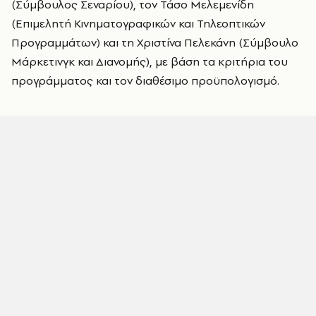
(Σύμβουλος Σεναρίου), τον Τάσο Μελεμενίδη
(Επιμελητή Κινηματογραφικών και Τηλεοπτικών
Προγραμμάτων) και τη Χριστίνα Πελεκάνη (Σύμβουλο
Μάρκετινγκ και Διανομής), με βάση τα κριτήρια του
προγράμματος και τον διαθέσιμο προϋπολογισμό.