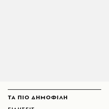
ΤΑ ΠΙΟ ΔΗΜΟΦΙΛΗ