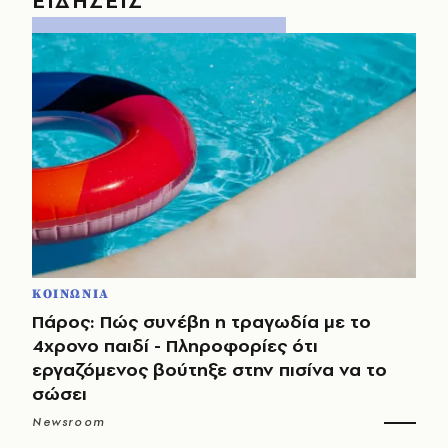
ΕΙΔΗΣΕΙΣ
ΚΟΙΝΩΝΙΑ
Πάρος: Πώς συνέβη η τραγωδία με το
4χρονο παιδί - Πληροφορίες ότι
εργαζόμενος βούτηξε στην πισίνα να το
σώσει
Newsroom