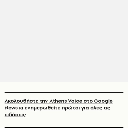
Ακολουθήστε την Athens Voice στο Google
News κι ενημερωθείτε πρώτοι για όλες τις
ειδήσεις