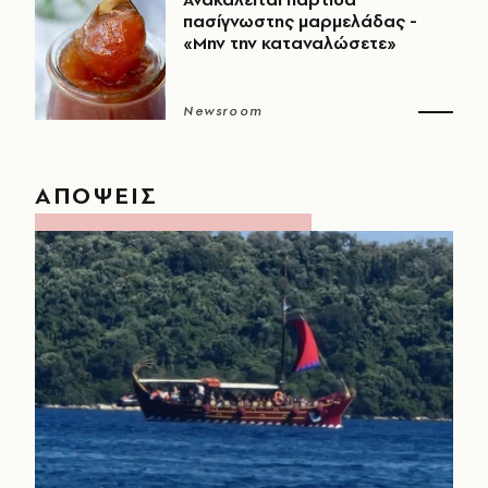
πασίγνωστης μαρμελάδας -
«Μην την καταναλώσετε»
Newsroom
ΑΠΟΨΕΙΣ