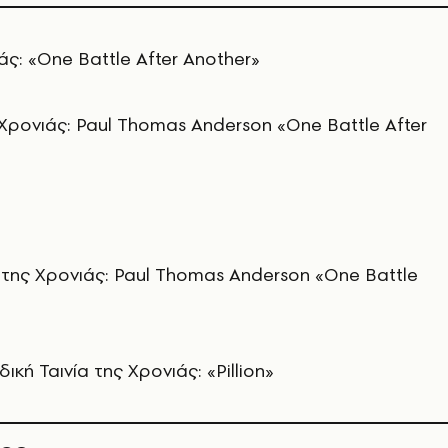
άς: «One Battle After Another»
Χρονιάς: Paul Thomas Anderson «One Battle After
της Χρονιάς: Paul Thomas Anderson «One Battle
ική Ταινία της Χρονιάς: «Pillion»