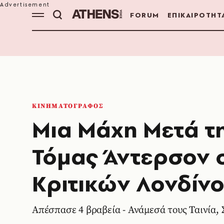
FORUM
ΕΠΙΚΑΙΡΟΤΗΤ
ΚΙΝΗΜΑΤΟΓΡΑΦΟΣ
Μια Μάχη Μετά τη
Τόμας Άντερσον 
Κριτικών Λονδίν
Απέσπασε 4 βραβεία - Ανάμεσά τους Ταινία, 