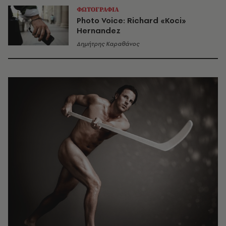
ΦΩΤΟΓΡΑΦΙΑ
Photo Voice: Richard «Koci»
Hernandez
Δημήτρης Καραθάνος