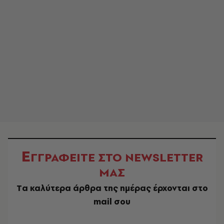
Ε
ΓΓΡΑΦΕΙΤΕ ΣΤΟ NEWSLETTER
ΜΑΣ
Tα καλύτερα άρθρα της ημέρας έρχονται στο
mail σου
EMAIL