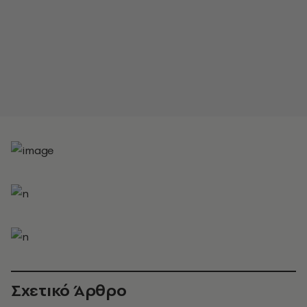
Σχετικό Άρθρο