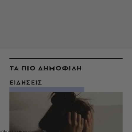
ΤΑ ΠΙΟ ΔΗΜΟΦΙΛΗ
ΕΙΔΗΣΕΙΣ