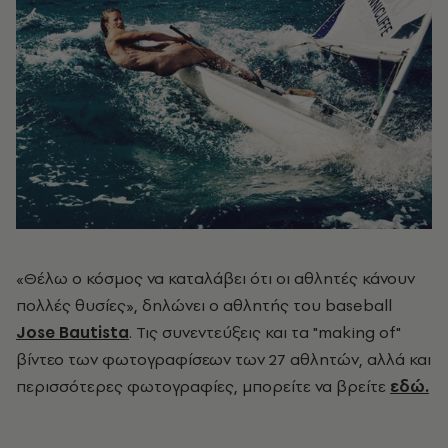
«Θέλω ο κόσμος να καταλάβει ότι οι αθλητές κάνουν
πολλές θυσίες», δηλώνει ο αθλητής του baseball
Jose Bautista
. Τις συνεντεύξεις και τα "making of"
βίντεο των φωτογραφίσεων των 27 αθλητών, αλλά και
περισσότερες φωτογραφίες, μπορείτε να βρείτε
εδώ.