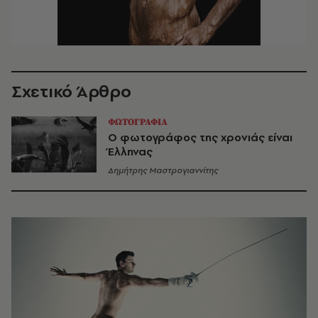
Σχετικό Άρθρο
ΦΩΤΟΓΡΑΦΙΑ
Ο φωτογράφος της χρονιάς είναι
Έλληνας
Δημήτρης Μαστρογιαννίτης