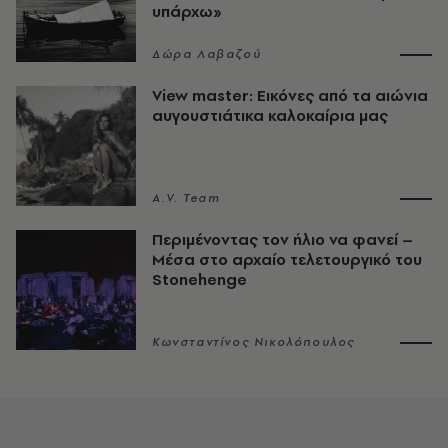
υπάρχω»
Δώρα Λαβαζού
View master: Εικόνες από τα αιώνια
αυγουστιάτικα καλοκαίρια μας
A.V. Team
Περιμένοντας τον ήλιο να φανεί –
Μέσα στο αρχαίο τελετουργικό του
Stonehenge
Κωνσταντίνος Νικολόπουλος