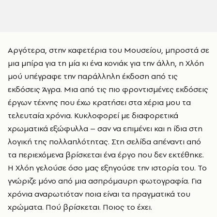
Αργότερα, στην καφετέρια του Μουσείου, μπροστά σε
μια μπίρα για τη μία κι ένα κονιάκ για την άλλη, η Χλόη
μού υπέγραφε την παράλληλη έκδοση από τις
εκδόσεις Άγρα. Μια από τις πιο φροντισμένες εκδόσεις
έργων τέχνης που έχω κρατήσει στα χέρια μου τα
τελευταία χρόνια. Κυκλοφορεί με διαφορετικά
χρωματικά εξώφυλλα – σαν να επιμένει και η ίδια στη
λογική της πολλαπλότητας. Στη σελίδα απέναντι από
τα περιεχόμενα βρίσκεται ένα έργο που δεν εκτέθηκε.
Η Χλόη γελούσε όσο μας εξηγούσε την ιστορία του. Το
γνώριζε μόνο από μια ασπρόμαυρη φωτογραφία. Για
χρόνια αναρωτιόταν ποια είναι τα πραγματικά του
χρώματα. Πού βρίσκεται. Ποιος το έχει.