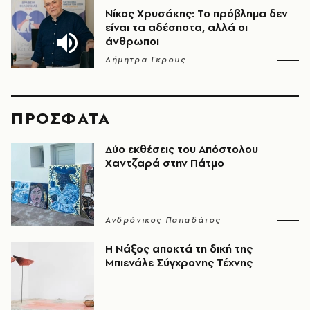
Νίκος Χρυσάκης: Το πρόβλημα δεν
είναι τα αδέσποτα, αλλά οι
άνθρωποι
Δήμητρα Γκρους
ΠΡΟΣΦΑΤΑ
Δύο εκθέσεις του Απόστολου
Χαντζαρά στην Πάτμο
Ανδρόνικος Παπαδάτος
Η Νάξος αποκτά τη δική της
Μπιενάλε Σύγχρονης Τέχνης