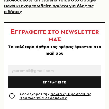
News κι ενημερωθείτε πρώτοι για όλες τις
ειδήσεις
Ε
ΓΓΡΑΦΕΙΤΕ ΣΤΟ NEWSLETTER
ΜΑΣ
Tα καλύτερα άρθρα της ημέρας έρχονται στο
mail σου
EMAIL
ΕΓΓΡΑΦΕΙΤΕ
Αποδέχομαι την
Πολιτική Προστασίας
Προσωπικών Δεδομένων