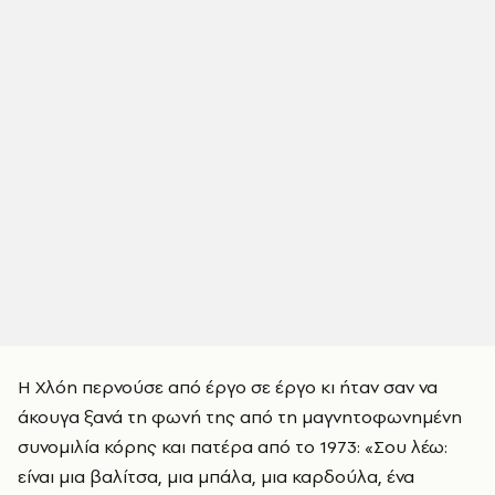
Η Χλόη περνούσε από έργο σε έργο κι ήταν σαν να
άκουγα ξανά τη φωνή της από τη μαγνητοφωνημένη
συνομιλία κόρης και πατέρα από το 1973: «Σου λέω:
είναι μια βαλίτσα, μια μπάλα, μια καρδούλα, ένα