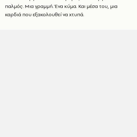
παλμός. Μια γραμμή. Ένα κύμα. Και μέσα του, μια
καρδιά που εξακολουθεί να χτυπά.