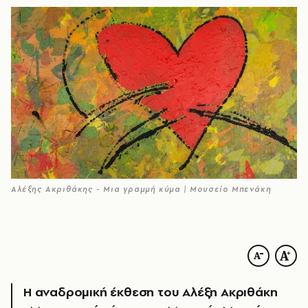
Αλέξης Ακριθάκης - Μια γραμμή κύμα | Μουσείο Μπενάκη
Η αναδρομική έκθεση του Αλέξη Ακριθάκη