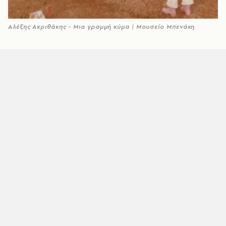
Αλέξης Ακριθάκης - Μια γραμμή κύμα | Μουσείο Μπενάκη