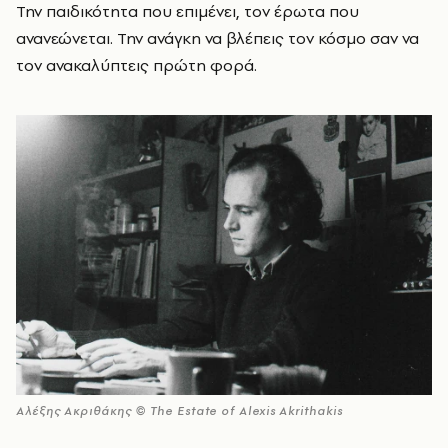
Την παιδικότητα που επιμένει, τον έρωτα που
ανανεώνεται. Την ανάγκη να βλέπεις τον κόσμο σαν να
τον ανακαλύπτεις πρώτη φορά.
Αλέξης Ακριθάκης © The Estate of Alexis Akrithakis