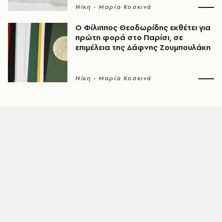
Νίκη - Μαρία Κοσκινά
Ο Φίλιππος Θεοδωρίδης εκθέτει για
πρώτη φορά στο Παρίσι, σε
επιμέλεια της Δάφνης Ζουμπουλάκη
Νίκη - Μαρία Κοσκινά