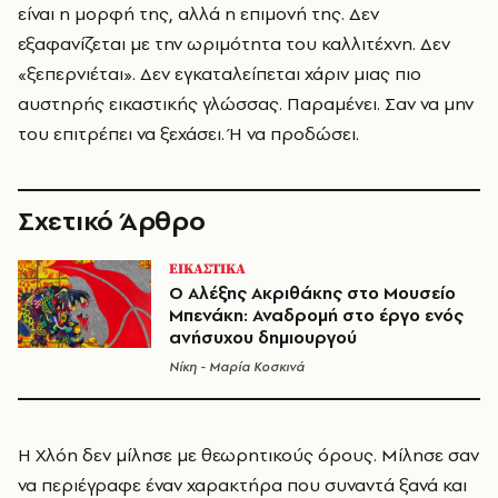
είναι η μορφή της, αλλά η επιμονή της. Δεν
εξαφανίζεται με την ωριμότητα του καλλιτέχνη. Δεν
«ξεπερνιέται». Δεν εγκαταλείπεται χάριν μιας πιο
αυστηρής εικαστικής γλώσσας. Παραμένει. Σαν να μην
του επιτρέπει να ξεχάσει. Ή να προδώσει.
Σχετικό Άρθρο
ΕΙΚΑΣΤΙΚΑ
Ο Αλέξης Ακριθάκης στο Μουσείο
Μπενάκη: Αναδρομή στο έργο ενός
ανήσυχου δημιουργού
Νίκη - Μαρία Κοσκινά
Η Χλόη δεν μίλησε με θεωρητικούς όρους. Μίλησε σαν
να περιέγραφε έναν χαρακτήρα που συναντά ξανά και