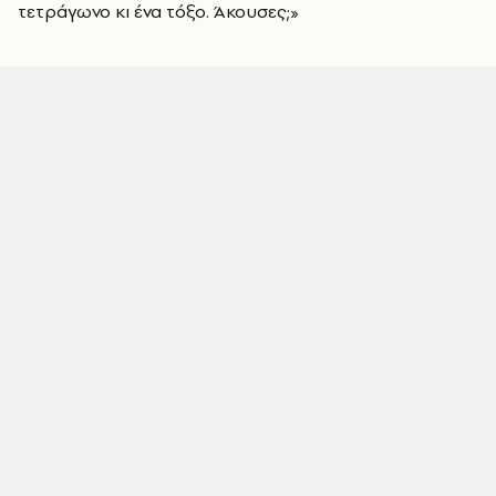
τετράγωνο κι ένα τόξο. Άκουσες;»