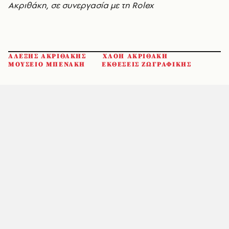
Ακριθάκη, σε συνεργασία με τη Rolex
ΑΛΕΞΗΣ ΑΚΡΙΘΑΚΗΣ
ΧΛΟΗ ΑΚΡΙΘΑΚΗ
ΜΟΥΣΕΙΟ ΜΠΕΝΑΚΗ
ΕΚΘΕΣΕΙΣ ΖΩΓΡΑΦΙΚΗΣ