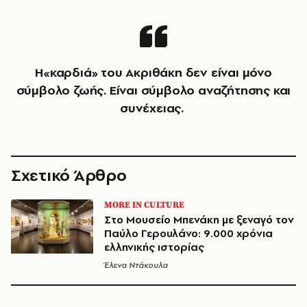
Η«καρδιά» του Ακριθάκη δεν είναι μόνο
σύμβολο ζωής. Είναι σύμβολο αναζήτησης και
συνέχειας.
Σχετικό Άρθρο
MORE IN CULTURE
Στο Μουσείο Μπενάκη με ξεναγό τον
Παύλο Γερουλάνο: 9.000 χρόνια
ελληνικής ιστορίας
Έλενα Ντάκουλα