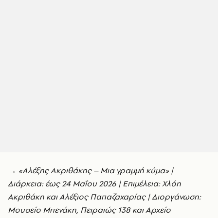
→ «Αλέξης Ακριθάκης – Μια γραμμή κύμα» |
Διάρκεια: έως 24 Μαΐου 2026 |
Επιμέλεια: Χλόη
Ακριθάκη και Αλέξιος Παπαζαχαρίας |
Διοργάνωση:
Μουσείο Μπενάκη, Πειραιώς 138 και Αρχείο