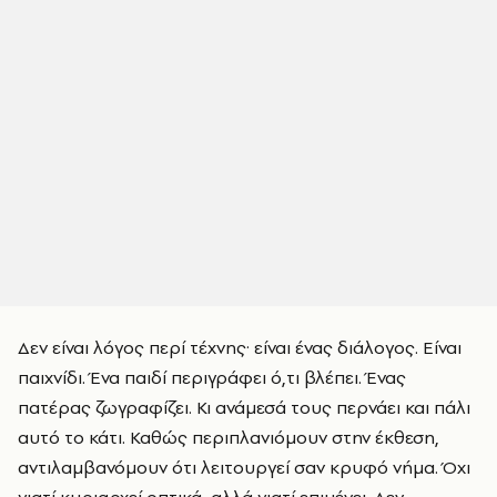
Δεν είναι λόγος περί τέχνης· είναι ένας διάλογος. Είναι
παιχνίδι. Ένα παιδί περιγράφει ό,τι βλέπει. Ένας
πατέρας ζωγραφίζει. Κι ανάμεσά τους περνάει και πάλι
αυτό το κάτι. Καθώς περιπλανιόμουν στην έκθεση,
αντιλαμβανόμουν ότι λειτουργεί σαν κρυφό νήμα. Όχι