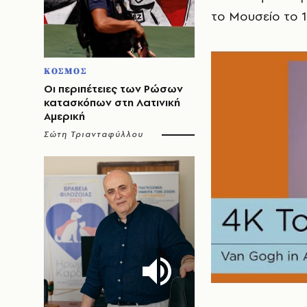
το Μουσείο το 
ΚΟΣΜΟΣ
Οι περιπέτειες των Ρώσων
κατασκόπων στη Λατινική
Αμερική
Σώτη Τριανταφύλλου