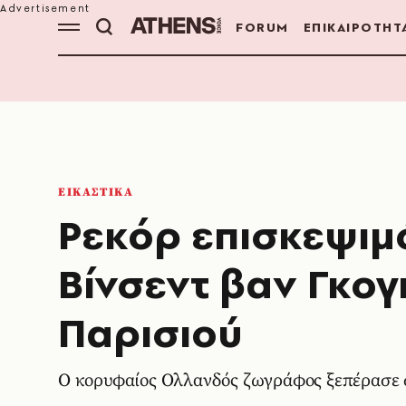
FORUM
ΕΠΙΚΑΙΡΟΤΗΤ
ΕΙΚΑΣΤΙΚΑ
Ρεκόρ επισκεψιμό
Βίνσεντ βαν Γκο
Παρισιού
Ο κορυφαίος Ολλανδός ζωγράφος ξεπέρασε 