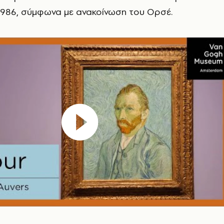
1986, σύμφωνα με ανακοίνωση του Ορσέ.