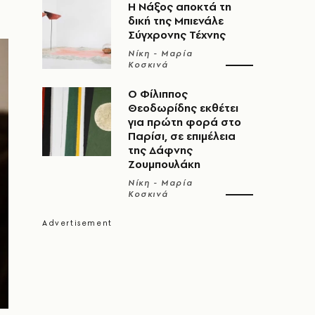
Η Νάξος αποκτά τη
δική της Μπιενάλε
Σύγχρονης Τέχνης
Νίκη - Μαρία
Κοσκινά
Ο Φίλιππος
Θεοδωρίδης εκθέτει
για πρώτη φορά στο
Παρίσι, σε επιμέλεια
της Δάφνης
Ζουμπουλάκη
Νίκη - Μαρία
Κοσκινά