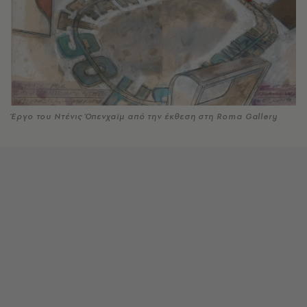
Έργο του Ντένις Όπενχαϊμ από την έκθεση στη Roma Gallery