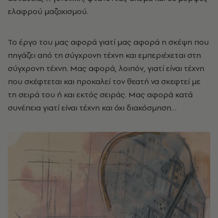
ελαφρού μαζοχισμού.
Το έργο του μας αφορά γιατί μας αφορά η σκέψη που
πηγάζει από τη σύγχρονη τέχνη και εμπεριέχεται στη
σύγχρονη τέχνη. Μας αφορά, λοιπόν, γιατί είναι τέχνη
που σκέφτεται και προκαλεί τον θεατή να σκεφτεί με
τη σειρά του ή και εκτός σειράς. Μας αφορά κατά
συνέπεια γιατί είναι τέχνη και όχι διακόσμηση…