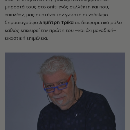
μπροστά τους στο σπίτι ενός συλλέκτη και που,
επιπλέον, μας συστήνει τον γνωστό συνάδελφο
δημοσιογράφο
Δημήτρη Τρίκα
σε διαφορετικό ρόλο
καθώς επιχειρεί την πρώτη του –και όχι μοναδική–
εικαστική επιμέλεια.