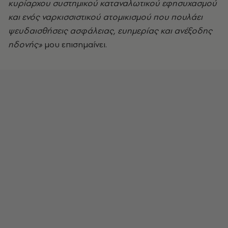
κυρίαρχου συστημικού καταναλωτικού εφησυχασμού
και ενός ναρκισσιστικού ατομικισμού που πουλάει
ψευδαισθήσεις ασφάλειας, ευημερίας και ανέξοδης
ηδονής»
μου επισημαίνει.