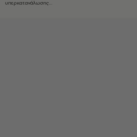
υπερκατανάλωσης…