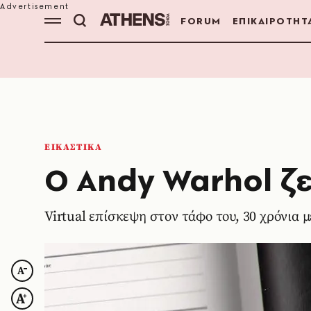
FORUM
ΕΠΙΚΑΙΡΟΤΗΤ
ΕΙΚΑΣΤΙΚΑ
Ο Andy Warhol ζε
Virtual επίσκεψη στον τάφο του, 30 χρόνια 