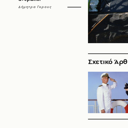
Δήμητρα Γκρους
Σχετικό Άρ