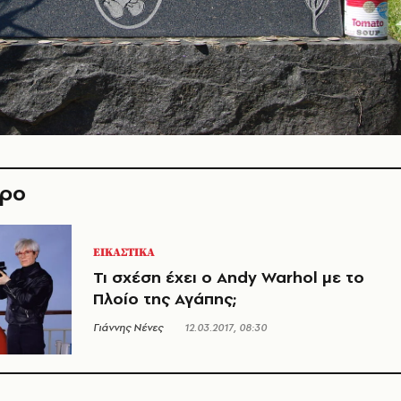
θρο
ΕΙΚΑΣΤΙΚΑ
Τι σχέση έχει ο Andy Warhol με το
Πλοίο της Αγάπης;
Γιάννης Νένες
12.03.2017, 08:30