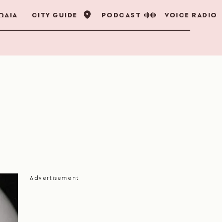
ΩΔΙΑ
CITY GUIDE
PODCAST
VOICE RADIO