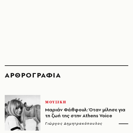
ΑΡΘΡΟΓΡΑΦΙΑ
ΜΟΥΣΙΚΗ
Μαριάν Φέιθφουλ: Όταν μίλησε για
τη ζωή της στην Athens Voice
Γιώργος Δημητρακόπουλος