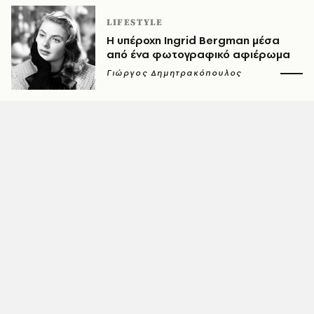
LIFESTYLE
Η υπέροχη Ingrid Bergman μέσα
από ένα φωτογραφικό αφιέρωμα
Γιώργος Δημητρακόπουλος