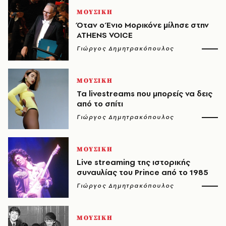
ΜΟΥΣΙΚΗ
Όταν ο Ένιο Μορικόνε μίλησε στην
ATHENS VOICE
Γιώργος Δημητρακόπουλος
ΜΟΥΣΙΚΗ
Τα livestreams που μπορείς να δεις
από το σπίτι
Γιώργος Δημητρακόπουλος
ΜΟΥΣΙΚΗ
Live streaming της ιστορικής
συναυλίας του Prince από το 1985
Γιώργος Δημητρακόπουλος
ΜΟΥΣΙΚΗ