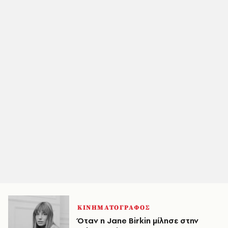
ΚΙΝΗΜΑΤΟΓΡΑΦΟΣ
Όταν η Jane Birkin μίλησε στην