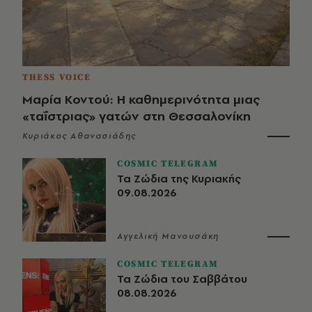
THESS VOICE
Μαρία Κοντού: Η καθημερινότητα μιας
«ταΐστριας» γατών στη Θεσσαλονίκη
Κυριάκος Αθανασιάδης
COSMIC TELEGRAM
Τα Ζώδια της Κυριακής
09.08.2026
Αγγελική Μανουσάκη
COSMIC TELEGRAM
Τα Ζώδια του Σαββάτου
08.08.2026