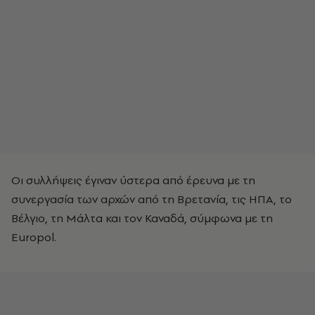
Οι συλλήψεις έγιναν ύστερα από έρευνα με τη
συνεργασία των αρχών από τη Βρετανία, τις ΗΠΑ, το
Βέλγιο, τη Μάλτα και τον Καναδά, σύμφωνα με τη
Europol.