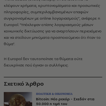
κλέψουν χρήματα, κρυπτονομίσματα και προσωπικές
πληροφορίες, συμπεριλαμβανομένων επαφών
συγχρονισμένων με online λογαριασμούς", ανέφερε η
Europol. "Υπέκλεψαν επίσης λογαριασμούς μέσων
κοινωνικής δικτύωσης για να αναρτήσουν περιεχόμενο
και να στείλουν μηνύματα προσποιούμενοι ότι ήταν το
θύμα".
Η Europol δεν ταυτοποίησε τα θύματα ούτε
διευκρίνισε πού έγιναν οι συλλήψεις.
Σχετικό Άρθρο
ΠΟΛΙΤΙΚΗ & ΟΙΚΟΝΟΜΙΑ
Bitcoin: Νέο ρεκόρ - Σχεδόν στα
50.000 η τιμή του