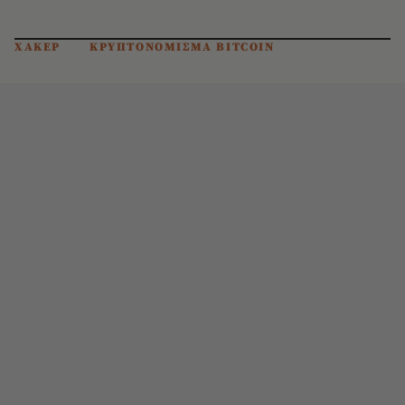
ΧΑΚΕΡ
ΚΡΥΠΤΟΝΟΜΙΣΜΑ BITCOIN