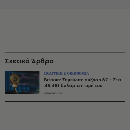
Σχετικό Άρθρο
ΠΟΛΙΤΙΚΗ & ΟΙΚΟΝΟΜΙΑ
Bitcoin: Σημείωσε αύξηση 8% - Στα
48.481 δολάρια η τιμή του
Newsroom