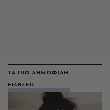
ΤΑ ΠΙΟ ΔΗΜΟΦΙΛΗ
ΕΙΔΗΣΕΙΣ