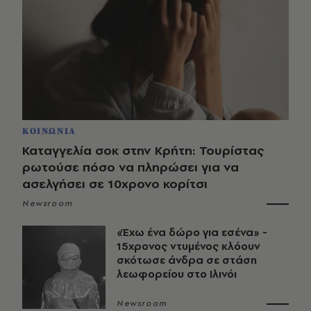
ΚΟΙΝΩΝΙΑ
Καταγγελία σοκ στην Κρήτη: Τουρίστας
ρωτούσε πόσο να πληρώσει για να
ασελγήσει σε 10χρονο κορίτσι
Newsroom
«Έχω ένα δώρο για εσένα» -
15χρονος ντυμένος κλόουν
σκότωσε άνδρα σε στάση
λεωφορείου στο Ιλινόι
Newsroom