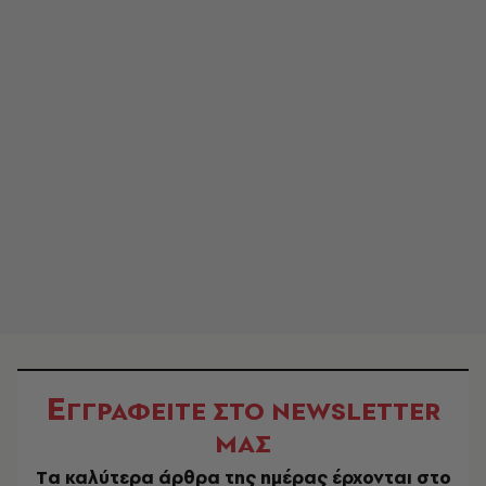
Ε
ΓΓΡΑΦΕΙΤΕ ΣΤΟ NEWSLETTER
ΜΑΣ
Tα καλύτερα άρθρα της ημέρας έρχονται στο