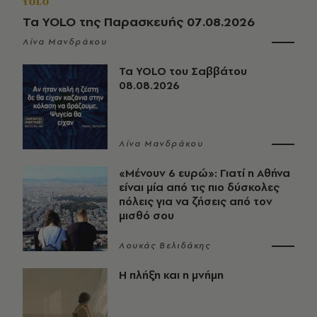
YOLO
Τα YOLO της Παρασκευής 07.08.2026
Λίνα Μανδράκου
Τα YOLO του Σαββάτου
08.08.2026
Λίνα Μανδράκου
«Μένουν 6 ευρώ»: Γιατί η Αθήνα
είναι μία από τις πιο δύσκολες
πόλεις για να ζήσεις από τον
μισθό σου
Λουκάς Βελιδάκης
Η πλήξη και η μνήμη