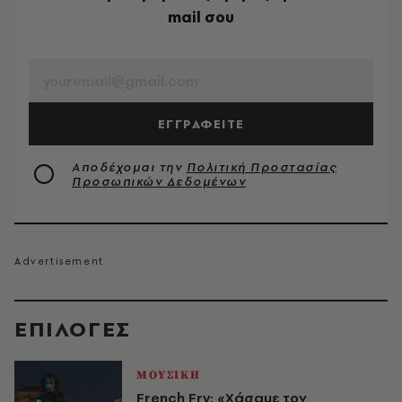
mail σου
EMAIL
ΕΓΓΡΑΦΕΙΤΕ
Αποδέχομαι την
Πολιτική Προστασίας
Προσωπικών Δεδομένων
EΠΙΛΟΓΈΣ
ΜΟΥΣΙΚΗ
French Fry: «Χάσαμε τον