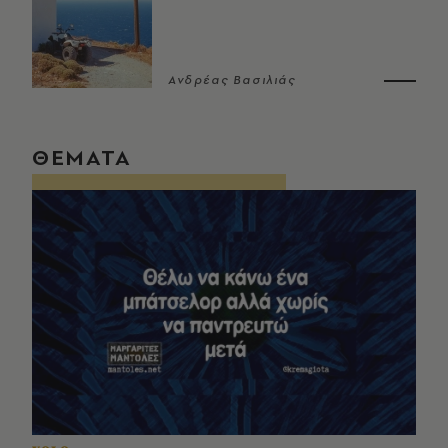
Ανδρέας Βασιλιάς
ΘΕΜΑΤΑ