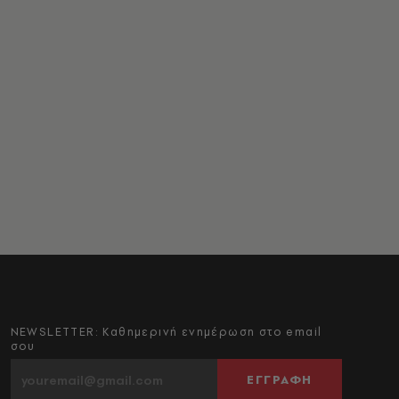
NEWSLETTER: Καθημερινή ενημέρωση στο email
σου
ΕΓΓΡΑΦΗ