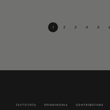
1
2
3
4
5
ΤΑΥΤΟΤΗΤΑ
ΕΠΙΚΟΙΝΩΝΙΑ
CONTRIBUTORS