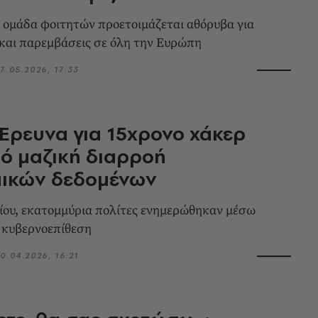
 ομάδα φοιτητών προετοιμάζεται αθόρυβα για
και παρεμβάσεις σε όλη την Ευρώπη
7.05.2026, 17:33
 Έρευνα για 15χρονο χάκερ
ό μαζική διαρροή
ικών δεδομένων
λίου, εκατομμύρια πολίτες ενημερώθηκαν μέσω
ν κυβερνοεπίθεση
0.04.2026, 16:21