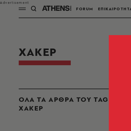
FORUM
ΕΠΙΚΑΙΡΟΤΗΤ
ΧΑΚΕΡ
ΟΛΑ ΤΑ ΑΡΘΡΑ ΤΟΥ TAG
ΧΑΚΕΡ