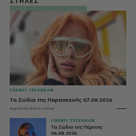
ΣΤΗΛΕΣ
COSMIC TELEGRAM
Τα Ζώδια της Παρασκευής 07.08.2026
Αγγελική Μανουσάκη
COSMIC TELEGRAM
Τα Ζώδια της Πέμπτης
06.08.2026