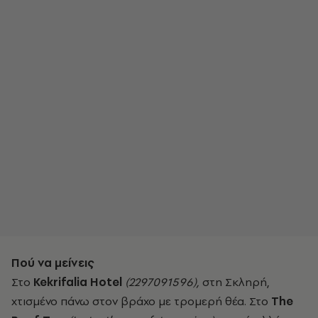
Πού να μείνεις
Στο
Kekrifalia Hotel
(2297091596),
στη Σκληρή,
χτισμένο πάνω στον βράχο με τρομερή θέα. Στο
The