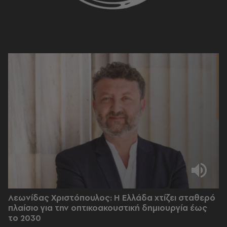
Λεωνίδας Χριστόπουλος: Η Ελλάδα χτίζει σταθερό
πλαίσιο για την οπτικοακουστική δημιουργία έως
το 2030