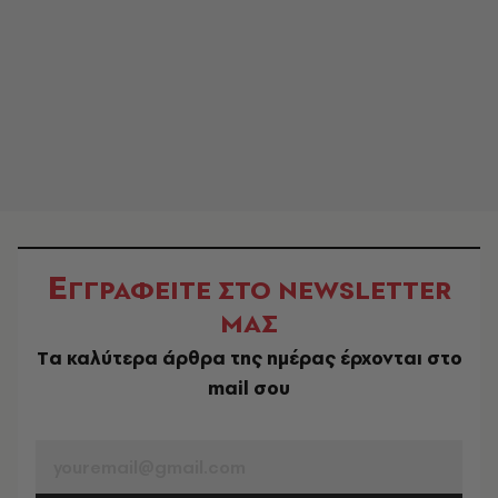
Ε
ΓΓΡΑΦΕΙΤΕ ΣΤΟ NEWSLETTER
ΜΑΣ
Tα καλύτερα άρθρα της ημέρας έρχονται στο
mail σου
EMAIL