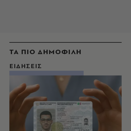
ΤΑ ΠΙΟ ΔΗΜΟΦΙΛΗ
ΕΙΔΗΣΕΙΣ