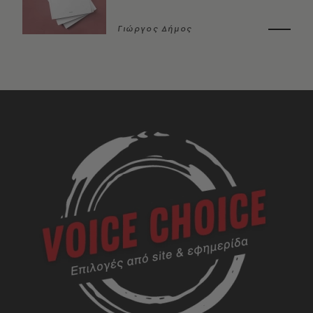
Γιώργος Δήμος