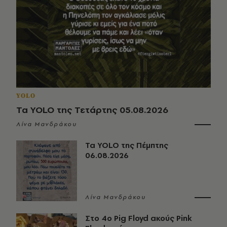
YOLO
Τα YOLO της Τετάρτης 05.08.2026
Λίνα Μανδράκου
Τα YOLO της Πέμπτης
06.08.2026
Λίνα Μανδράκου
Στο 4ο Pig Floyd ακούς Pink