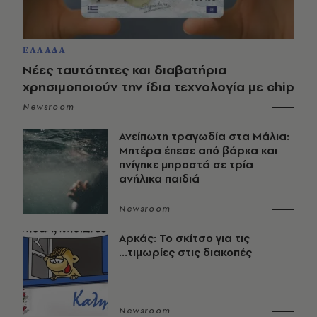
ΕΛΛΑΔΑ
Νέες ταυτότητες και διαβατήρια
χρησιμοποιούν την ίδια τεχνολογία με chip
Newsroom
Ανείπωτη τραγωδία στα Μάλια:
Μητέρα έπεσε από βάρκα και
πνίγηκε μπροστά σε τρία
ανήλικα παιδιά
Newsroom
Αρκάς: Το σκίτσο για τις
...τιμωρίες στις διακοπές
Newsroom