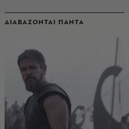
ΔΙΑΒΑΖΟΝΤΑΙ ΠΑΝΤΑ