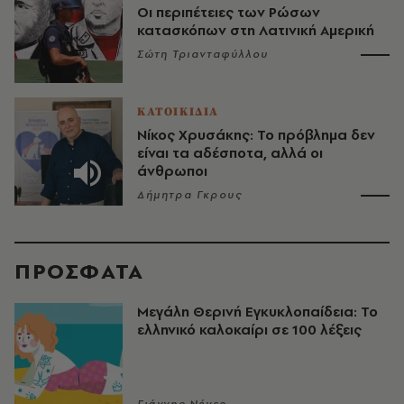
Οι περιπέτειες των Ρώσων
κατασκόπων στη Λατινική Αμερική
Σώτη Τριανταφύλλου
ΚΑΤΟΙΚΙΔΙΑ
Νίκος Χρυσάκης: Το πρόβλημα δεν
είναι τα αδέσποτα, αλλά οι
άνθρωποι
Δήμητρα Γκρους
ΠΡΟΣΦΑΤΑ
Μεγάλη Θερινή Εγκυκλοπαίδεια: Το
ελληνικό καλοκαίρι σε 100 λέξεις