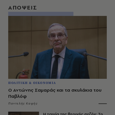
ΑΠΟΨΕΙΣ
ΠΟΛΙΤΙΚΗ & ΟΙΚΟΝΟΜΙΑ
Ο Αντώνης Σαμαράς και τα σκυλάκια του
Παβλόφ
Παντελής Καψής
Η ταινία της θερινής σεζόν: Το