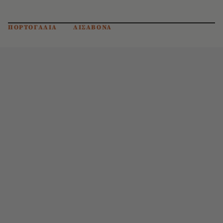
ΠΟΡΤΟΓΑΛΙΑ
ΛΙΣΑΒΟΝΑ