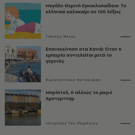
Μεγάλη Θερινή Εγκυκλοπαίδεια: Το
ελληνικό καλοκαίρι σε 100 λέξεις
Γιάννης Νένες
Επανεκκίνηση στα Χανιά: Όταν η
εμπειρία συντελείται μετά το
γεγονός
Κωνσταντίνος Ματσούκας
Μπρίστολ, ή αλλιώς το μικρό
Άμστερνταμ
Ιστορικός Του Παρόντος