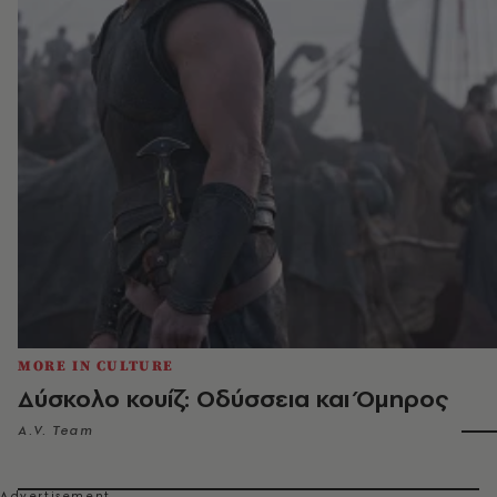
MORE IN CULTURE
Δύσκολο κουίζ: Οδύσσεια και Όμηρος
A.V. Team