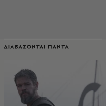
ΔΙΑΒΑΖΟΝΤΑΙ ΠΑΝΤΑ