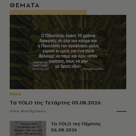
ΘΕΜΑΤΑ
YOLO
Τα YOLO της Τετάρτης 05.08.2026
Λίνα Μανδράκου
Τα YOLO της Πέμπτης
06.08.2026