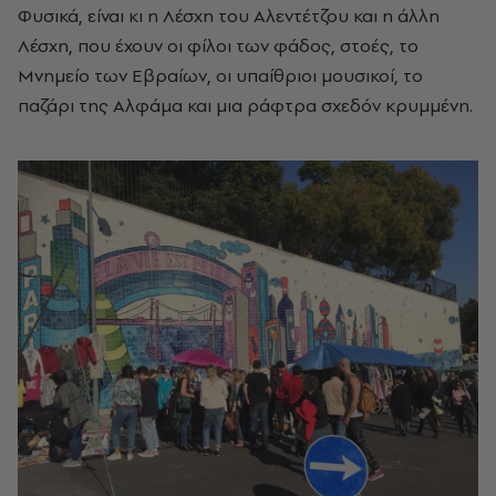
Φυσικά, είναι κι η Λέσχη του Αλεντέτζου και η άλλη
Λέσχη, που έχουν οι φίλοι των φάδος, στοές, το
Μνημείο των Εβραίων, οι υπαίθριοι μουσικοί, το
παζάρι της Αλφάμα και μια ράφτρα σχεδόν κρυμμένη.