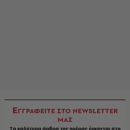
Ε
ΓΓΡΑΦΕΙΤΕ ΣΤΟ NEWSLETTER
ΜΑΣ
Tα καλύτερα άρθρα της ημέρας έρχονται στο