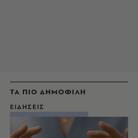
ΤΑ ΠΙΟ ΔΗΜΟΦΙΛΗ
ΕΙΔΗΣΕΙΣ