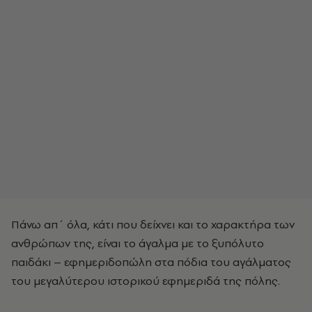
Πάνω απ΄ όλα, κάτι που δείχνει και το χαρακτήρα των
ανθρώπων της, είναι το άγαλμα με το ξυπόλυτο
παιδάκι – εφημεριδοπώλη στα πόδια του αγάλματος
του μεγαλύτερου ιστορικού εφημεριδά της πόλης.