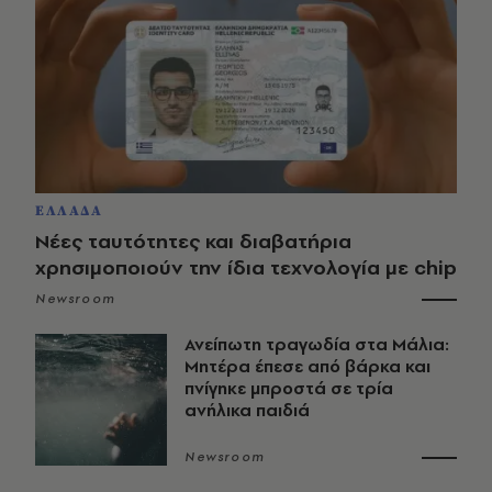
ΕΛΛΑΔΑ
Νέες ταυτότητες και διαβατήρια
χρησιμοποιούν την ίδια τεχνολογία με chip
Newsroom
Ανείπωτη τραγωδία στα Μάλια:
Μητέρα έπεσε από βάρκα και
πνίγηκε μπροστά σε τρία
ανήλικα παιδιά
Newsroom