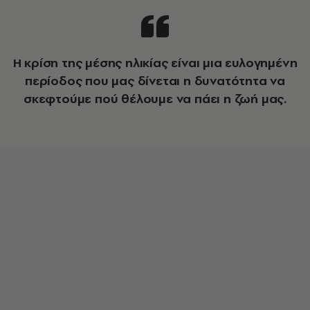
Η κρίση της μέσης ηλικίας είναι μια ευλογημένη
περίοδος που μας δίνεται η δυνατότητα να
σκεφτούμε πού θέλουμε να πάει η ζωή μας.