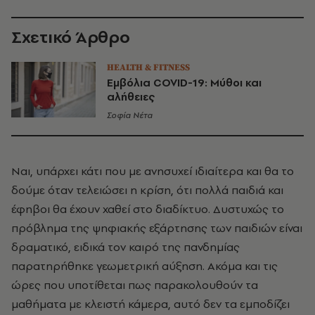
Σχετικό Άρθρο
HEALTH & FITNESS
Εμβόλια COVID-19: Μύθοι και
αλήθειες
Σοφία Νέτα
Ναι, υπάρχει κάτι που με ανησυχεί ιδιαίτερα και θα το
δούμε όταν τελειώσει η κρίση, ότι πολλά παιδιά και
έφηβοι θα έχουν χαθεί στο διαδίκτυο. Δυστυχώς το
πρόβλημα της ψηφιακής εξάρτησης των παιδιών είναι
δραματικό, ειδικά τον καιρό της πανδημίας
παρατηρήθηκε γεωμετρική αύξηση. Ακόμα και τις
ώρες που υποτίθεται πως παρακολουθούν τα
μαθήματα με κλειστή κάμερα, αυτό δεν τα εμποδίζει