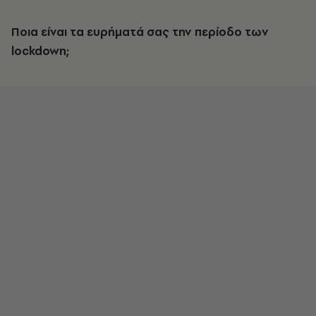
Ποια είναι τα ευρήματά σας την περίοδο των
lockdown;