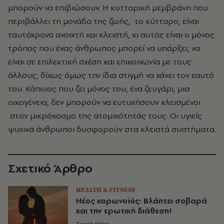
μπορούν να επιβιώσουν. Η κυτταρική μεμβράνη που
περιβάλλει τη μονάδα της ζωής, το κύτταρο, είναι
ταυτόχρονα ανοιχτή και κλειστή, κι αυτός είναι ο μόνος
τρόπος που ένας άνθρωπος μπορεί να υπάρξει, να
είναι σε επιλεκτική σχέση και επικοινωνία με τους
άλλους, δίχως όμως την ίδια στιγμή να χάνει τον εαυτό
του. Κάποιος που ζει μόνος του, ένα ζευγάρι, μια
οικογένεια, δεν μπορούν να ευτυχήσουν κλεισμένοι
στον μικρόκοσμο της ατομικότητάς τους. Οι υγιείς
ψυχικά άνθρωποι δυσφορούν στα κλειστά συστήματα.
Σχετικό Άρθρο
HEALTH & FITNESS
Νέος κορωνοϊός: Βλάπτει σοβαρά
και την ερωτική διάθεση!