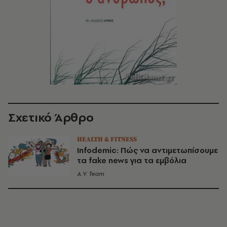
Σχετικό Άρθρο
HEALTH & FITNESS
Infodemic: Πώς να αντιμετωπίσουμε
τα fake news για τα εμβόλια
A.V. Team