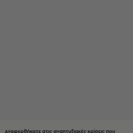
Αναφερθήκατε στις αναπτυξιακές κρίσεις που