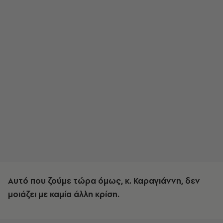
Αυτό που ζούμε τώρα όμως, κ. Καραγιάννη, δεν
μοιάζει με καμία άλλη κρίση.