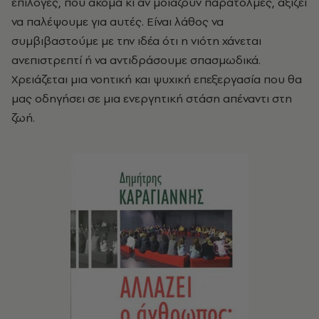
επιλογές, που ακόμα κι αν μοιάζουν παράτολμες, αξίζει
να παλέψουμε για αυτές. Είναι λάθος να
συμβιβαστούμε με την ιδέα ότι η νιότη χάνεται
ανεπιστρεπτί ή να αντιδράσουμε σπασμωδικά.
Χρειάζεται μια νοητική και ψυχική επεξεργασία που θα
μας οδηγήσει σε μια ενεργητική στάση απέναντι στη
ζωή.