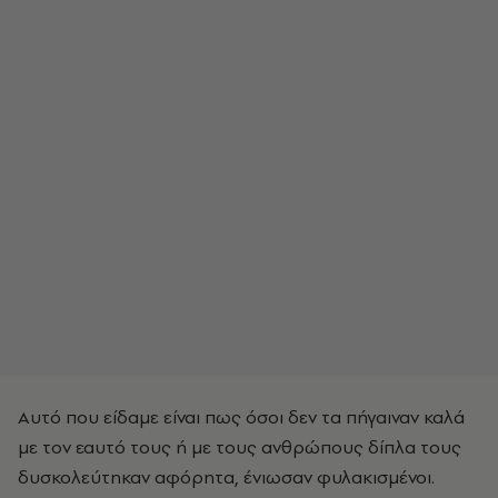
Αυτό που είδαμε είναι πως όσοι δεν τα πήγαιναν καλά
με τον εαυτό τους ή με τους ανθρώπους δίπλα τους
δυσκολεύτηκαν αφόρητα, ένιωσαν φυλακισμένοι.