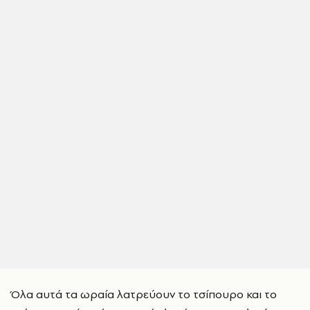
Όλα αυτά τα ωραία λατρεύουν το τσίπουρο και το