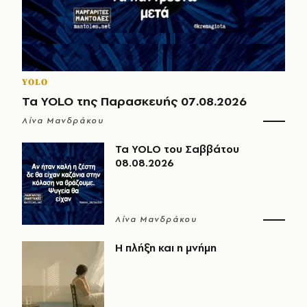
YOLO
Τα YOLO της Παρασκευής 07.08.2026
Λίνα Μανδράκου
Τα YOLO του Σαββάτου
08.08.2026
Λίνα Μανδράκου
Η πλήξη και η μνήμη