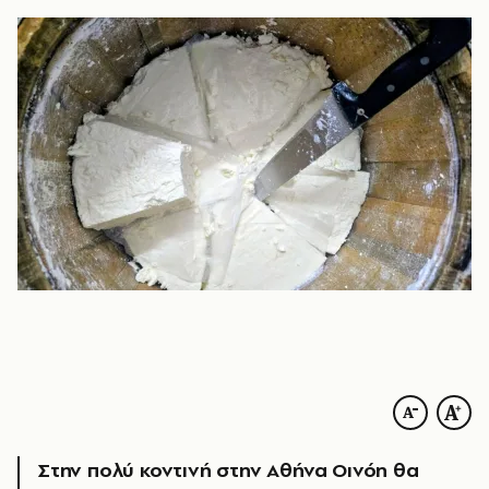
Στην πολύ κοντινή στην Αθήνα Οινόη θα