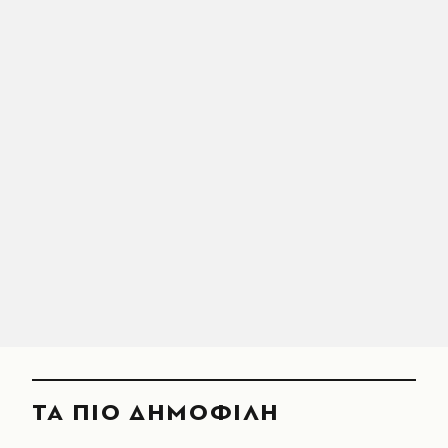
ΤΑ ΠΙΟ ΔΗΜΟΦΙΛΗ