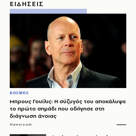
ΕΙΔΗΣΕΙΣ
ΚΟΣΜΟΣ
Μπρους Γουίλις: Η σύζυγός του αποκάλυψε
το πρώτο σημάδι που οδήγησε στη
διάγνωση άνοιας
Newsroom