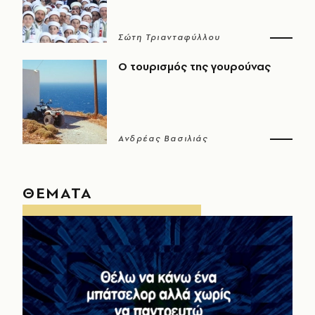
Σώτη Τριανταφύλλου
Ο τουρισμός της γουρούνας
Ανδρέας Βασιλιάς
ΘΕΜΑΤΑ