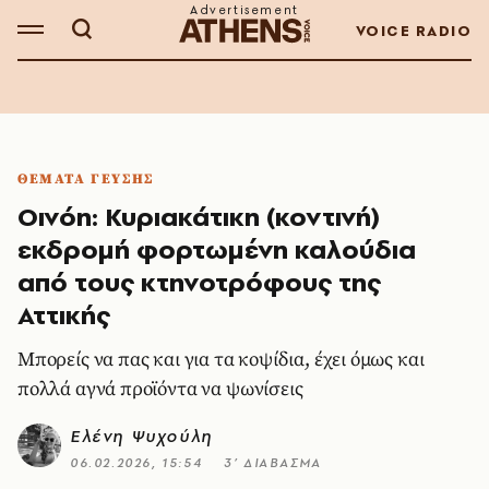
VOICE RADIO
ΘΕΜΑΤΑ ΓΕΥΣΗΣ
Οινόη: Κυριακάτικη (κοντινή)
εκδρομή φορτωμένη καλούδια
από τους κτηνοτρόφους της
Αττικής
Μπορείς να πας και για τα κοψίδια, έχει όμως και
πολλά αγνά προϊόντα να ψωνίσεις
Ελένη Ψυχούλη
06.02.2026, 15:54
3’ ΔΙΑΒΑΣΜΑ