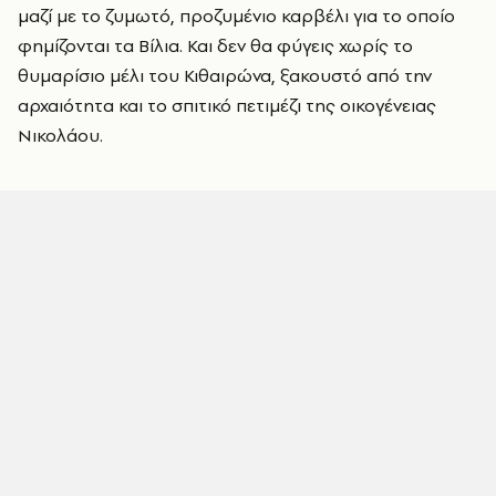
μαζί με το ζυμωτό, προζυμένιο καρβέλι για το οποίο
φημίζονται τα Βίλια. Και δεν θα φύγεις χωρίς το
θυμαρίσιο μέλι του Κιθαιρώνα, ξακουστό από την
αρχαιότητα και το σπιτικό πετιμέζι της οικογένειας
Νικολάου.