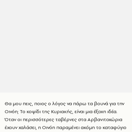
Θα μου πεις, ποιος ο λόγος να πάρω τα βουνά για την
Οινόη; Το κοψίδι της Κυριακής, είναι μια έξοχη ιδέα.
Όταν οι περισσότερες ταβέρνες στα Αρβανιτοχώρια
έχουν χαλάσει, η Οινόη παραμένει ακόμη το καταφύγιο