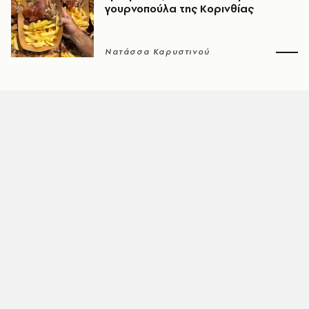
γουρνοπούλα της Κορινθίας
Νατάσσα Καρυστινού