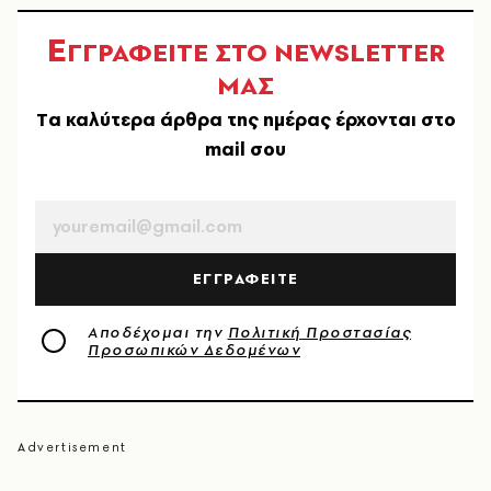
Ε
ΓΓΡΑΦΕΙΤΕ ΣΤΟ NEWSLETTER
ΜΑΣ
Tα καλύτερα άρθρα της ημέρας έρχονται στο
mail σου
EMAIL
ΕΓΓΡΑΦΕΙΤΕ
Αποδέχομαι την
Πολιτική Προστασίας
Προσωπικών Δεδομένων