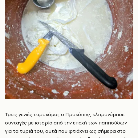
Τρεις γενιές τυροκόμοι, ο Προκόπης, κληρονόμησε
συνταγές με ιστορία από την εποχή των παππούδων
για τα τυριά του, αυτά που φτιάχνει ως σήμερα στο