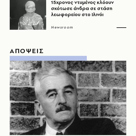
15χρονος ντυμένος κλόουν
σκότωσε άνδρα σε στάση
λεωφορείου στο Ιλινόι
Newsroom
ΑΠΟΨΕΙΣ