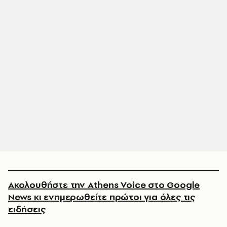
Ακολουθήστε την Athens Voice στο Google
News κι ενημερωθείτε πρώτοι για όλες τις
ειδήσεις