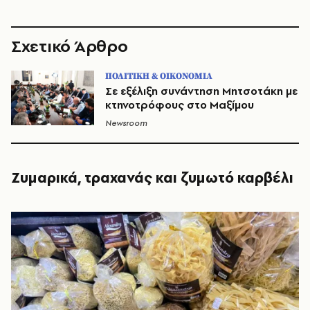
Σχετικό Άρθρο
ΠΟΛΙΤΙΚΗ & ΟΙΚΟΝΟΜΙΑ
Σε εξέλιξη συνάντηση Μητσοτάκη με
κτηνοτρόφους στο Μαξίμου
Newsroom
Ζυμαρικά, τραχανάς και ζυμωτό καρβέλι