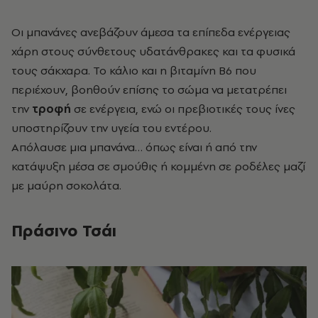
Οι μπανάνες ανεβάζουν άμεσα τα επίπεδα ενέργειας
χάρη στους σύνθετους υδατάνθρακες και τα φυσικά
τους σάκχαρα. Το κάλιο και η βιταμίνη Β6 που
περιέχουν, βοηθούν επίσης το σώμα να μετατρέπει
την
τροφή
σε ενέργεια, ενώ οι πρεβιοτικές τους ίνες
υποστηρίζουν την υγεία του εντέρου.
Απόλαυσε μια μπανάνα… όπως είναι ή από την
κατάψυξη μέσα σε σμούθις ή κομμένη σε ροδέλες μαζί
με μαύρη σοκολάτα.
Πράσινο Τσάι