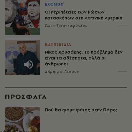
ΚΟΣΜΟΣ
Οι περιπέτειες των Ρώσων
κατασκόπων στη Λατινική Αμερική
Σώτη Τριανταφύλλου
ΚΑΤΟΙΚΙΔΙΑ
Νίκος Χρυσάκης: Το πρόβλημα δεν
είναι τα αδέσποτα, αλλά οι
άνθρωποι
Δήμητρα Γκρους
ΠΡΟΣΦΑΤΑ
Πού θα φάμε φέτος στην Πάρο;