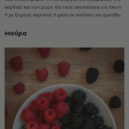
καρδιάς και των μυών. Θα τους απολαύσεις ως έχουν
ή με ξηρούς καρπούς ή μέσα σε σαλάτες και σμούθις.
Μούρα