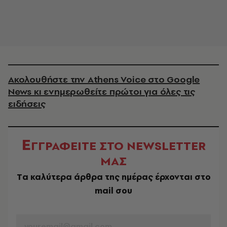
Ακολουθήστε την Athens Voice στο Google
News κι ενημερωθείτε πρώτοι για όλες τις
ειδήσεις
Ε
ΓΓΡΑΦΕΙΤΕ ΣΤΟ NEWSLETTER
ΜΑΣ
Tα καλύτερα άρθρα της ημέρας έρχονται στο
mail σου
EMAIL