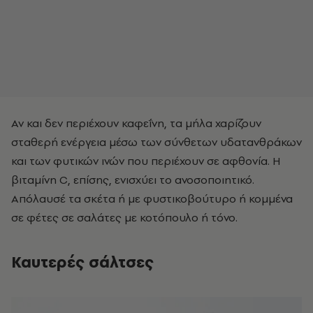
Αν και δεν περιέχουν καφεΐνη, τα μήλα χαρίζουν
σταθερή ενέργεια μέσω των σύνθετων υδατανθράκων
και των φυτικών ινών που περιέχουν σε αφθονία. Η
βιταμίνη C, επίσης, ενισχύει το ανοσοποιητικό.
Απόλαυσέ τα σκέτα ή με φυστικοβούτυρο ή κομμένα
σε φέτες σε σαλάτες με κοτόπουλο ή τόνο.
Καυτερές σάλτσες