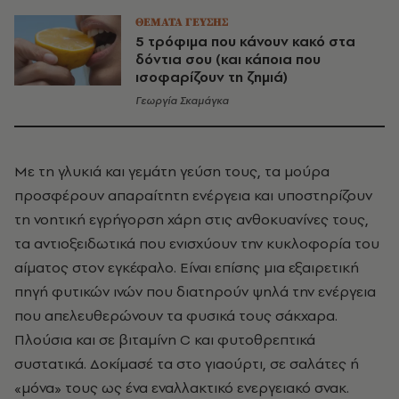
ΘΕΜΑΤΑ ΓΕΥΣΗΣ
5 τρόφιμα που κάνουν κακό στα
δόντια σου (και κάποια που
ισοφαρίζουν τη ζημιά)
Γεωργία Σκαμάγκα
Με τη γλυκιά και γεμάτη γεύση τους, τα μούρα
προσφέρουν απαραίτητη ενέργεια και υποστηρίζουν
τη νοητική εγρήγορση χάρη στις ανθοκυανίνες τους,
τα αντιοξειδωτικά που ενισχύουν την κυκλοφορία του
αίματος στον εγκέφαλο. Είναι επίσης μια εξαιρετική
πηγή φυτικών ινών που διατηρούν ψηλά την ενέργεια
που απελευθερώνουν τα φυσικά τους σάκχαρα.
Πλούσια και σε βιταμίνη C και φυτοθρεπτικά
συστατικά. Δοκίμασέ τα στο γιαούρτι, σε σαλάτες ή
«μόνα» τους ως ένα εναλλακτικό ενεργειακό σνακ.