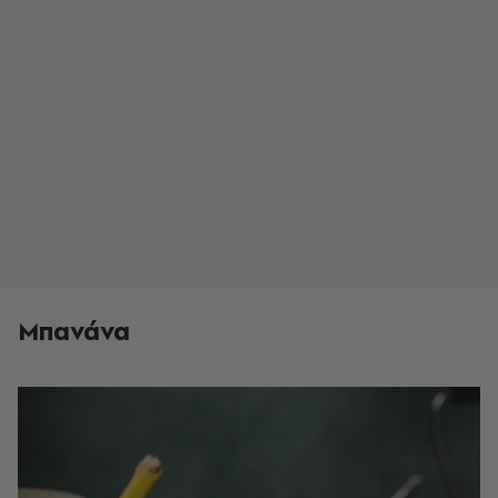
Μπανάνα