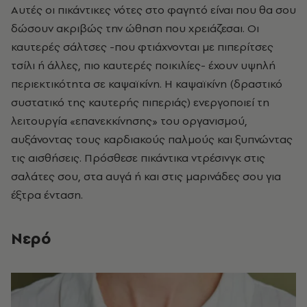
Αυτές οι πικάντικες νότες στο φαγητό είναι που θα σου
δώσουν ακριβώς την ώθηση που χρειάζεσαι. Οι
καυτερές σάλτσες -που φτιάχνονται με πιπερίτσες
τσίλι ή άλλες, πιο καυτερές ποικιλίες- έχουν υψηλή
περιεκτικότητα σε καψαϊκίνη. Η καψαϊκίνη (δραστικό
συστατικό της καυτερής πιπεριάς) ενεργοποιεί τη
λειτουργία «επανεκκίνησης» του οργανισμού,
αυξάνοντας τους καρδιακούς παλμούς και ξυπνώντας
τις αισθήσεις. Πρόσθεσε πικάντικα ντρέσινγκ στις
σαλάτες σου, στα αυγά ή και στις μαρινάδες σου για
έξτρα ένταση.
Νερό