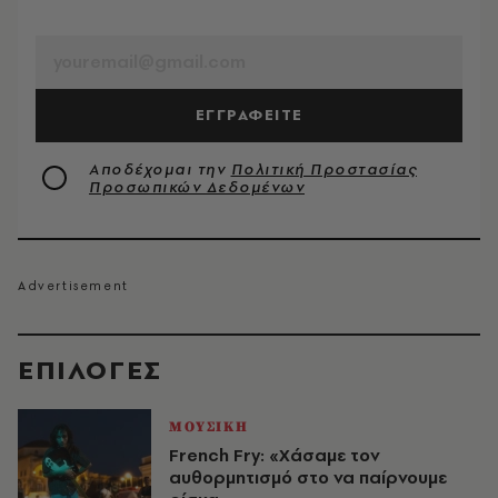
EMAIL
ΕΓΓΡΑΦΕΙΤΕ
Αποδέχομαι την
Πολιτική Προστασίας
Προσωπικών Δεδομένων
EΠΙΛΟΓΈΣ
ΜΟΥΣΙΚΗ
French Fry: «Χάσαμε τον
αυθορμητισμό στο να παίρνουμε