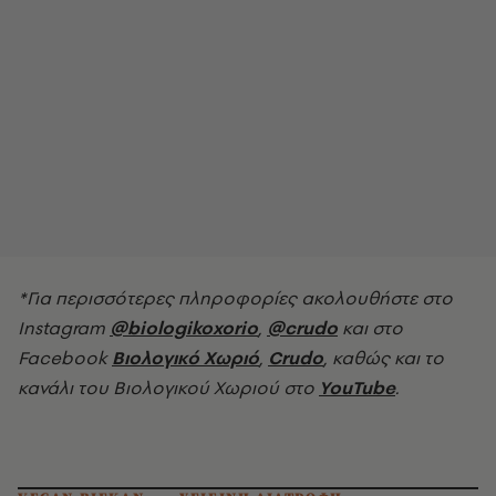
*Για περισσότερες πληροφορίες ακολουθήστε στο
Instagram
@biologikoxorio
,
@crudo
και στο
Facebook
Βιολογικό Χωριό
,
Crudo
, καθώς και το
κανάλι του Βιολογικού Χωριού στο
YouTube
.