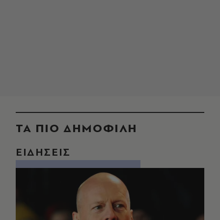
ΤΑ ΠΙΟ ΔΗΜΟΦΙΛΗ
ΕΙΔΗΣΕΙΣ