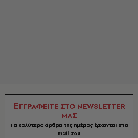
Ε
ΓΓΡΑΦΕΙΤΕ ΣΤΟ NEWSLETTER
ΜΑΣ
Tα καλύτερα άρθρα της ημέρας έρχονται στο
mail σου