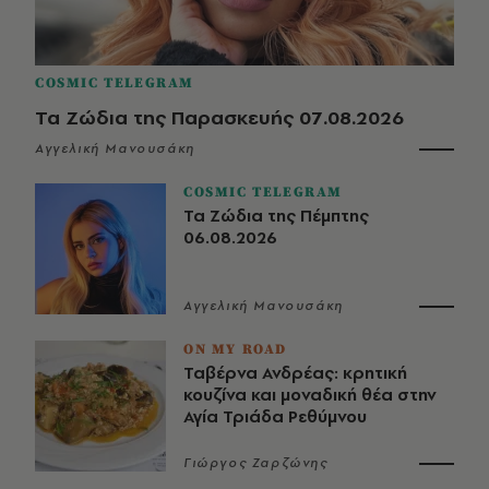
COSMIC TELEGRAM
Τα Ζώδια της Παρασκευής 07.08.2026
Αγγελική Μανουσάκη
COSMIC TELEGRAM
Τα Ζώδια της Πέμπτης
06.08.2026
Αγγελική Μανουσάκη
ON MY ROAD
Ταβέρνα Ανδρέας: κρητική
κουζίνα και μοναδική θέα στην
Αγία Τριάδα Ρεθύμνου
Γιώργος Ζαρζώνης