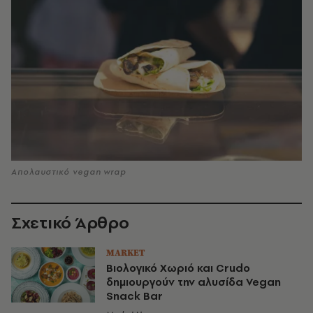
Απολαυστικό vegan wrap
Σχετικό Άρθρο
MARKET
Βιολογικό Χωριό και Crudo
δημιουργούν την αλυσίδα Vegan
Snack Bar