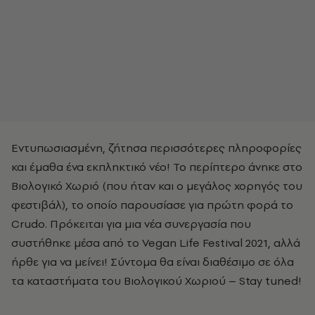
Εντυπωσιασμένη, ζήτησα περισσότερες πληροφορίες
και έμαθα ένα εκπληκτικό νέο! Το περίπτερο άνηκε στο
Βιολογικό Χωριό (που ήταν και ο μεγάλος χορηγός του
φεστιβάλ), το οποίο παρουσίασε για πρώτη φορά το
Crudo. Πρόκειται για μια νέα συνεργασία που
συστήθηκε μέσα από το Vegan Life Festival 2021, αλλά
ήρθε για να μείνει! Σύντομα θα είναι διαθέσιμο σε όλα
τα καταστήματα του Βιολογικού Χωριού – Stay tuned!