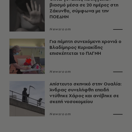
βιασμό μέσα σε 20 ημέρες στη
Ζάκυνθο, σύμφωνα με την
ΠΟΕΔΗΝ
Newsroom
Για πέμπτη συνεχόμενη χρονιά ο
Βλαδίμηρος Κυριακίδης
επισκέπτεται το ΠΑΓΝΗ
Newsroom
Απίστευτο σκηνικό στην Ουαλία:
Άνδρας συνελήφθη επειδή
ντύθηκε Χάρος και ανέβηκε σε
σκεπή νοσοκομείου
Newsroom