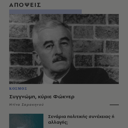
ΑΠΟΨΕΙΣ
ΚΟΣΜΟΣ
Συγγνώμη, κύριε Φώκνερ
Ντίνα Σαρακηνού
Σενάρια πολιτικής συνέχειας ή
αλλαγής;