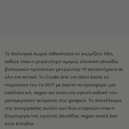
Το Βιολογικό Χωριό πιθανότατα το γνωρίζετε ήδη,
καθώς είναι η μεγαλύτερη αμιγώς ελληνική αλυσίδα
βιολογικών προϊόντων μετρώντας 19 καταστήματα σε
όλη την Αττική. Το Crudo από την άλλη έκανε το
ντεμπούτο του το 2017 με σκοπό να προσφέρει μια
εναλλακτική, vegan και απόλυτα υγιεινή εκδοχή του
μεσημεριανού γεύματος στο γραφείο. Το αποτέλεσμα
της συνεργασίας αυτών των δύο εταιρειών είναι η
δημιουργία της πρώτης αλυσίδας vegan snack bar
στην Ελλάδα!