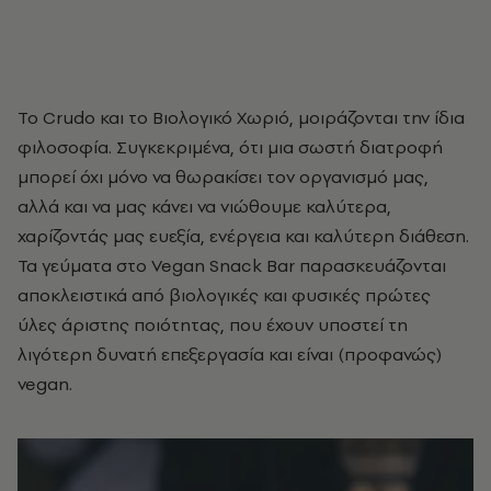
Το Crudo και το Βιολογικό Χωριό, μοιράζονται την ίδια
φιλοσοφία. Συγκεκριμένα, ότι μια σωστή διατροφή
μπορεί όχι μόνο να θωρακίσει τον οργανισμό μας,
αλλά και να μας κάνει να νιώθουμε καλύτερα,
χαρίζοντάς μας ευεξία, ενέργεια και καλύτερη διάθεση.
Τα γεύματα στο Vegan Snack Bar παρασκευάζονται
αποκλειστικά από βιολογικές και φυσικές πρώτες
ύλες άριστης ποιότητας, που έχουν υποστεί τη
λιγότερη δυνατή επεξεργασία και είναι (προφανώς)
vegan.