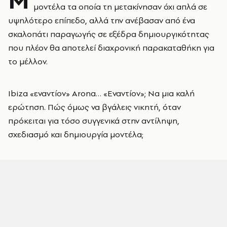
μοντέλα τα οποία τη μετακίνησαν όχι απλά σε
υψηλότερο επίπεδο, αλλά την ανέβασαν από ένα
σκαλοπάτι παραγωγής σε εξέδρα δημιουργικότητας
που πλέον θα αποτελεί διαχρονική παρακαταθήκη για
το μέλλον.
Ibiza «εναντίον» Arona… «Εναντίον»; Να μια καλή
ερώτηση. Πώς όμως να βγάλεις νικητή, όταν
πρόκειται για τόσο συγγενικά στην αντίληψη,
σχεδιασμό και δημιουργία μοντέλα;