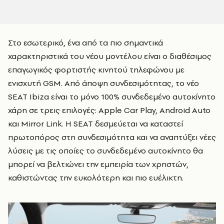
Στο εσωτερικό, ένα από τα πιο σημαντικά
χαρακτηριστικά του νέου μοντέλου είναι ο διαθέσιμος
επαγωγικός φορτιστής κινητού τηλεφώνου με
ενισχυτή GSM. Από άποψη συνδεσιμότητας, το νέο
SEAT Ibiza είναι το μόνο 100% συνδεδεμένο αυτοκίνητο
χάρη σε τρεις επιλογές: Apple Car Play, Android Auto
και Mirror Link. Η SEAT δεσμεύεται να καταστεί
πρωτοπόρος στη συνδεσιμότητα και να αναπτύξει νέες
λύσεις με τις οποίες το συνδεδεμένο αυτοκίνητο θα
μπορεί να βελτιώνει την εμπειρία των χρηστών,
καθιστώντας την ευκολότερη και πιο ευέλικτη.