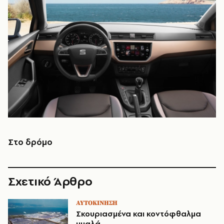
Στο δρόμο
Σχετικό Άρθρο
ΑΥΤΟΚΙΝΗΣΗ
Σκουριασμένα και κοντόφθαλμα
μυαλά