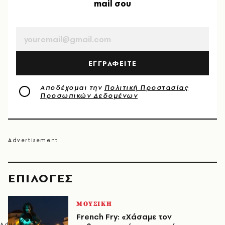
mail σου
EMAIL
ΕΓΓΡΑΦΕΙΤΕ
Αποδέχομαι την
Πολιτική Προστασίας
Προσωπικών Δεδομένων
EΠΙΛΟΓΈΣ
ΜΟΥΣΙΚΗ
French Fry: «Χάσαμε τον