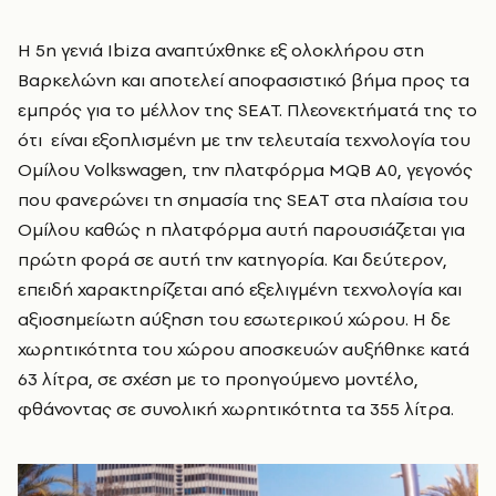
Η 5η γενιά Ibiza αναπτύχθηκε εξ ολοκλήρου στη
Βαρκελώνη και αποτελεί αποφασιστικό βήμα προς τα
εμπρός για το μέλλον της SEAT. Πλεονεκτήματά της το
ότι είναι εξοπλισμένη με την τελευταία τεχνολογία του
Ομίλου Volkswagen, την πλατφόρμα MQB A0, γεγονός
που φανερώνει τη σημασία της SEAT στα πλαίσια του
Ομίλου καθώς η πλατφόρμα αυτή παρουσιάζεται για
πρώτη φορά σε αυτή την κατηγορία. Και δεύτερον,
επειδή χαρακτηρίζεται από εξελιγμένη τεχνολογία και
αξιοσημείωτη αύξηση του εσωτερικού χώρου. Η δε
χωρητικότητα του χώρου αποσκευών αυξήθηκε κατά
63 λίτρα, σε σχέση με το προηγούμενο μοντέλο,
φθάνοντας σε συνολική χωρητικότητα τα 355 λίτρα.