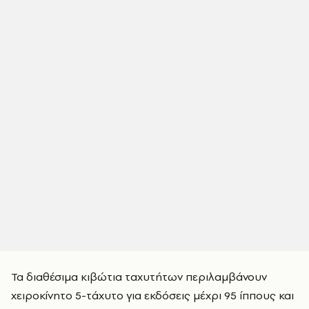
Τα διαθέσιμα κιβώτια ταχυτήτων περιλαμβάνουν
χειροκίνητο 5-τάχυτο για εκδόσεις μέχρι 95 ίππους και