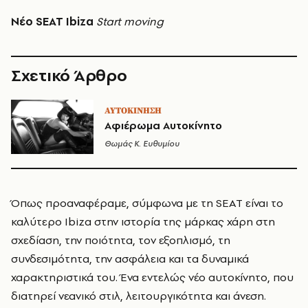
Nέο SEAT Ibiza
Start moving
Σχετικό Άρθρο
ΑΥΤΟΚΙΝΗΣΗ
Αφιέρωμα Αυτοκίνητο
Θωμάς K. Ευθυμίου
Όπως προαναφέραμε, σύμφωνα με τη SEAT είναι το
καλύτερο Ibiza στην ιστορία της μάρκας χάρη στη
σχεδίαση, την ποιότητα, τον εξοπλισμό, τη
συνδεσιμότητα, την ασφάλεια και τα δυναμικά
χαρακτηριστικά του. Ένα εντελώς νέο αυτοκίνητο, που
διατηρεί νεανικό στιλ, λειτουργικότητα και άνεση.