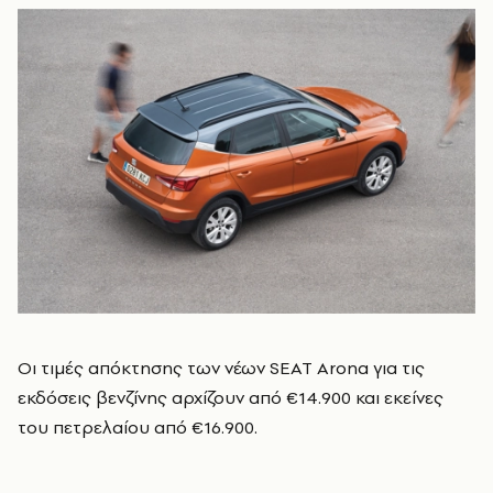
Οι τιμές απόκτησης των νέων SEAT Arona για τις
εκδόσεις βενζίνης αρχίζουν από €14.900 και εκείνες
του πετρελαίου από €16.900.