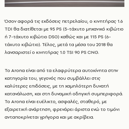
Όσον αφορά τις εκδόσεις πετρελαίου, ο κινητήρας 1.6
TDI θα διατίθεται με 95 PS (5-τάχυτο μηχανικό κιβώτιο
ή 7-τάχυτο κιβώτιο DSG) καθώς και με 115 PS (6-
τάχυτο κιβώτιο). Τέλος, μετά τα μέσα του 2018 θα
λανσαριστεί ο κινητήρας 1.0 TSI 90 PS CNG.
Το Arona είναι από τα ελαφρύτερα αυτοκίνητα στην
κατηγορία του, γεγονός που συμβάλλει στις
καλύτερες επιδόσεις, με τη χαμηλότερη δυνατή
κατανάλωση, και στη δυναμική οδηγική συμπεριφορά.
Το Arona είναι ευέλικτο, ασφαλές, σταθερό, με
εξαιρετική ανάρτηση, φρενάρει άριστα ενώ το τιμόνι
ανταποκρίνεται γρήγορα και με ακρίβεια.