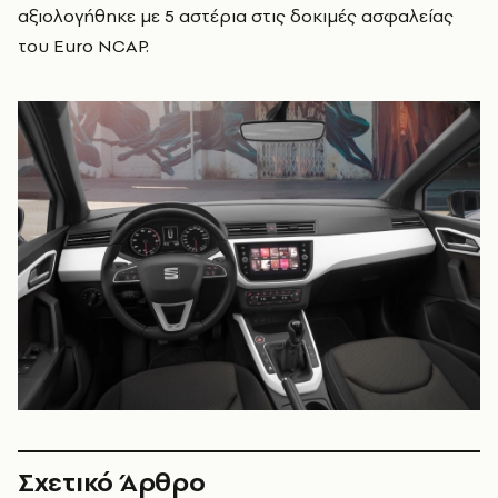
αξιολογήθηκε με 5 αστέρια στις δοκιμές ασφαλείας
του Euro NCAP.
Σχετικό Άρθρο