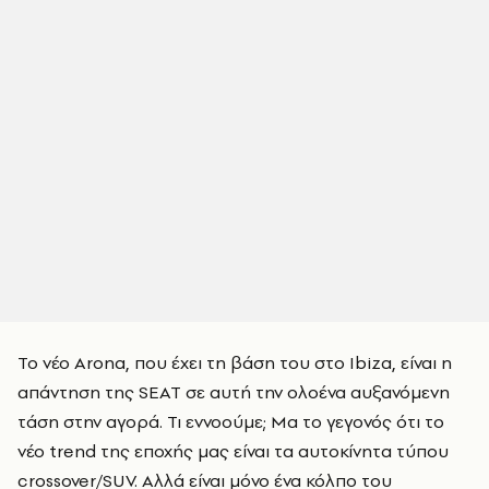
Το νέο Arona, που έχει τη βάση του στο Ibiza, είναι η
απάντηση της SEAT σε αυτή την ολοένα αυξανόμενη
τάση στην αγορά. Τι εννοούμε; Μα το γεγονός ότι το
νέο trend της εποχής μας είναι τα αυτοκίνητα τύπου
crossover/SUV. Αλλά είναι μόνο ένα κόλπο του