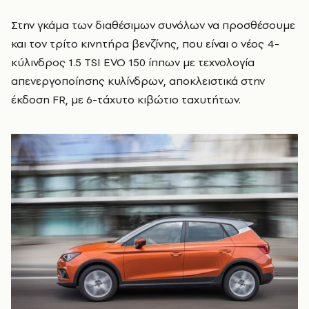
Στην γκάμα των διαθέσιμων συνόλων να προσθέσουμε
και τον τρίτο κινητήρα βενζίνης, που είναι ο νέος 4-
κύλινδρος 1.5 TSI EVO 150 ίππων με τεχνολογία
απενεργοποίησης κυλίνδρων, αποκλειστικά στην
έκδοση FR, με 6-τάχυτο κιβώτιο ταχυτήτων.