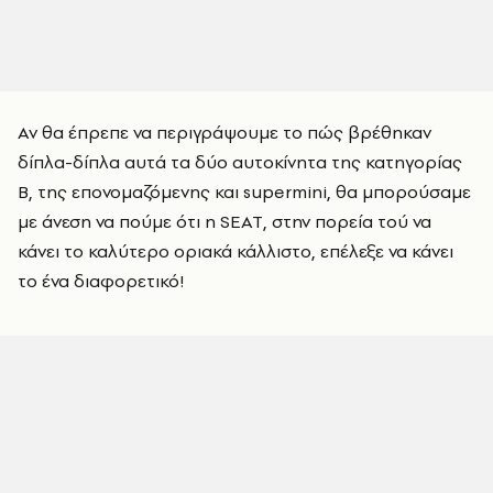
Αν θα έπρεπε να περιγράψουμε το πώς βρέθηκαν
δίπλα-δίπλα αυτά τα δύο αυτοκίνητα της κατηγορίας
Β, της επονομαζόμενης και supermini, θα μπορούσαμε
με άνεση να πούμε ότι η SEAT, στην πορεία τού να
κάνει το καλύτερο οριακά κάλλιστο, επέλεξε να κάνει
το ένα διαφορετικό!