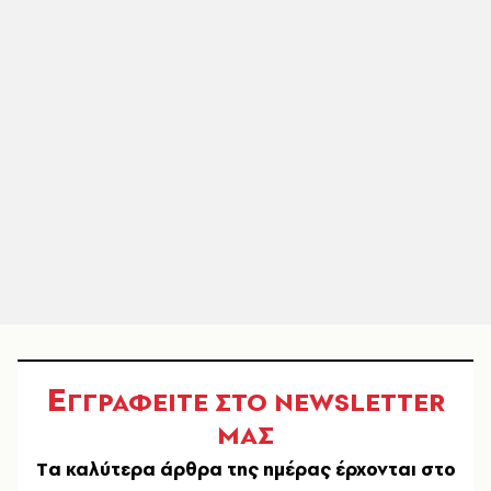
Ε
ΓΓΡΑΦΕΙΤΕ ΣΤΟ NEWSLETTER
ΜΑΣ
Tα καλύτερα άρθρα της ημέρας έρχονται στο