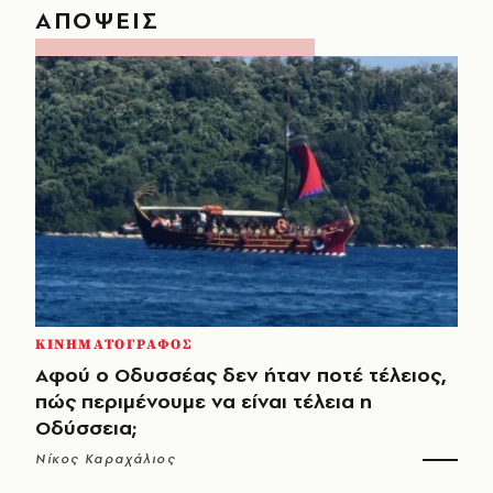
ΑΠΟΨΕΙΣ
ΚΙΝΗΜΑΤΟΓΡΑΦΟΣ
Αφού ο Οδυσσέας δεν ήταν ποτέ τέλειος,
πώς περιμένουμε να είναι τέλεια η
Οδύσσεια;
Νίκος Καραχάλιος