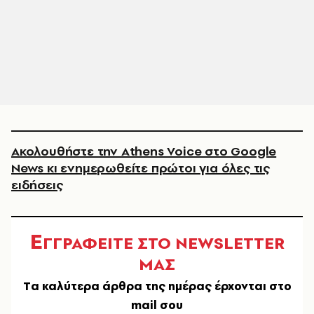
Ακολουθήστε την Athens Voice στο Google
News κι ενημερωθείτε πρώτοι για όλες τις
ειδήσεις
Ε
ΓΓΡΑΦΕΙΤΕ ΣΤΟ NEWSLETTER
ΜΑΣ
Tα καλύτερα άρθρα της ημέρας έρχονται στο
mail σου