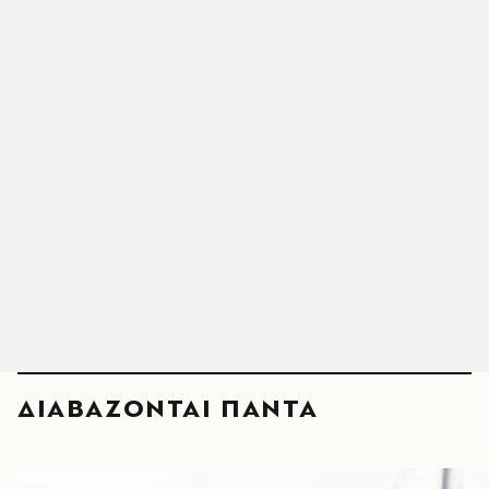
ΔΙΑΒΑΖΟΝΤΑΙ ΠΑΝΤΑ