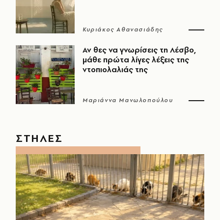
Κυριάκος Αθανασιάδης
Αν θες να γνωρίσεις τη Λέσβο,
μάθε πρώτα λίγες λέξεις της
ντοπιολαλιάς της
Μαριάννα Μανωλοπούλου
ΣΤΗΛΕΣ