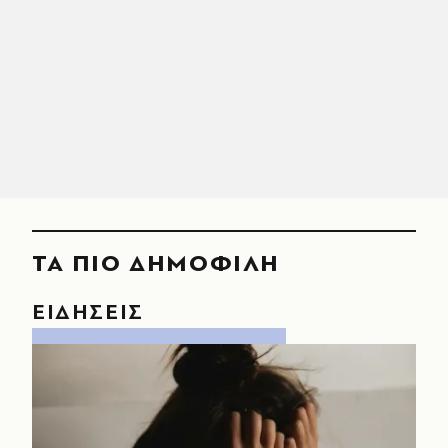
ΤΑ ΠΙΟ ΔΗΜΟΦΙΛΗ
ΕΙΔΗΣΕΙΣ