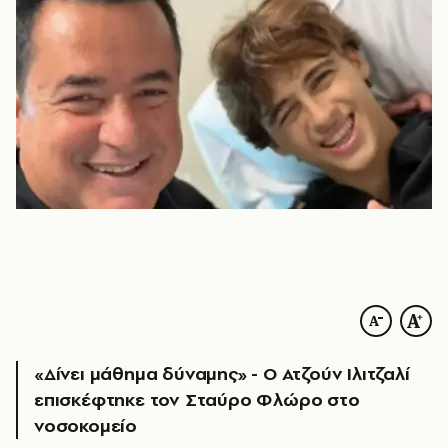
«Δίνει μάθημα δύναμης» - Ο Ατζούν Ιλιτζαλί
επισκέφτηκε τον Σταύρο Φλώρο στο
νοσοκομείο