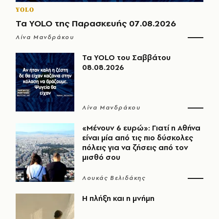
YOLO
Τα YOLO της Παρασκευής 07.08.2026
Λίνα Μανδράκου
Τα YOLO του Σαββάτου
08.08.2026
Λίνα Μανδράκου
«Μένουν 6 ευρώ»: Γιατί η Αθήνα
είναι μία από τις πιο δύσκολες
πόλεις για να ζήσεις από τον
μισθό σου
Λουκάς Βελιδάκης
Η πλήξη και η μνήμη