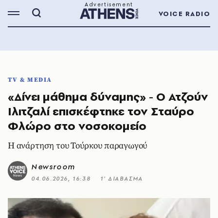
VOICE RADIO
TV & MEDIA
«Δίνει μάθημα δύναμης» - Ο Ατζούν
Ιλιτζαλί επισκέφτηκε τον Σταύρο
Φλώρο στο νοσοκομείο
Η ανάρτηση του Τούρκου παραγωγού
Newsroom
04.06.2026, 16:38
1’ ΔΙΑΒΑΣΜΑ