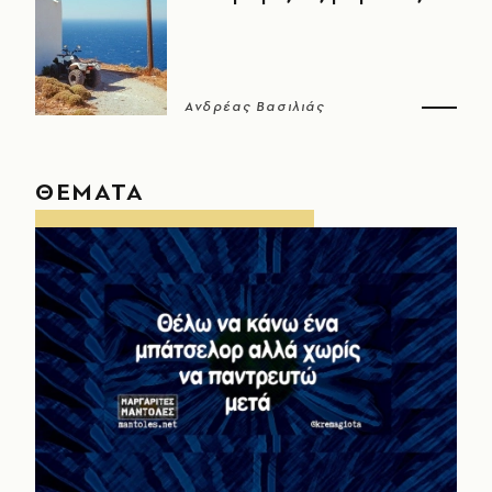
Ανδρέας Βασιλιάς
ΘΕΜΑΤΑ