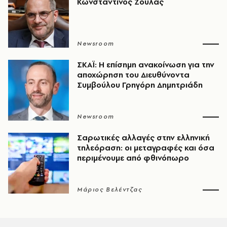
Κωνσταντίνος Ζούλας
Newsroom
ΣΚΑΪ: Η επίσημη ανακοίνωση για την
αποχώρηση του Διευθύνοντα
Συμβούλου Γρηγόρη Δημητριάδη
Newsroom
Σαρωτικές αλλαγές στην ελληνική
τηλεόραση: οι μεταγραφές και όσα
περιμένουμε από φθινόπωρο
Μάριος Βελέντζας