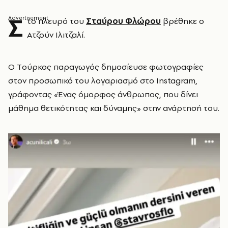
Σ
το πλευρό του
Σταύρου Φλώρου
βρέθηκε ο
Ατζούν Ιλιτζαλί.
Ο Tούρκος παραγωγός δημοσίευσε φωτογραφίες
στον προσωπικό του λογαριασμό στο Instagram,
γράφοντας «Ένας όμορφος άνθρωπος, που δίνει
μάθημα θετικότητας και δύναμης» στην ανάρτησή του.