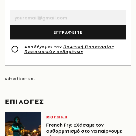
EMAIL
ΕΓΓΡΑΦΕΙΤΕ
Αποδέχομαι την
Πολιτική Προστασίας
Προσωπικών Δεδομένων
EΠΙΛΟΓΈΣ
ΜΟΥΣΙΚΗ
French Fry: «Χάσαμε τον
αυθορμητισμό στο να παίρνουμε