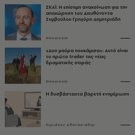
ΣΚΑΪ: Η επίσημη ανακοίνωση για την
αποχώρηση του Διευθύνοντα
Συμβούλου Γρηγόρη Δημητριάδη
Newsroom
«Δυο μαύρα πουκάμισα»: Αυτό είναι
το πρώτο trailer της νέας
δραματικής σειράς
Newsroom
Η δυσβάσταχτα βαρετή ενημέρωση
Κυριάκος Αθανασιάδης