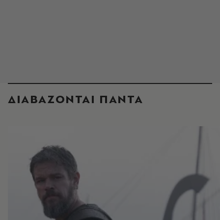
ΔΙΑΒΑΖΟΝΤΑΙ ΠΑΝΤΑ