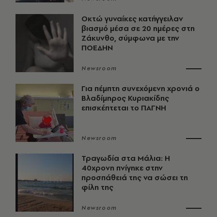
Οκτώ γυναίκες κατήγγειλαν
βιασμό μέσα σε 20 ημέρες στη
Ζάκυνθο, σύμφωνα με την
ΠΟΕΔΗΝ
Newsroom
Για πέμπτη συνεχόμενη χρονιά ο
Βλαδίμηρος Κυριακίδης
επισκέπτεται το ΠΑΓΝΗ
Newsroom
Τραγωδία στα Μάλια: Η
40χρονη πνίγηκε στην
προσπάθειά της να σώσει τη
φίλη της
Newsroom