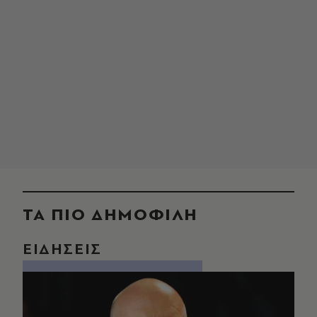
ΤΑ ΠΙΟ ΔΗΜΟΦΙΛΗ
ΕΙΔΗΣΕΙΣ