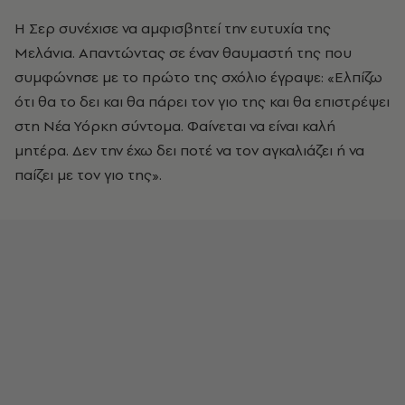
Η Σερ συνέχισε να αμφισβητεί την ευτυχία της
Μελάνια. Απαντώντας σε έναν θαυμαστή της που
συμφώνησε με το πρώτο της σχόλιο έγραψε: «Ελπίζω
ότι θα το δει και θα πάρει τον γιο της και θα επιστρέψει
στη Νέα Υόρκη σύντομα. Φαίνεται να είναι καλή
μητέρα. Δεν την έχω δει ποτέ να τον αγκαλιάζει ή να
παίζει με τον γιο της».