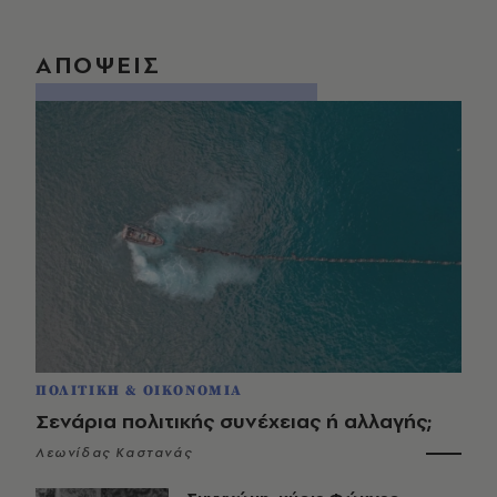
ΑΠΟΨΕΙΣ
ΠΟΛΙΤΙΚΗ & ΟΙΚΟΝΟΜΙΑ
Σενάρια πολιτικής συνέχειας ή αλλαγής;
Λεωνίδας Καστανάς