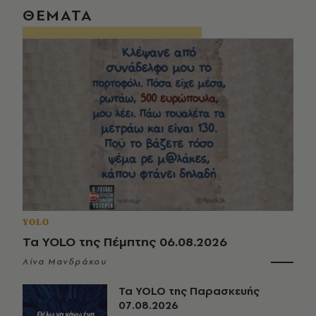
ΘΕΜΑΤΑ
YOLO
Τα YOLO της Πέμπτης 06.08.2026
Λίνα Μανδράκου
Τα YOLO της Παρασκευής
07.08.2026