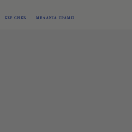
ΣΕΡ CHER
ΜΕΛΑΝΙΑ ΤΡΑΜΠ