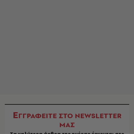
Ε
ΓΓΡΑΦΕΙΤΕ ΣΤΟ NEWSLETTER
ΜΑΣ