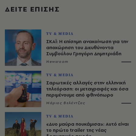
ΔΕΙΤΕ ΕΠΙΣΗΣ
TV & MEDIA
ΣΚΑΪ: Η επίσημη ανακοίνωση για την
αποχώρηση του Διευθύνοντα
Συμβούλου Γρηγόρη Δημητριάδη
Newsroom
TV & MEDIA
Σαρωτικές αλλαγές στην ελληνική
τηλεόραση: οι μεταγραφές και όσα
περιμένουμε από φθινόπωρο
Μάριος Βελέντζας
TV & MEDIA
«Δυο μαύρα πουκάμισα»: Αυτό είναι
το πρώτο trailer της νέας