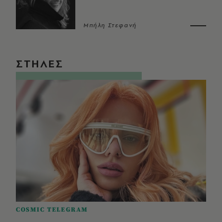
Μπήλη Στεφανή
ΣΤΗΛΕΣ
COSMIC TELEGRAM