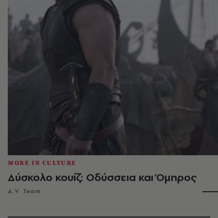
MORE IN CULTURE
Δύσκολο κουίζ: Οδύσσεια και Όμηρος
A.V. Team