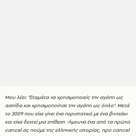
Μου λέει: "Σταμάτα να χρησιμοποιείς την αγάπη ως
ασπίδα και χρησιμοποίησε την αγάπη ως όπλο". Μετά
το 2009 που είχε γίνει ένα περιστατικό με ένα βιντεάκι
και είχα δεχτεί μια επίθεση -ήμουνα ένα από τα πρώτα
cancel ας πούμε της ελληνικής ιστορίας, προ cancel