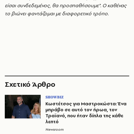
είσαι συνδεδεμένος, θα προσπαθήσουμε". Ο καθένας
το βιώνει φαντάζομαι με διαφορετικό τρόπο.
Σχετικό Άρθρο
SHOWBIZ
Κωστέτσος για Μαστροκώστα: Ένα
μπράβο σε αυτό τον ήρωα, τον
Τραϊανό, που ήταν δίπλα της κάθε
λεπτό
Newsroom