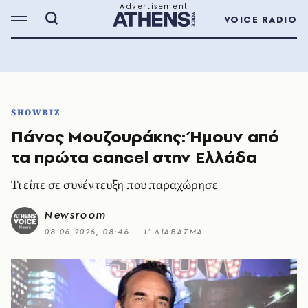
VOICE RADIO
SHOWBIZ
Πάνος Μουζουράκης: Ήμουν από
τα πρώτα cancel στην Ελλάδα
Τι είπε σε συνέντευξη που παραχώρησε
Newsroom
08.06.2026, 08:46
1’ ΔΙΑΒΑΣΜΑ