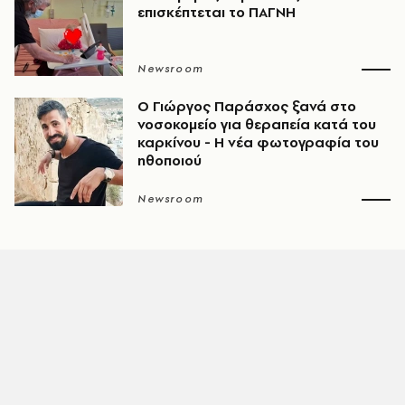
επισκέπτεται το ΠΑΓΝΗ
Newsroom
O Γιώργος Παράσχος ξανά στο
νοσοκομείο για θεραπεία κατά του
καρκίνου - Η νέα φωτογραφία του
ηθοποιού
Newsroom