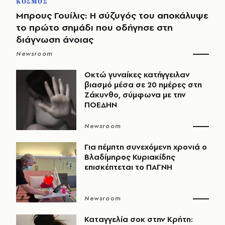
ΚΟΣΜΟΣ
Μπρους Γουίλις: Η σύζυγός του αποκάλυψε
το πρώτο σημάδι που οδήγησε στη
διάγνωση άνοιας
Newsroom
Οκτώ γυναίκες κατήγγειλαν
βιασμό μέσα σε 20 ημέρες στη
Ζάκυνθο, σύμφωνα με την
ΠΟΕΔΗΝ
Newsroom
Για πέμπτη συνεχόμενη χρονιά ο
Βλαδίμηρος Κυριακίδης
επισκέπτεται το ΠΑΓΝΗ
Newsroom
Καταγγελία σοκ στην Κρήτη: