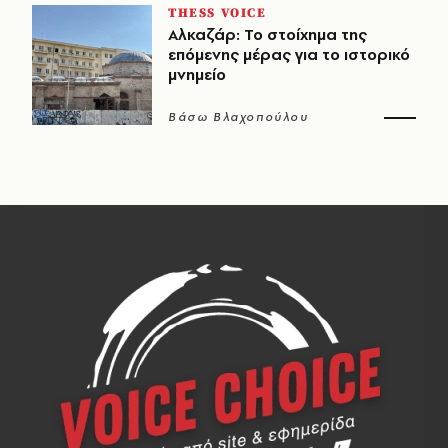
THESS VOICE
Αλκαζάρ: Το στοίχημα της
επόμενης μέρας για το ιστορικό
μνημείο
Βάσω Βλαχοπούλου