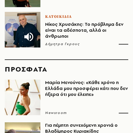
ΚΑΤΟΙΚΙΔΙΑ
Νίκος Χρυσάκης: Το πρόβλημα δεν
είναι τα αδέσποτα, αλλά οι
άνθρωποι
Δήμητρα Γκρους
ΠΡΟΣΦΑΤΑ
Μαρία Μενούνος: «Κάθε χρόνο η
Ελλάδα μου προσφέρει κάτι που δεν
ήξερα ότι μου έλειπε»
Newsroom
Για πέμπτη συνεχόμενη χρονιά ο
Βλαδίμηρος Κυριακίδης