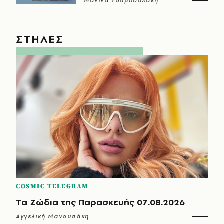
Μανίνα Ζουμπουλάκη
ΣΤΗΛΕΣ
COSMIC TELEGRAM
Τα Ζώδια της Παρασκευής 07.08.2026
Αγγελική Μανουσάκη