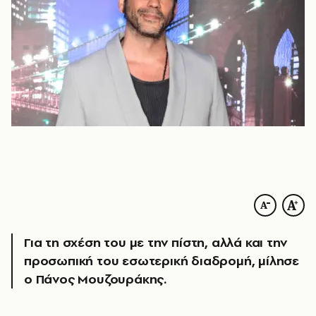
Για τη σχέση του με την πίστη, αλλά και την
προσωπική του εσωτερική διαδρομή, μίλησε
ο Πάνος Μουζουράκης.