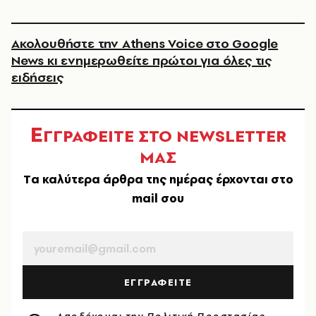
Ακολουθήστε την Athens Voice στο Google
News κι ενημερωθείτε πρώτοι για όλες τις
ειδήσεις
Ε
ΓΓΡΑΦΕΙΤΕ ΣΤΟ NEWSLETTER
ΜΑΣ
Tα καλύτερα άρθρα της ημέρας έρχονται στο
mail σου
EMAIL
ΕΓΓΡΑΦΕΙΤΕ