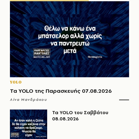
YOLO
Τα YOLO της Παρασκευής 07.08.2026
Λίνα Μανδράκου
Τα YOLO του Σαββάτου
08.08.2026