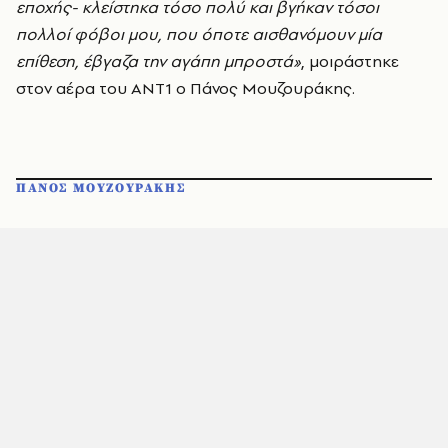
εποχής- κλείστηκα τόσο πολύ και βγήκαν τόσοι
πολλοί φόβοι μου, που όποτε αισθανόμουν μία
επίθεση, έβγαζα την αγάπη μπροστά»
, μοιράστηκε
στον αέρα του ΑΝΤ1 ο Πάνος Μουζουράκης.
ΠΑΝΟΣ ΜΟΥΖΟΥΡΑΚΗΣ