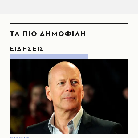
ΤΑ ΠΙΟ ΔΗΜΟΦΙΛΗ
ΕΙΔΗΣΕΙΣ