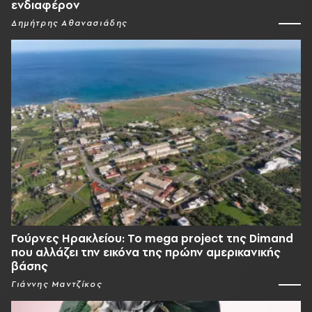
ενδιαφέρον
Δημήτρης Αθανασιάδης
Γούρνες Ηρακλείου: To mega project της Dimand
που αλλάζει την εικόνα της πρώην αμερικανικής
βάσης
Γιάννης Μαντζίκος