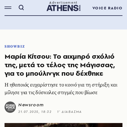
VOICE RADIO
SHOWBIZ
Μαρία Κίτσου: Το αιχμηρό σχόλιό
της, μετά το τέλος της Μάγισσας,
για το μπούλινγκ που δέχθηκε
Η ηθοποιός ευχαρίστησε το κοινό για τη στήριξη και
μίλησε για τις δύσκολες στιγμές που βίωσε
Newsroom
21.07.2025, 18:32
1’ ΔΙΑΒΑΣΜΑ