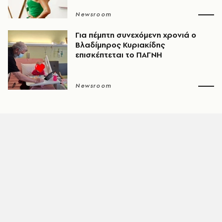
Newsroom
Για πέμπτη συνεχόμενη χρονιά ο
Βλαδίμηρος Κυριακίδης
επισκέπτεται το ΠΑΓΝΗ
Newsroom