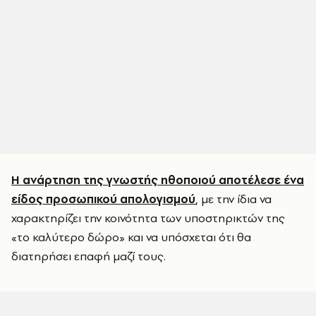
Η ανάρτηση της γνωστής ηθοποιού αποτέλεσε ένα
είδος προσωπικού απολογισμού
, με την ίδια να
χαρακτηρίζει την κοινότητα των υποστηρικτών της
«το καλύτερο δώρο» και να υπόσχεται ότι θα
διατηρήσει επαφή μαζί τους.