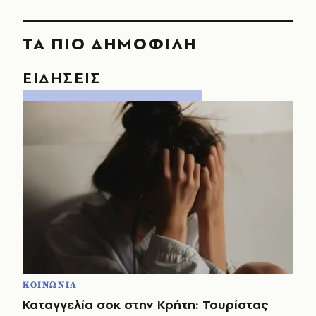
ΤΑ ΠΙΟ ΔΗΜΟΦΙΛΗ
ΕΙΔΗΣΕΙΣ
ΚΟΙΝΩΝΙΑ
Καταγγελία σοκ στην Κρήτη: Τουρίστας