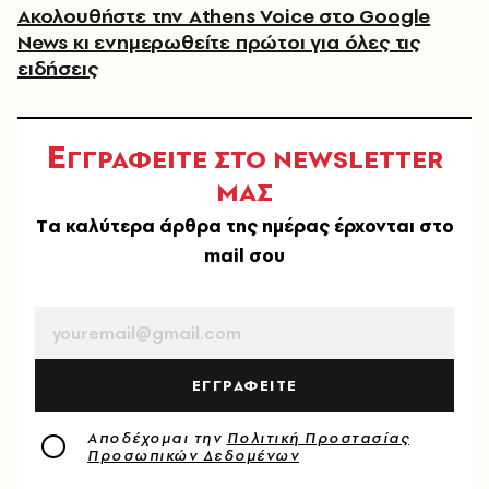
Ακολουθήστε την Athens Voice στο Google
News κι ενημερωθείτε πρώτοι για όλες τις
ειδήσεις
Ε
ΓΓΡΑΦΕΙΤΕ ΣΤΟ NEWSLETTER
ΜΑΣ
Tα καλύτερα άρθρα της ημέρας έρχονται στο
mail σου
EMAIL
ΕΓΓΡΑΦΕΙΤΕ
Αποδέχομαι την
Πολιτική Προστασίας
Προσωπικών Δεδομένων