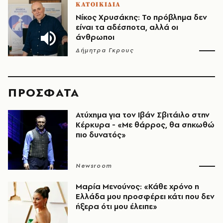
ΚΑΤΟΙΚΙΔΙΑ
Νίκος Χρυσάκης: Το πρόβλημα δεν
είναι τα αδέσποτα, αλλά οι
άνθρωποι
Δήμητρα Γκρους
ΠΡΟΣΦΑΤΑ
Ατύχημα για τον Ιβάν Σβιτάιλο στην
Κέρκυρα - «Με θάρρος, θα σηκωθώ
πιο δυνατός»​​​​​​​​​​​​​​​​​​​​​​​​​​​​​​​​​​​​​​​​​
Newsroom
Μαρία Μενούνος: «Κάθε χρόνο η
Ελλάδα μου προσφέρει κάτι που δεν
ήξερα ότι μου έλειπε»