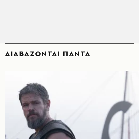
ΔΙΑΒΑΖΟΝΤΑΙ ΠΑΝΤΑ