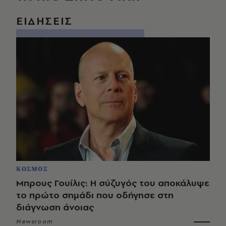
ΕΙΔΗΣΕΙΣ
ΚΟΣΜΟΣ
Μπρους Γουίλις: Η σύζυγός του αποκάλυψε
το πρώτο σημάδι που οδήγησε στη
διάγνωση άνοιας
Newsroom