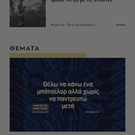
Μυρτώ Τσουμαλάκου
ΘΕΜΑΤΑ