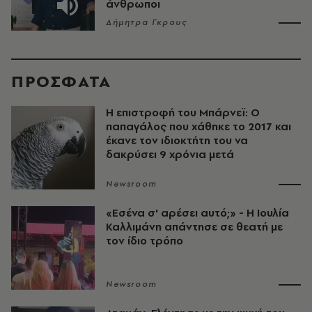
άνθρωποι
Δήμητρα Γκρους
ΠΡΟΣΦΑΤΑ
Η επιστροφή του Μπάρνεϊ: Ο
παπαγάλος που χάθηκε το 2017 και
έκανε τον ιδιοκτήτη του να
δακρύσει 9 χρόνια μετά
Newsroom
«Εσένα σ' αρέσει αυτό;» - Η Ιουλία
Καλλιμάνη απάντησε σε θεατή με
τον ίδιο τρόπο
Newsroom