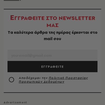
Ε
ΓΓΡΑΦΕΙΤΕ ΣΤΟ NEWSLETTER
ΜΑΣ
Tα καλύτερα άρθρα της ημέρας έρχονται στο
mail σου
EMAIL
ΕΓΓΡΑΦΕΙΤΕ
Αποδέχομαι την
Πολιτική Προστασίας
Προσωπικών Δεδομένων