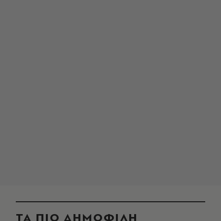
ΤΑ ΠΙΟ ΔΗΜΟΦΙΛΗ