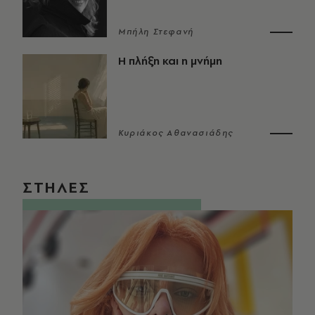
Μπήλη Στεφανή
Η πλήξη και η μνήμη
Κυριάκος Αθανασιάδης
ΣΤΗΛΕΣ