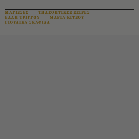
ΜΑΓΙΣΣΕΣ
ΤΗΛΕΟΠΤΙΚΕΣ ΣΕΙΡΕΣ
ΕΛΛΗ ΤΡΙΓΓΟΥ
ΜΑΡΙΑ ΚΙΤΣΟΥ
ΓΙΟΥΛΙΚΑ ΣΚΑΦΙΔΑ