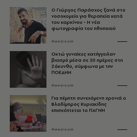
O Γιώργος Παράσχος ξανά στο
νοσοκομείο για θεραπεία κατά
του καρκίνου - Η νέα
φωτογραφία του ηθοποιού
Newsroom
Οκτώ γυναίκες κατήγγειλαν
βιασμό μέσα σε 20 ημέρες στη
Ζάκυνθο, σύμφωνα με την
ΠΟΕΔΗΝ
Newsroom
Για πέμπτη συνεχόμενη χρονιά ο
Βλαδίμηρος Κυριακίδης
επισκέπτεται το ΠΑΓΝΗ
Newsroom