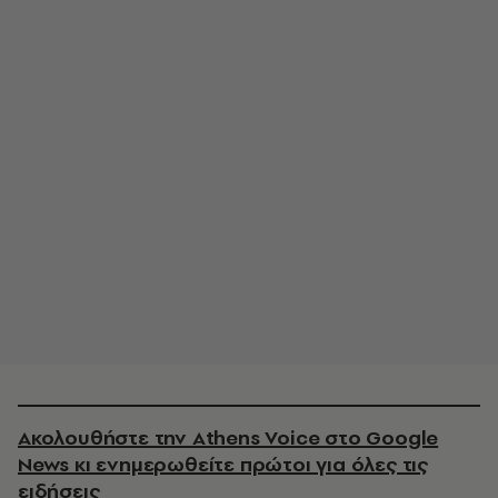
Ακολουθήστε την Athens Voice στο Google
News κι ενημερωθείτε πρώτοι για όλες τις
ειδήσεις