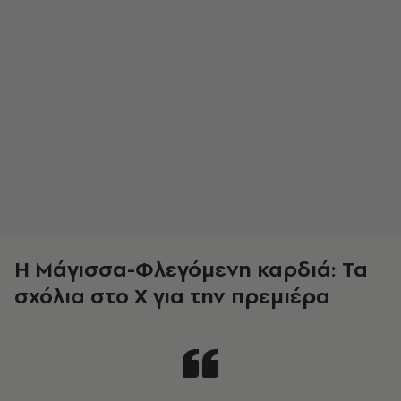
Η Μάγισσα-Φλεγόμενη καρδιά: Τα
σχόλια στο X για την πρεμιέρα