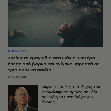
ΚΟΙΝΩΝΙΑ
Ανείπωτη τραγωδία στα Μάλια: Μητέρα
έπεσε από βάρκα και πνίγηκε μπροστά σε
τρία ανήλικα παιδιά
Newsroom
Μπρους Γουίλις: Η σύζυγός του
αποκάλυψε το πρώτο σημάδι
που οδήγησε στη διάγνωση
άνοιας