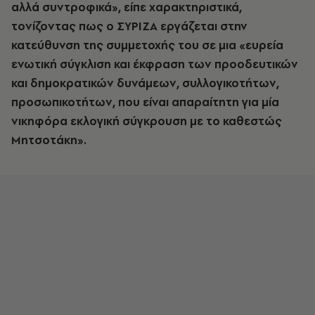
αλλά συντροφικά», είπε χαρακτηριστικά,
τονίζοντας πως ο ΣΥΡΙΖΑ εργάζεται στην
κατεύθυνση της συμμετοχής του σε μια «ευρεία
ενωτική σύγκλιση και έκφραση των προοδευτικών
και δημοκρατικών δυνάμεων, συλλογικοτήτων,
προσωπικοτήτων, που είναι απαραίτητη για μία
νικηφόρα εκλογική σύγκρουση με το καθεστώς
Μητσοτάκη».