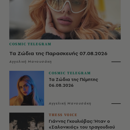
COSMIC TELEGRAM
Τα Ζώδια της Παρασκευής 07.08.2026
Αγγελική Μανουσάκη
COSMIC TELEGRAM
Τα Ζώδια της Πέμπτης
06.08.2026
Αγγελική Μανουσάκη
THESS VOICE
Γιάννης Γκουλιόβας: Ήταν ο
«Σαλονικιός» του τραγουδιού