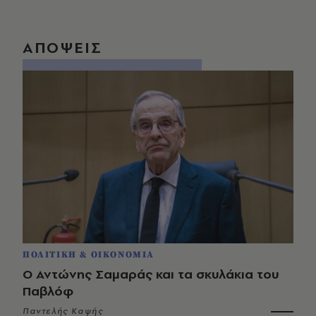
ΑΠΟΨΕΙΣ
ΠΟΛΙΤΙΚΗ & ΟΙΚΟΝΟΜΙΑ
Ο Αντώνης Σαμαράς και τα σκυλάκια του
Παβλόφ
Παντελής Καψής