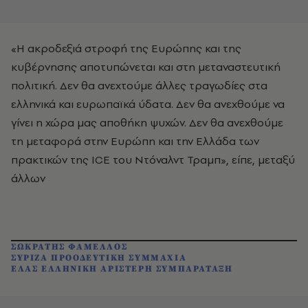
«Η ακροδεξιά στροφή της Ευρώπης και της
κυβέρνησης αποτυπώνεται και στη μεταναστευτική
πολιτική. Δεν θα ανεχτούμε άλλες τραγωδίες στα
ελληνικά και ευρωπαϊκά ύδατα. Δεν θα ανεχθούμε να
γίνει η χώρα μας αποθήκη ψυχών. Δεν θα ανεχθούμε
τη μεταφορά στην Ευρώπη και την Ελλάδα των
πρακτικών της ICE του Ντόναλντ Τραμπ», είπε, μεταξύ
άλλων
ΣΩΚΡΑΤΗΣ ΦΑΜΕΛΛΟΣ
ΣΥΡΙΖΑ ΠΡΟΟΔΕΥΤΙΚΗ ΣΥΜΜΑΧΙΑ
ΕΛΑΣ ΕΛΛΗΝΙΚΗ ΑΡΙΣΤΕΡΗ ΣΥΜΠΑΡΑΤΑΞΗ