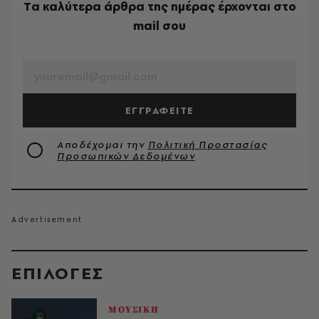
Tα καλύτερα άρθρα της ημέρας έρχονται στο
mail σου
EMAIL
ΕΓΓΡΑΦΕΙΤΕ
Αποδέχομαι την
Πολιτική Προστασίας
Προσωπικών Δεδομένων
EΠΙΛΟΓΈΣ
ΜΟΥΣΙΚΗ