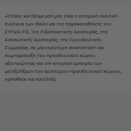
«Στόχος και δέσμευσή μας είναι η ιστορική πολιτική
συνέχεια των ιδεών και της παρακαταθήκης του
ΣΥΡΙΖΑ-ΠΣ, της Ριζοσπαστικής Αριστεράς, της
Ανανεωτικής Αριστεράς, της Προοδευτικής
Συμμαχίας, σε μία ευρύτερη ανασύσταση και
συμπαράταξη του προοδευτικού χώρου,
αξιοποιώντας και την ιστορική εμπειρία των
μετεξελίξεων του αριστερού-προοδευτικού χώρου»,
πρόσθεσε και κατέληξε: