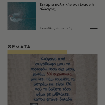
Σενάρια πολιτικής συνέχειας ή
αλλαγής;
Λεωνίδας Καστανάς
ΘΕΜΑΤΑ