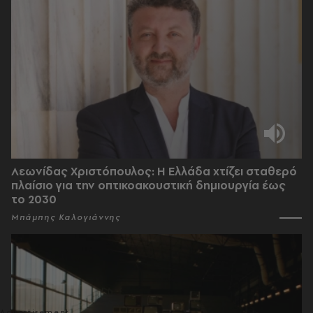
Λεωνίδας Χριστόπουλος: Η Ελλάδα χτίζει σταθερό
πλαίσιο για την οπτικοακουστική δημιουργία έως
το 2030
Μπάμπης Καλογιάννης