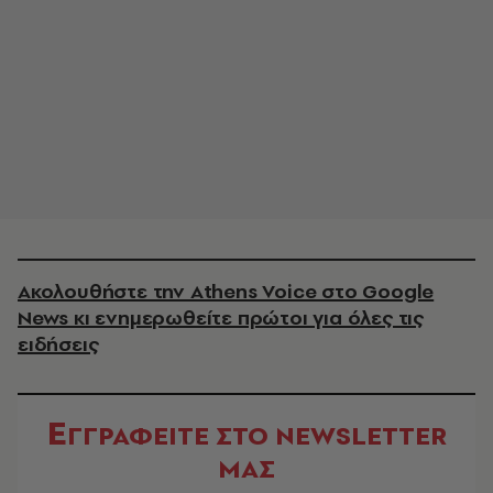
Ακολουθήστε την Athens Voice στο Google
News κι ενημερωθείτε πρώτοι για όλες τις
ειδήσεις
Ε
ΓΓΡΑΦΕΙΤΕ ΣΤΟ NEWSLETTER
ΜΑΣ