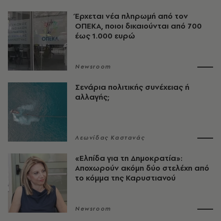
Έρχεται νέα πληρωμή από τον
ΟΠΕΚΑ, ποιοι δικαιούνται από 700
έως 1.000 ευρώ
Newsroom
Σενάρια πολιτικής συνέχειας ή
αλλαγής;
Λεωνίδας Καστανάς
«Ελπίδα για τη Δημοκρατία»:
Αποχωρούν ακόμη δύο στελέχη από
το κόμμα της Καρυστιανού
Newsroom