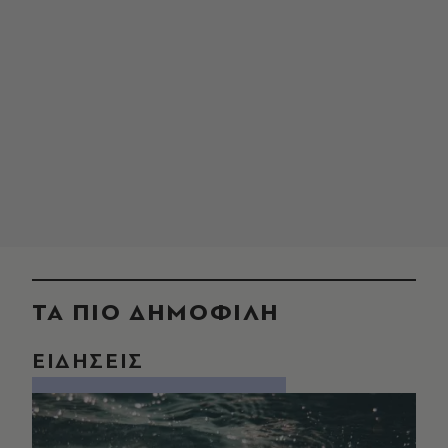
ΤΑ ΠΙΟ ΔΗΜΟΦΙΛΗ
ΕΙΔΗΣΕΙΣ