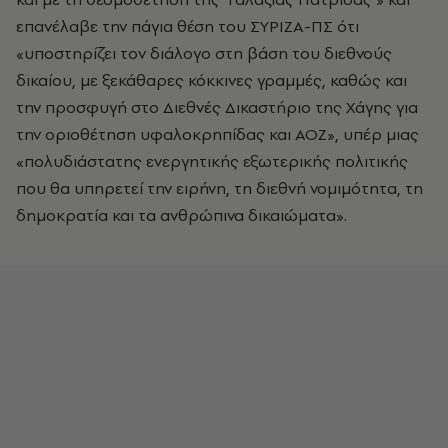
επανέλαβε την πάγια θέση του ΣΥΡΙΖΑ-ΠΣ ότι
«υποστηρίζει τον διάλογο στη βάση του διεθνούς
δικαίου, με ξεκάθαρες κόκκινες γραμμές, καθώς και
την προσφυγή στο Διεθνές Δικαστήριο της Χάγης για
την οριοθέτηση υφαλοκρηπίδας και ΑΟΖ», υπέρ μιας
«πολυδιάστατης ενεργητικής εξωτερικής πολιτικής
που θα υπηρετεί την ειρήνη, τη διεθνή νομιμότητα, τη
δημοκρατία και τα ανθρώπινα δικαιώματα».