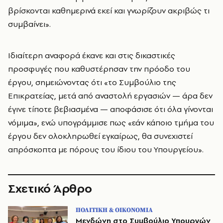
βρίσκονται καθημερινά εκεί και γνωρίζουν ακριβώς τι
συμβαίνει».
Ιδιαίτερη αναφορά έκανε και στις δικαστικές
προσφυγές που καθυστέρησαν την πρόοδο του
έργου, σημειώνοντας ότι «το Συμβούλιο της
Επικρατείας, μετά από αναστολή εργασιών — άρα δεν
έγινε τίποτε βεβιασμένα — αποφάσισε ότι όλα γίνονται
νόμιμα», ενώ υπογράμμισε πως «εάν κάποιο τμήμα του
έργου δεν ολοκληρωθεί εγκαίρως, θα συνεχιστεί
απρόσκοπτα με πόρους του ίδιου του Υπουργείου».
Σχετικό Άρθρο
ΠΟΛΙΤΙΚΗ & ΟΙΚΟΝΟΜΙΑ
Μενδώνη στο Συμβούλιο Υπουργών