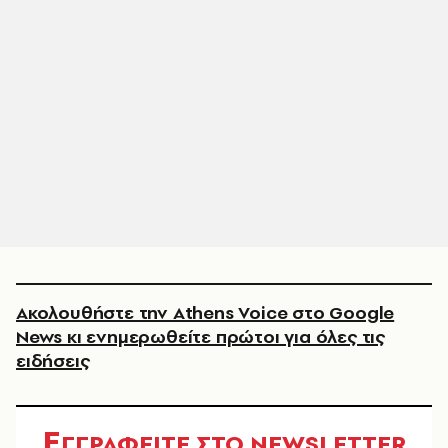
Ακολουθήστε την Athens Voice στο Google
News κι ενημερωθείτε πρώτοι για όλες τις
ειδήσεις
Ε
ΓΓΡΑΦΕΙΤΕ ΣΤΟ NEWSLETTER