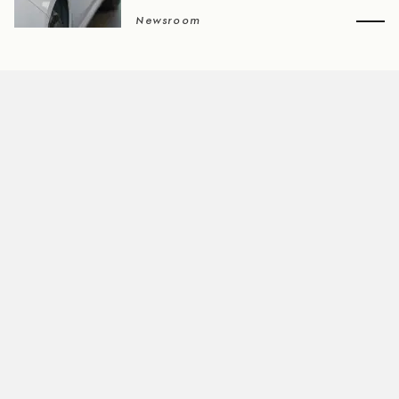
Newsroom