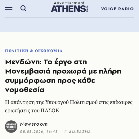
VOICE RADIO
ΠΟΛΙΤΙΚΗ & ΟΙΚΟΝΟΜΙΑ
Μενδώνη: Το έργο στη
Μονεμβασιά προχωρά με πλήρη
συμμόρφωση προς κάθε
νομοθεσία
Η απάντηση της Υπουργού Πολιτισμού στις επίκαιρες
ερωτήσεις του ΠΑΣΟΚ
Newsroom
08.05.2026, 16:48
1’ ΔΙΑΒΑΣΜΑ