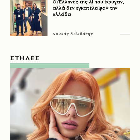
Οι Έλληνες της ΑΙ που έφυγαν,
αλλά δεν εγκατέλειψαν την
Ελλάδα
Λουκάς Βελιδάκης
ΣΤΗΛΕΣ