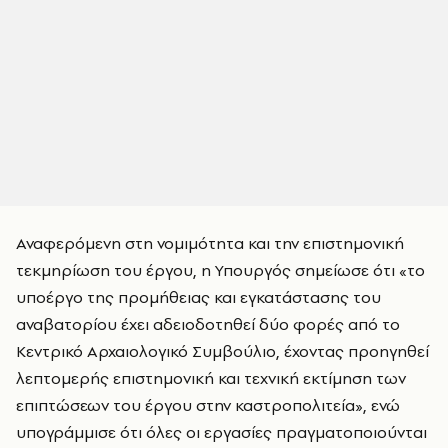
Αναφερόμενη στη νομιμότητα και την επιστημονική
τεκμηρίωση του έργου, η Υπουργός σημείωσε ότι «το
υποέργο της προμήθειας και εγκατάστασης του
αναβατορίου έχει αδειοδοτηθεί δύο φορές από το
Κεντρικό Αρχαιολογικό Συμβούλιο, έχοντας προηγηθεί
λεπτομερής επιστημονική και τεχνική εκτίμηση των
επιπτώσεων του έργου στην καστροπολιτεία», ενώ
υπογράμμισε ότι όλες οι εργασίες πραγματοποιούνται