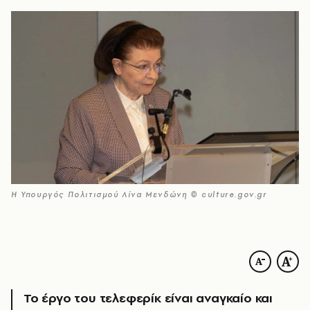
Η Υπουργός Πολιτισμού Λίνα Μενδώνη © culture.gov.gr
Το έργο του τελεφερίκ είναι αναγκαίο και