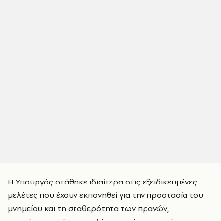
Η Υπουργός στάθηκε ιδιαίτερα στις εξειδικευμένες
μελέτες που έχουν εκπονηθεί για την προστασία του
μνημείου και τη σταθερότητα των πρανών,