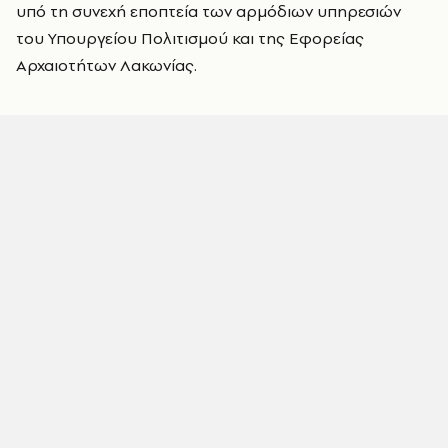
υπό τη συνεχή εποπτεία των αρμόδιων υπηρεσιών
του Υπουργείου Πολιτισμού και της Εφορείας
Αρχαιοτήτων Λακωνίας.