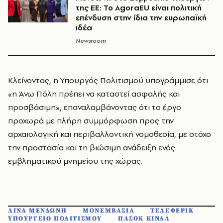
της ΕΕ: Το AgoraEU είναι πολιτική
επένδυση στην ίδια την ευρωπαϊκή
ιδέα
Newsroom
Κλείνοντας, η Υπουργός Πολιτισμού υπογράμμισε ότι
«η Άνω Πόλη πρέπει να καταστεί ασφαλής και
προσβάσιμη», επαναλαμβάνοντας ότι το έργο
προχωρά με πλήρη συμμόρφωση προς την
αρχαιολογική και περιβαλλοντική νομοθεσία, με στόχο
την προστασία και τη βιώσιμη ανάδειξη ενός
εμβληματικού μνημείου της χώρας.
ΛΙΝΑ ΜΕΝΔΩΝΗ
ΜΟΝΕΜΒΑΣΙΑ
ΤΕΛΕΦΕΡΙΚ
ΥΠΟΥΡΓΕΙΟ ΠΟΛΙΤΙΣΜΟΥ
ΠΑΣΟΚ ΚΙΝΑΛ