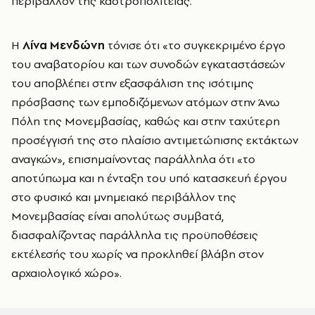
περιβάλλον της καστροπολιτείας.
Η
Λίνα Μενδώνη
τόνισε ότι «το συγκεκριμένο έργο
του αναβατορίου και των συνοδών εγκαταστάσεών
του αποβλέπει στην εξασφάλιση της ισότιμης
πρόσβασης των εμποδιζόμενων ατόμων στην Άνω
Πόλη της Μονεμβασίας, καθώς και στην ταχύτερη
προσέγγισή της στο πλαίσιο αντιμετώπισης εκτάκτων
αναγκών», επισημαίνοντας παράλληλα ότι «το
αποτύπωμα και η ένταξη του υπό κατασκευή έργου
στο φυσικό και μνημειακό περιβάλλον της
Μονεμβασίας είναι απολύτως συμβατά,
διασφαλίζοντας παράλληλα τις προϋποθέσεις
εκτέλεσής του χωρίς να προκληθεί βλάβη στον
αρχαιολογικό χώρο».