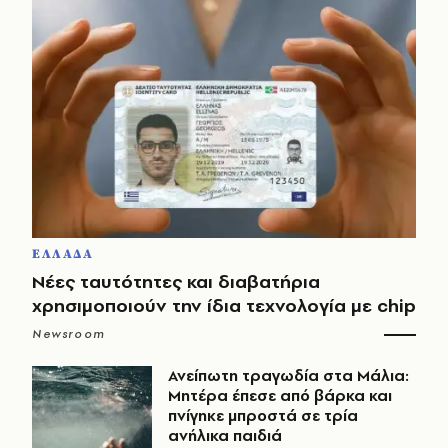
ΕΛΛΑΔΑ
Νέες ταυτότητες και διαβατήρια
χρησιμοποιούν την ίδια τεχνολογία με chip
Newsroom
Ανείπωτη τραγωδία στα Μάλια:
Μητέρα έπεσε από βάρκα και
πνίγηκε μπροστά σε τρία
ανήλικα παιδιά