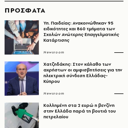
ΠΡΟΣΦΑΤΑ
Υπ. Παιδείας: Ανακοινώθηκαν 95
ειδικότητες και 860 τμήματα των
Σχολών Ανώτερης Επαγγελματικής
Κατάρτισης
Newsroom
Χατζηδάκης: Στον κάλαθο των
αχρήστων οι αμφισβητήσεις για την
ηλεκτρική σύνδεση Ελλάδας-
Κύπρου
Newsroom
Κολλημένη στα 2 ευρώ η βενζίνη
στην Ελλάδα παρά τη βουτιά του
πετρελαίου