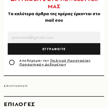
ΜΑΣ
Tα καλύτερα άρθρα της ημέρας έρχονται στο
mail σου
EMAIL
ΕΓΓΡΑΦΕΙΤΕ
Αποδέχομαι την
Πολιτική Προστασίας
Προσωπικών Δεδομένων
EΠΙΛΟΓΈΣ