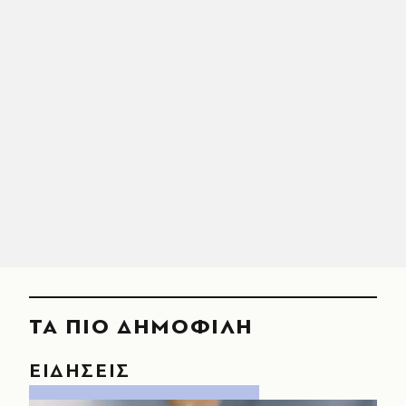
ΤΑ ΠΙΟ ΔΗΜΟΦΙΛΗ
ΕΙΔΗΣΕΙΣ