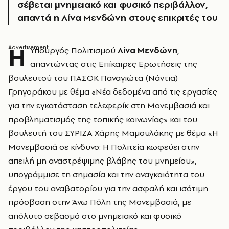
σέβεται μνημειακό και φυσικό περιβάλλον,
απαντά η Λίνα Μενδώνη στους επικριτές του
Η
Υπουργός Πολιτισμού
Λίνα Μενδώνη
,
απαντώντας στις Επίκαιρες Ερωτήσεις της
βουλευτού του ΠΑΣΟΚ Παναγιώτα (Νάντια)
Γρηγοράκου με θέμα «Νέα δεδομένα από τις εργασίες
για την εγκατάσταση τελεφερίκ στη Μονεμβασιά και
προβληματισμός της τοπικής κοινωνίας» και του
βουλευτή του ΣΥΡΙΖΑ Χάρης Μαμουλάκης με θέμα «Η
Μονεμβασιά σε κίνδυνο: Η Πολιτεία κωφεύει στην
απειλή μη αναστρέψιμης βλάβης του μνημείου»,
υπογράμμισε τη σημασία και την αναγκαιότητα του
έργου του αναβατορίου για την ασφαλή και ισότιμη
πρόσβαση στην Άνω Πόλη της Μονεμβασιά, με
απόλυτο σεβασμό στο μνημειακό και φυσικό