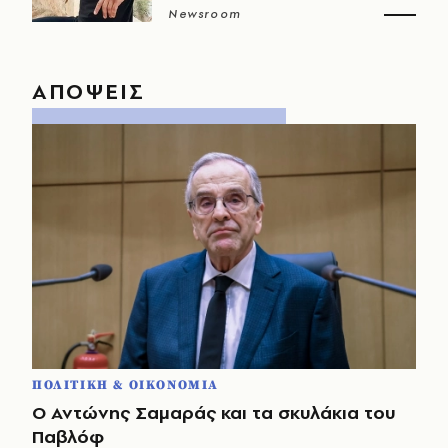
Newsroom
ΑΠΟΨΕΙΣ
ΠΟΛΙΤΙΚΗ & ΟΙΚΟΝΟΜΙΑ
Ο Αντώνης Σαμαράς και τα σκυλάκια του
Παβλόφ