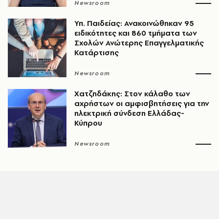
Newsroom
Υπ. Παιδείας: Ανακοινώθηκαν 95
ειδικότητες και 860 τμήματα των
Σχολών Ανώτερης Επαγγελματικής
Κατάρτισης
Newsroom
Χατζηδάκης: Στον κάλαθο των
αχρήστων οι αμφισβητήσεις για την
ηλεκτρική σύνδεση Ελλάδας-
Κύπρου
Newsroom