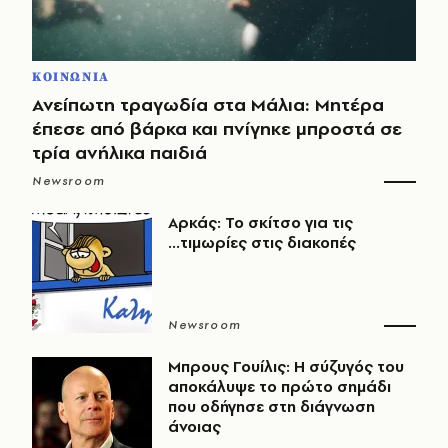
ΚΟΙΝΩΝΙΑ
Ανείπωτη τραγωδία στα Μάλια: Μητέρα
έπεσε από βάρκα και πνίγηκε μπροστά σε
τρία ανήλικα παιδιά
Newsroom
Αρκάς: Το σκίτσο για τις
...τιμωρίες στις διακοπές
Newsroom
Μπρους Γουίλις: Η σύζυγός του
αποκάλυψε το πρώτο σημάδι
που οδήγησε στη διάγνωση
άνοιας