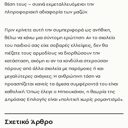
θέση τους – συχνά εκμεταλλευόμενοι την
πληροφοριακή αδιαφορία των μαζών.
Πριν κρίνετε αυτή την συμπεριφορά ως ανήθικη,
θέλω να κάνω μια σύντομη ερώτηση: Αν το σχολείο
του παιδιού σας είχε σοβαρές ελλείψεις, δεν θα
πιέζατε τους αρμοδίους να διορθώσουν την
κατάσταση, ακόμη κι αν τα κονδύλια στερούσαν
πόρους από άλλα σχολεία με παρόμοιες ή και
μεγαλύτερες ανάγκες; Η ανθρώπινη τάση να
προασπίζεται κανείς τα άμεσα συμφέροντά του είναι
καθολική. Όπως έλεγε ο Μπιουκάναν, η θεωρία της
Δημόσιας Επιλογής είναι «πολιτική χωρίς ρομαντισμό».
Σχετικό Άρθρο