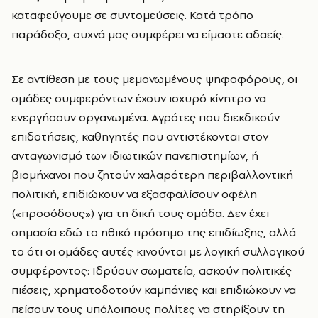
καταφεύγουμε σε συντομεύσεις. Κατά τρόπο
παράδοξο, συχνά μας συμφέρει να είμαστε αδαείς.
Σε αντίθεση με τους μεμονωμένους ψηφοφόρους, οι
ομάδες συμφερόντων έχουν ισχυρό κίνητρο να
ενεργήσουν οργανωμένα. Αγρότες που διεκδικούν
επιδοτήσεις, καθηγητές που αντιστέκονται στον
ανταγωνισμό των ιδιωτικών πανεπιστημίων, ή
βιομήχανοι που ζητούν χαλαρότερη περιβαλλοντική
πολιτική, επιδιώκουν να εξασφαλίσουν οφέλη
(«προσόδους») για τη δική τους ομάδα. Δεν έχει
σημασία εδώ το ηθικό πρόσημο της επιδίωξης, αλλά
το ότι οι ομάδες αυτές κινούνται με λογική συλλογικού
συμφέροντος: Ιδρύουν σωματεία, ασκούν πολιτικές
πιέσεις, χρηματοδοτούν καμπάνιες και επιδιώκουν να
πείσουν τους υπόλοιπους πολίτες να στηρίξουν τη