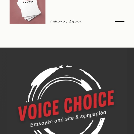
Γιώργος Δήμος