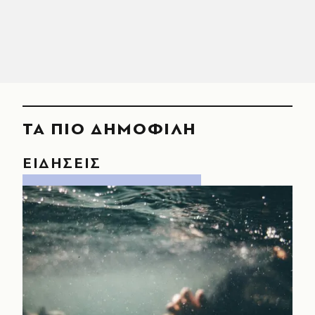
ΤΑ ΠΙΟ ΔΗΜΟΦΙΛΗ
ΕΙΔΗΣΕΙΣ