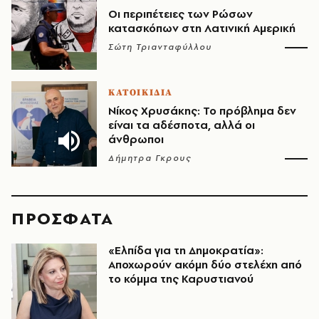
Οι περιπέτειες των Ρώσων
κατασκόπων στη Λατινική Αμερική
Σώτη Τριανταφύλλου
ΚΑΤΟΙΚΙΔΙΑ
Νίκος Χρυσάκης: Το πρόβλημα δεν
είναι τα αδέσποτα, αλλά οι
άνθρωποι
Δήμητρα Γκρους
ΠΡΟΣΦΑΤΑ
«Ελπίδα για τη Δημοκρατία»:
Αποχωρούν ακόμη δύο στελέχη από
το κόμμα της Καρυστιανού