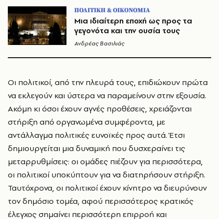
ΠΟΛΙΤΙΚΗ & ΟΙΚΟΝΟΜΙΑ
Μια ιδιαίτερη εποχή ως προς τα
γεγονότα και την ουσία τους
Ανδρέας Βασιλιάς
Οι πολιτικοί, από την πλευρά τους, επιδιώκουν πρώτα
να εκλεγούν και ύστερα να παραμείνουν στην εξουσία.
Ακόμη κι όσοι έχουν αγνές προθέσεις, χρειάζονται
στήριξη από οργανωμένα συμφέροντα, με
αντάλλαγμα πολιτικές ευνοϊκές προς αυτά. Έτσι
δημιουργείται μια δυναμική που δυσχεραίνει τις
μεταρρυθμίσεις: οι ομάδες πιέζουν για περισσότερα,
οι πολιτικοί υποκύπτουν για να διατηρήσουν στήριξη.
Ταυτόχρονα, οι πολιτικοί έχουν κίνητρο να διευρύνουν
τον δημόσιο τομέα, αφού περισσότερος κρατικός
έλεγχος σημαίνει περισσότερη επιρροή και