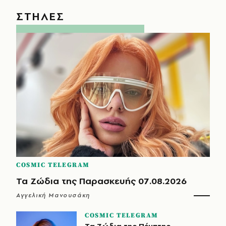
ΣΤΗΛΕΣ
COSMIC TELEGRAM
Τα Ζώδια της Παρασκευής 07.08.2026
Αγγελική Μανουσάκη
COSMIC TELEGRAM