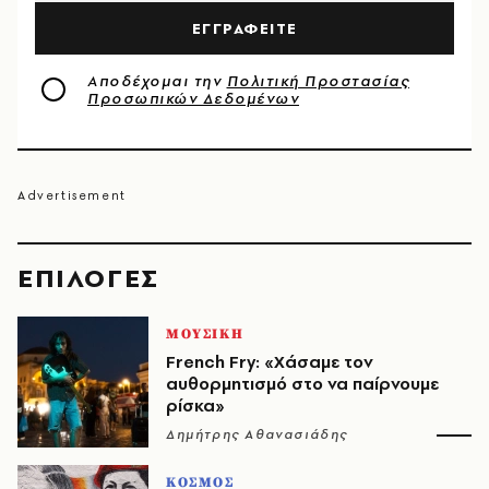
ΕΓΓΡΑΦΕΙΤΕ
Αποδέχομαι την
Πολιτική Προστασίας
Προσωπικών Δεδομένων
EΠΙΛΟΓΈΣ
ΜΟΥΣΙΚΗ
French Fry: «Χάσαμε τον
αυθορμητισμό στο να παίρνουμε
ρίσκα»
Δημήτρης Αθανασιάδης
ΚΟΣΜΟΣ