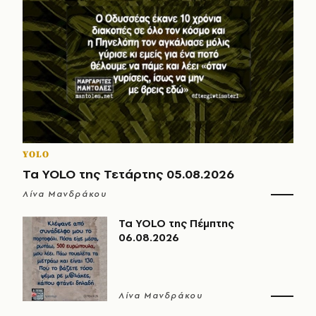
YOLO
Τα YOLO της Τετάρτης 05.08.2026
Λίνα Μανδράκου
Τα YOLO της Πέμπτης
06.08.2026
Λίνα Μανδράκου