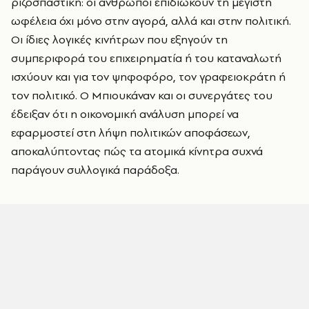
ριζοσπαστική: οι άνθρωποι επιδιώκουν τη μέγιστη
ωφέλεια όχι μόνο στην αγορά, αλλά και στην πολιτική.
Οι ίδιες λογικές κινήτρων που εξηγούν τη
συμπεριφορά του επιχειρηματία ή του καταναλωτή
ισχύουν και για τον ψηφοφόρο, τον γραφειοκράτη ή
τον πολιτικό. Ο Μπιουκάναν και οι συνεργάτες του
έδειξαν ότι η οικονομική ανάλυση μπορεί να
εφαρμοστεί στη λήψη πολιτικών αποφάσεων,
αποκαλύπτοντας πώς τα ατομικά κίνητρα συχνά
παράγουν συλλογικά παράδοξα.