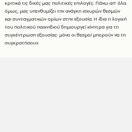
κριτικά τις δικές μας πολιτικές επιλογές. Πάνω απ’ όλα
όμως, μας υπενθυμίζει την ανάγκη ισχυρών θεσμών
και συνταγματικών ορίων στην εξουσία. Η ίδια η λογική
του πολιτικού παιχνιδιού δημιουργεί κίνητρα για τη
συγκέντρωση εξουσίας· μόνο οι θεσμοί μπορούν να τη
συγκρατήσουν.