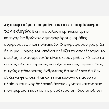
Ας σκεφτούμε τι σημαίνει αυτό στο παράδειγμα
των εκλογών.
Εκεί, η ανάλυση εμπλέκει τρεις
κατηγορίες δρώντων: ψηφοφόρους, ομάδες
συμφερόντων και πολιτικούς. Ο ψηφοφόρος γνωρίζει
ότι η μια ψήφος του σπάνια αλλάζει το αποτέλεσμα. Το
όφελος της συμμετοχής είναι σχεδόν μηδενικό, ενώ το
κόστος πληροφόρησης και αξιολόγησης υψηλό. Ένας
αμιγώς ορθολογικός άνθρωπος θα κατέληγε ότι δεν
αξίζει να ψηφίσει. Η αποχή είναι εύλογη σε αυτό το
πλαίσιο και η «ορθολογική άγνοια» γίνεται κατανοητή:
η ενημέρωση κοστίζει περισσότερο απ’ όσο αποδίδει.