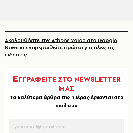
Ακολουθήστε την Athens Voice στο Google
News κι ενημερωθείτε πρώτοι για όλες τις
ειδήσεις
Ε
ΓΓΡΑΦΕΙΤΕ ΣΤΟ NEWSLETTER
ΜΑΣ
Tα καλύτερα άρθρα της ημέρας έρχονται στο
mail σου
EMAIL