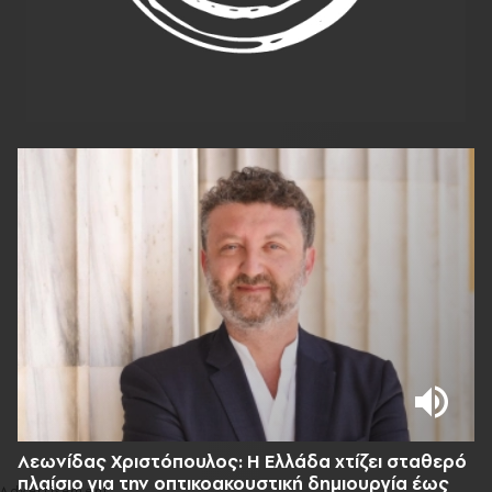
Λεωνίδας Χριστόπουλος: Η Ελλάδα χτίζει σταθερό
πλαίσιο για την οπτικοακουστική δημιουργία έως