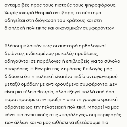
ανταμοιβές προς τους πιστούς τους ψηφοφόρους.
Χωρίς ισχυρά θεσμικά αντίβαρα, το σύστημα
οδηγείται στη διόγκωση του κράτους και στη
διαπλοκή πολιτικής και οικονομικών συμφερόντων.
Βλέπουμε λοιπόν πως οι αυστηρά ορθολογικοί
δρώντες, ενδεχομένως με καλές προθέσεις,
οδηγούνται σε παράλογες ή επιβλαβείς για το σύνολο
αποφάσεις. Η θεωρία της Δημόσιας Επιλογής μάς
διδάσκει ότι η πολιτική είναι ένα πεδίο ανταγωνισμού
μεταξύ ομάδων με αντικρουόμενα συμφέροντα. Δεν
είναι μια τέλεια θεωρία, αλλά εξηγεί πολλά από όσα
παρατηρούμε στην πράξη – από τη γραφειοκρατική
αδράνεια ως την πελατειακή πολιτική. Μπορεί να μας
κάνει πιο ανεκτικούς στις «παράλογες» συμπεριφορές
των άλλων και να μας ωθήσει να εξετάσουμε πιο