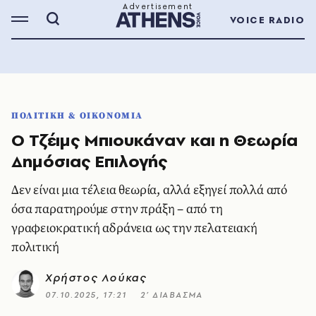
VOICE RADIO
ΠΟΛΙΤΙΚΗ & ΟΙΚΟΝΟΜΙΑ
Ο Τζέιμς Μπιουκάναν και η Θεωρία
Δημόσιας Επιλογής
Δεν είναι μια τέλεια θεωρία, αλλά εξηγεί πολλά από
όσα παρατηρούμε στην πράξη – από τη
γραφειοκρατική αδράνεια ως την πελατειακή
πολιτική
Χρήστος Λούκας
07.10.2025, 17:21
2’ ΔΙΑΒΑΣΜΑ