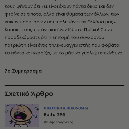
τους ψήνουν ότι «εκείνοι έχουν πάντα δίκιο και δεν
φταίνε σε τίποτα, αλλά είναι θύματα των άλλων, των
κακών πρακτόρων που πολεμάνε την Ελλάδα μας»...
Καπάκι, τους πετάνε και έναν Κώστα Πρέκα! Σα να
παραδεχόμαστε ότι η επιτομή του σύγχρονου
πατριώτη είναι ένας τηλε-ευαγγελιστής που φοβάται
τα πάντα και γκαρίζει, με το μάτι να γυαλίζει επικίνδυνα.
7o
Συμπέρασμα
Σχετικό Άρθρο
ΠΟΛΙΤΙΚΗ & ΟΙΚΟΝΟΜΙΑ
Edito 295
Φώτης Γεωργελές