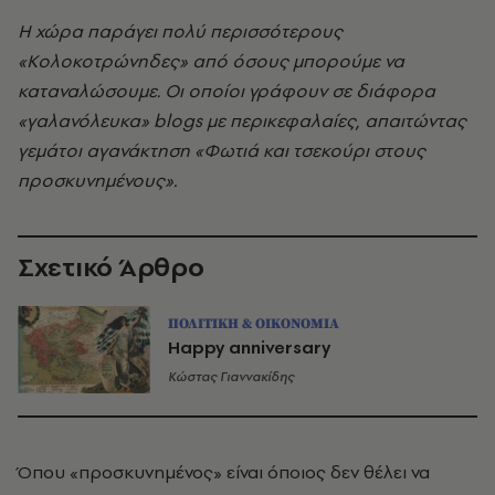
Η χώρα παράγει πολύ περισσότερους
«Κολοκοτρώνηδες» από όσους μπορούμε να
καταναλώσουμε. Οι οποίοι γράφουν σε διάφορα
«γαλανόλευκα» blogs με περικεφαλαίες, απαιτώντας
γεμάτοι αγανάκτηση «Φωτιά και τσεκούρι στους
προσκυνημένους».
Σχετικό Άρθρο
ΠΟΛΙΤΙΚΗ & ΟΙΚΟΝΟΜΙΑ
Happy anniversary
Κώστας Γιαννακίδης
Όπου «προσκυνημένος» είναι όποιος δεν θέλει να