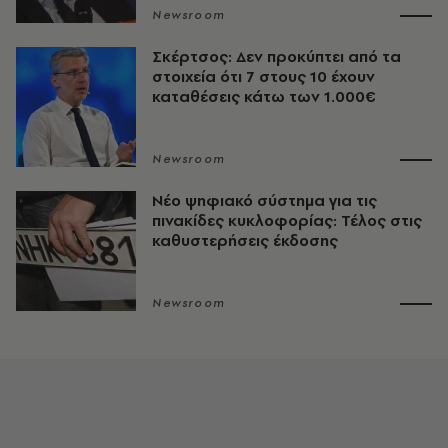
Newsroom
Σκέρτσος: Δεν προκύπτει από τα
στοιχεία ότι 7 στους 10 έχουν
καταθέσεις κάτω των 1.000€
Newsroom
Νέο ψηφιακό σύστημα για τις
πινακίδες κυκλοφορίας: Τέλος στις
καθυστερήσεις έκδοσης
Newsroom