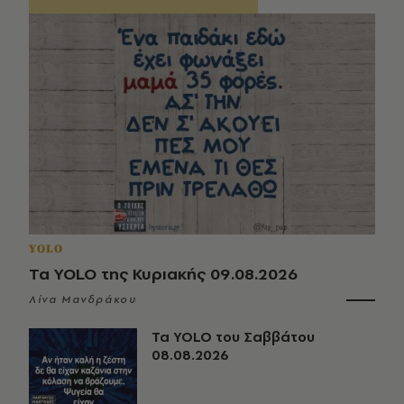
YOLO
Τα YOLO της Κυριακής 09.08.2026
Λίνα Μανδράκου
Τα YOLO του Σαββάτου
08.08.2026