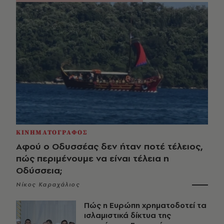
ΚΙΝΗΜΑΤΟΓΡΑΦΟΣ
Αφού ο Οδυσσέας δεν ήταν ποτέ τέλειος,
πώς περιμένουμε να είναι τέλεια η
Οδύσσεια;
Νίκος Καραχάλιος
Πώς η Ευρώπη χρηματοδοτεί τα
ισλαμιστικά δίκτυα της