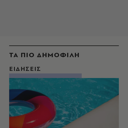
ΤΑ ΠΙΟ ΔΗΜΟΦΙΛΗ
ΕΙΔΗΣΕΙΣ