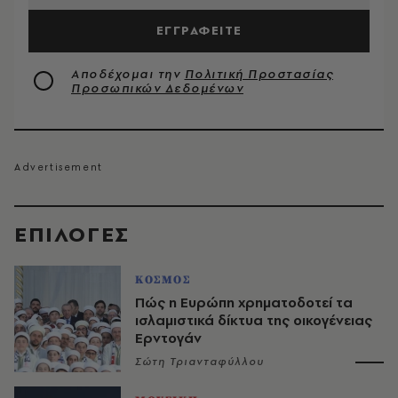
ΕΓΓΡΑΦΕΙΤΕ
Αποδέχομαι την
Πολιτική Προστασίας
Προσωπικών Δεδομένων
EΠΙΛΟΓΈΣ
ΚΟΣΜΟΣ
Πώς η Ευρώπη χρηματοδοτεί τα
ισλαμιστικά δίκτυα της οικογένειας
Ερντογάν
Σώτη Τριανταφύλλου