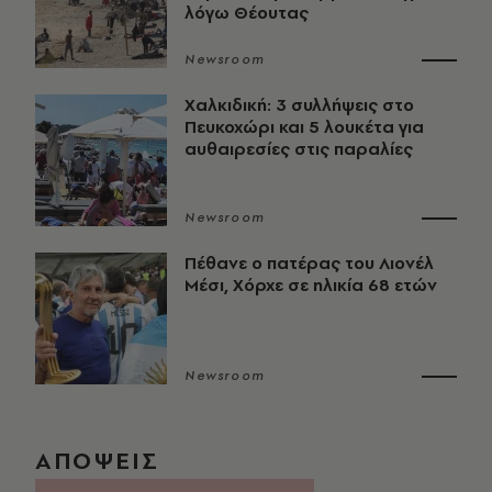
λόγω Θέουτας
Newsroom
Χαλκιδική: 3 συλλήψεις στο
Πευκοχώρι και 5 λουκέτα για
αυθαιρεσίες στις παραλίες
Newsroom
Πέθανε ο πατέρας του Λιονέλ
Μέσι, Χόρχε σε ηλικία 68 ετών
Newsroom
ΑΠΟΨΕΙΣ