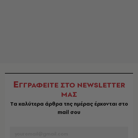
Ε
ΓΓΡΑΦΕΙΤΕ ΣΤΟ NEWSLETTER
ΜΑΣ
Tα καλύτερα άρθρα της ημέρας έρχονται στο
mail σου
EMAIL