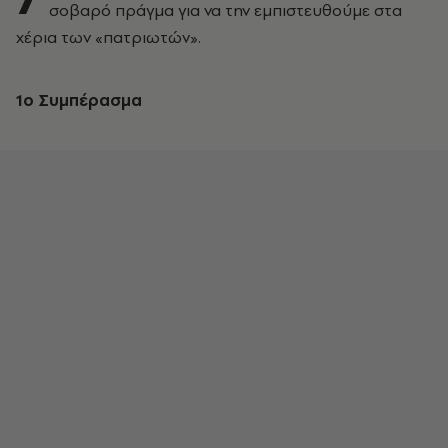
σοβαρό πράγμα για να την εμπιστευθούμε στα
χέρια των «πατριωτών».
1o
Συμπέρασμα