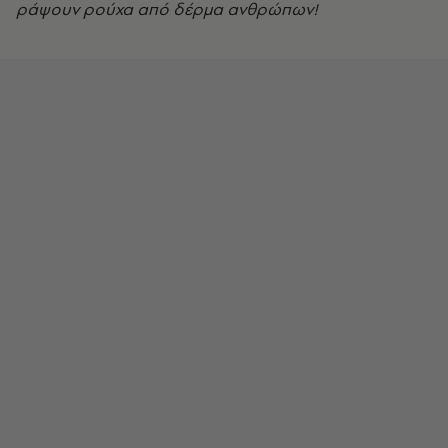
ράψουν ρούχα από δέρμα ανθρώπων!