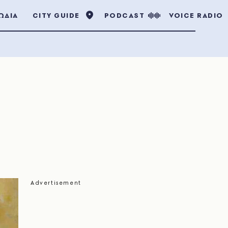
ΩΔΙΑ
CITY GUIDE
PODCAST
VOICE RADIO