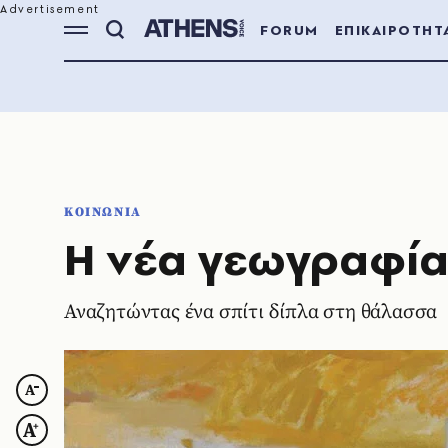
FORUM
ΕΠΙΚΑΙΡΟΤΗΤ
ΚΟΙΝΩΝΙΑ
Η νέα γεωγραφία
Αναζητώντας ένα σπίτι δίπλα στη θάλασσα