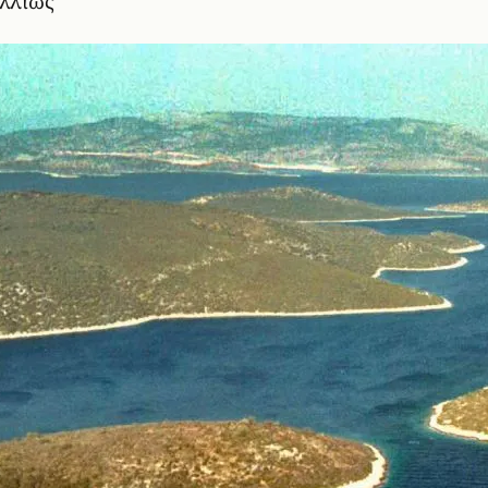
αλλιώς