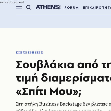
FORUM
ΕΠΙΚΑΙΡΟΤΗΤ
ΕΠΙΧΕΙΡΗΣΕΙΣ
Σουβλάκια από τη
τιμή διαμερίσματο
«Σπίτι Μου»;
Στη στήλη Business Backstage δεν βλέπεις α