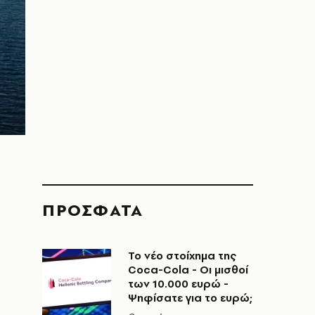
ΠΡΟΣΦΑΤΑ
Το νέο στοίχημα της
Coca-Cola - Οι μισθοί
των 10.000 ευρώ -
Ψηφίσατε για το ευρώ;