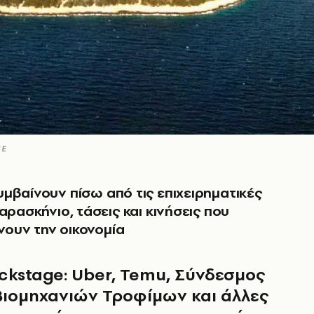
ΠΕ
μβαίνουν πίσω από τις επιχειρηματικές
αρασκήνιο, τάσεις και κινήσεις που
ουν την οικονομία
ckstage: Uber, Temu, Σύνδεσμος
Βιομηχανιών Τροφίμων και άλλες