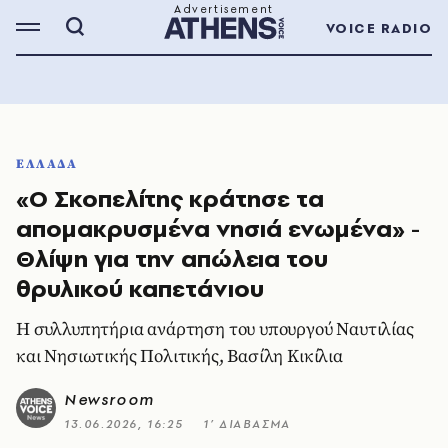
VOICE RADIO
ΕΛΛΑΔΑ
«Ο Σκοπελίτης κράτησε τα
απομακρυσμένα νησιά ενωμένα» -
Θλίψη για την απώλεια του
θρυλικού καπετάνιου
Η συλλυπητήρια ανάρτηση του υπουργού Ναυτιλίας
και Νησιωτικής Πολιτικής, Βασίλη Κικίλια
Newsroom
13.06.2026, 16:25
1’ ΔΙΑΒΑΣΜΑ