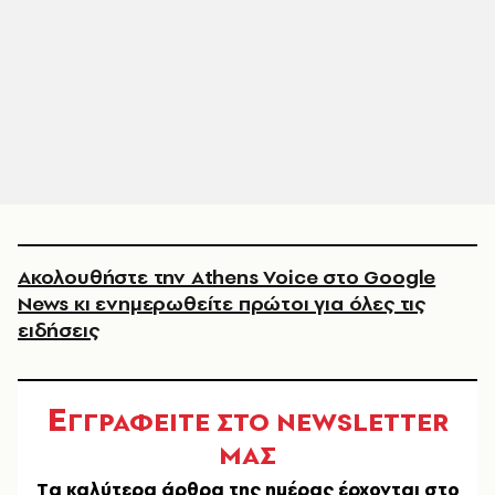
Ακολουθήστε την Athens Voice στο Google
News κι ενημερωθείτε πρώτοι για όλες τις
ειδήσεις
Ε
ΓΓΡΑΦΕΙΤΕ ΣΤΟ NEWSLETTER
ΜΑΣ
Tα καλύτερα άρθρα της ημέρας έρχονται στο