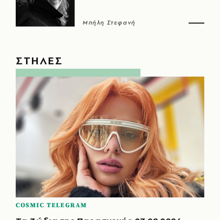
Μπήλη Στεφανή
ΣΤΗΛΕΣ
COSMIC TELEGRAM