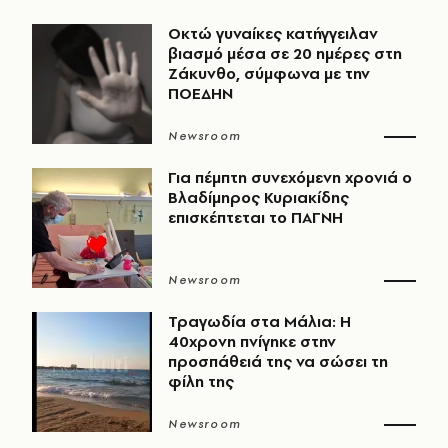
Οκτώ γυναίκες κατήγγειλαν
βιασμό μέσα σε 20 ημέρες στη
Ζάκυνθο, σύμφωνα με την
ΠΟΕΔΗΝ
Newsroom
Για πέμπτη συνεχόμενη χρονιά ο
Βλαδίμηρος Κυριακίδης
επισκέπτεται το ΠΑΓΝΗ
Newsroom
Τραγωδία στα Μάλια: Η
40χρονη πνίγηκε στην
προσπάθειά της να σώσει τη
φίλη της
Newsroom