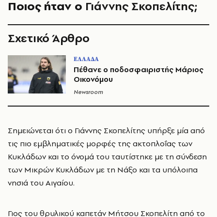
Ποιος ήταν ο
Γιάννης
Σκοπελίτης;
Σχετικό Άρθρο
ΕΛΛΑΔΑ
Πέθανε ο ποδοσφαιριστής Μάριος
Οικονόμου
Newsroom
Σημειώνεται ότι ο Γιάννης Σκοπελίτης υπήρξε μία από
τις πιο εμβληματικές μορφές της ακτοπλοΐας των
Κυκλάδων και το όνομά του ταυτίστηκε με τη σύνδεση
των Μικρών Κυκλάδων με τη Νάξο και τα υπόλοιπα
νησιά του Αιγαίου.
Γιος του θρυλικού καπετάν Μήτσου Σκοπελίτη από το