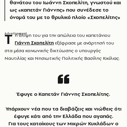
θανάτου του Ιωάννη Σκοπελίτη, γνωστού και
ως «καπετάν Γιάννης» που συνέδεσε το
όνομά του με το θρυλικό πλοίο «Σκοπελίτης»
Τ
η θλίψη του για την απώλεια του καπετάνιου
Γιάννη
Σκοπελίτη
εξέφρασε με ανάρτησή του
στα μέσα κοινωνικής δικτύωσης ο υπουργός
Ναυτιλίας και Νησιωτικής Πολιτικής Βασίλης Κικίλιας.
Έφυγε ο Καπετάν Γιάννης Σκοπελίτης.
Υπάρχουν νέα που τα διαβάζεις και νιώθεις ότι
έφυγε κάτι από την Ελλάδα που αγαπάς.
Για τους κατοίκους των Μικρών Κυκλάδων ο