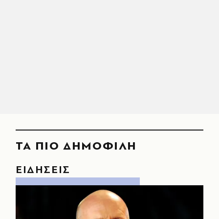
ΤΑ ΠΙΟ ΔΗΜΟΦΙΛΗ
ΕΙΔΗΣΕΙΣ