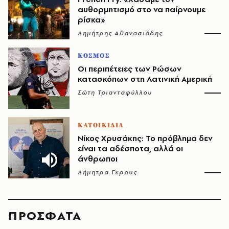
αυθορμητισμό στο να παίρνουμε
ρίσκα»
Δημήτρης Αθανασιάδης
ΚΟΣΜΟΣ
Οι περιπέτειες των Ρώσων
κατασκόπων στη Λατινική Αμερική
Σώτη Τριανταφύλλου
ΚΑΤΟΙΚΙΔΙΑ
Νίκος Χρυσάκης: Το πρόβλημα δεν
είναι τα αδέσποτα, αλλά οι
άνθρωποι
Δήμητρα Γκρους
ΠΡΟΣΦΑΤΑ