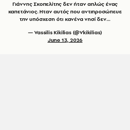
Γιάννης Σκοπελίτης δεν ήταν απλώς ένας
καπετάνιος. Ηταν αυτός που αντιπροσώπευε
την υπόσχεση ότι κανένα νησί δεν…
— Vassilis Kikilias (@Vkikilias)
June 13, 2026