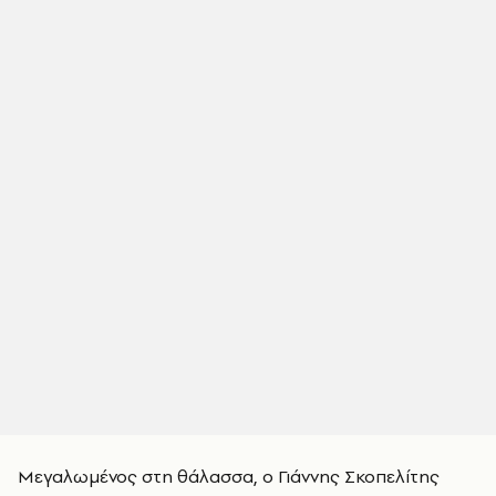
Μεγαλωμένος στη θάλασσα, ο Γιάννης Σκοπελίτης