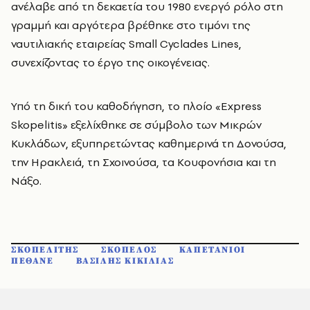
ανέλαβε από τη δεκαετία του 1980 ενεργό ρόλο στη
γραμμή και αργότερα βρέθηκε στο τιμόνι της
ναυτιλιακής εταιρείας Small Cyclades Lines,
συνεχίζοντας το έργο της οικογένειας.
Υπό τη δική του καθοδήγηση, το πλοίο «Express
Skopelitis» εξελίχθηκε σε σύμβολο των Μικρών
Κυκλάδων, εξυπηρετώντας καθημερινά τη Δονούσα,
την Ηρακλειά, τη Σχοινούσα, τα Κουφονήσια και τη
Νάξο.
ΣΚΟΠΕΛΙΤΗΣ
ΣΚΟΠΕΛΟΣ
ΚΑΠΕΤΑΝΙΟΙ
ΠΕΘΑΝΕ
ΒΑΣΙΛΗΣ ΚΙΚΙΛΙΑΣ