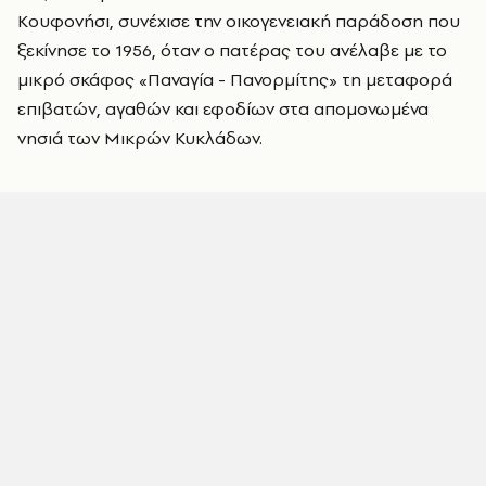
Κουφονήσι, συνέχισε την οικογενειακή παράδοση που
ξεκίνησε το 1956, όταν ο πατέρας του ανέλαβε με το
μικρό σκάφος «Παναγία - Πανορμίτης» τη μεταφορά
επιβατών, αγαθών και εφοδίων στα απομονωμένα
νησιά των Μικρών Κυκλάδων.