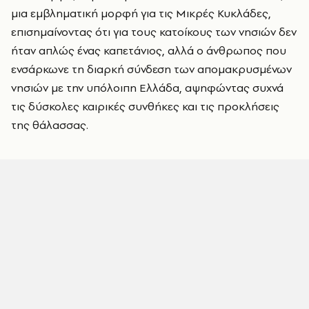
μια εμβληματική μορφή για τις Μικρές Κυκλάδες,
επισημαίνοντας ότι για τους κατοίκους των νησιών δεν
ήταν απλώς ένας καπετάνιος, αλλά ο άνθρωπος που
ενσάρκωνε τη διαρκή σύνδεση των απομακρυσμένων
νησιών με την υπόλοιπη Ελλάδα, αψηφώντας συχνά
τις δύσκολες καιρικές συνθήκες και τις προκλήσεις
της θάλασσας.