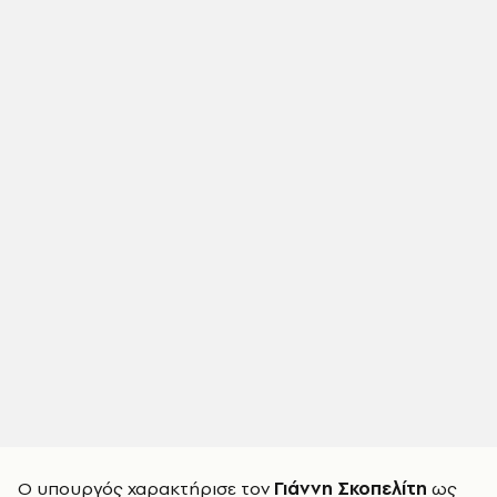
Ο υπουργός χαρακτήρισε τον
Γιάννη
Σκοπελίτη
ως