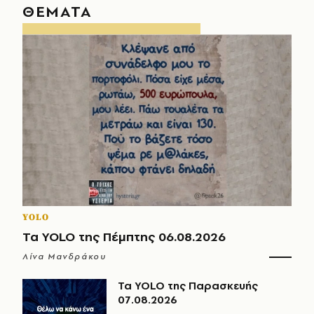
ΘΕΜΑΤΑ
YOLO
Τα YOLO της Πέμπτης 06.08.2026
Λίνα Μανδράκου
Τα YOLO της Παρασκευής
07.08.2026