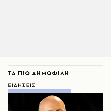
ΤΑ ΠΙΟ ΔΗΜΟΦΙΛΗ
ΕΙΔΗΣΕΙΣ