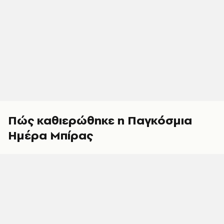
Πώς καθιερώθηκε η Παγκόσμια
Ημέρα Μπίρας