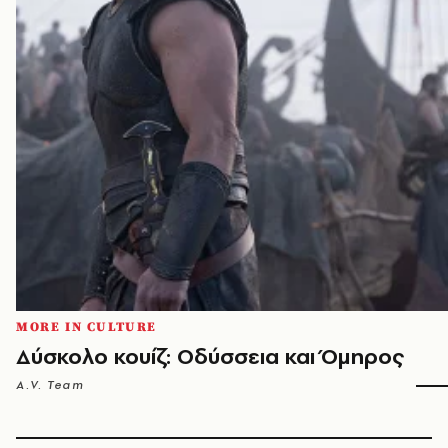
MORE IN CULTURE
Δύσκολο κουίζ: Οδύσσεια και Όμηρος
A.V. Team