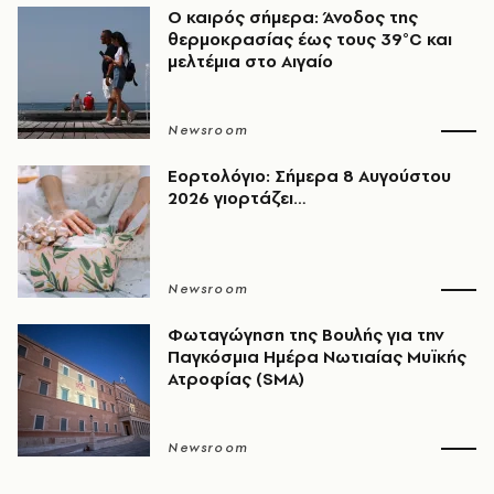
Ο καιρός σήμερα: Άνοδος της
θερμοκρασίας έως τους 39°C και
μελτέμια στο Αιγαίο
Newsroom
Εορτολόγιο: Σήμερα 8 Αυγούστου
2026 γιορτάζει…
Newsroom
Φωταγώγηση της Βουλής για την
Παγκόσμια Ημέρα Νωτιαίας Μυϊκής
Ατροφίας (SMA)
Newsroom