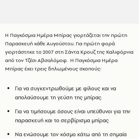
Η Παγκόσμια Ημέρα Μπίρας γιορτάζεται την πρώτη
Παρασκευή κάθε Αυγούστου. Για πρώτη φορά
γιορτάστηκε το 2007 στη Σάντα Κρουζ της Καλιφόρνια
από τον Τζέσι Αβσαλόμοφ. Η Παγκόσμια Ημέρα
Μπίρας έχει τρεις δηλωμένους σκοπούς:
Για να συγκεντρωθούμε με φίλους και να
απολαύσουμε τη γεύση της μπίρας.
Για να τιμήσουμε όσους είναι υπεύθυνοι για την
παρασκευή και το σερβίρισμα μπίρας.
Να ενώσουμε τον κόσμο κάτω από τη σημαία