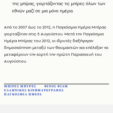
της μπίρας, γιορτάζοντας τις μπίρες όλων των
εθνών μαζί σε μια μόνο ημέρα.
Από το 2007 έως το 2012, η Παγκόσμια Ημέρα Μπίρας
γιορταζόταν στις 5 Αυγούστου. Μετά την Παγκόσμια
Ημέρα Μπίρας του 2012, οι ιδρυτές διεξήγαγαν
δημοσκόπηση μεταξύ των θαυμαστών και επέλεξαν να
μεταφέρουν την εορτή την πρώτη Παρασκευή του
Αυγούστου.
ΜΠΙΡΕΣ ΜΠΥΡΕΣ
ΦΙΝΟΣ ΦΙΛΜ
ΕΛΛΗΝΙΚΟΣ ΚΙΝΗΜΑΤΟΓΡΑΦΟΣ
ΠΑΓΚΟΣΜΙΑ ΗΜΕΡΑ