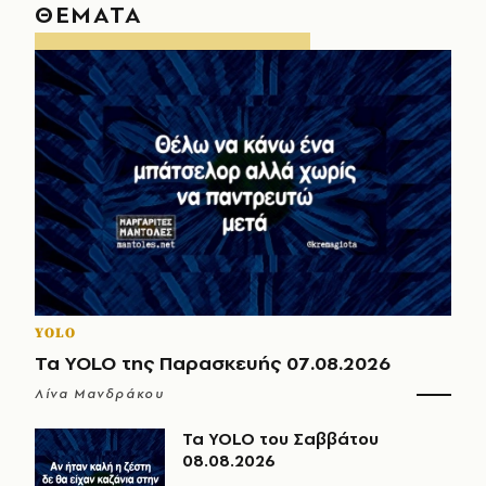
ΘΕΜΑΤΑ
YOLO
Τα YOLO της Παρασκευής 07.08.2026
Λίνα Μανδράκου
Τα YOLO του Σαββάτου
08.08.2026