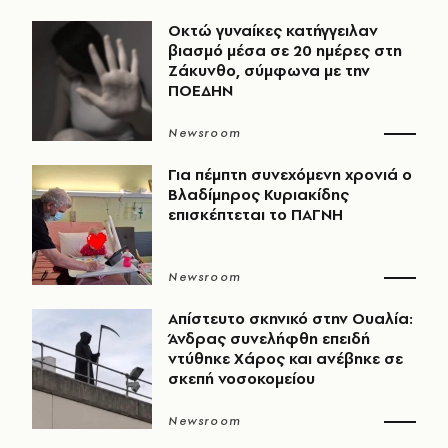
Οκτώ γυναίκες κατήγγειλαν
βιασμό μέσα σε 20 ημέρες στη
Ζάκυνθο, σύμφωνα με την
ΠΟΕΔΗΝ
Newsroom
Για πέμπτη συνεχόμενη χρονιά ο
Βλαδίμηρος Κυριακίδης
επισκέπτεται το ΠΑΓΝΗ
Newsroom
Απίστευτο σκηνικό στην Ουαλία:
Άνδρας συνελήφθη επειδή
ντύθηκε Χάρος και ανέβηκε σε
σκεπή νοσοκομείου
Newsroom