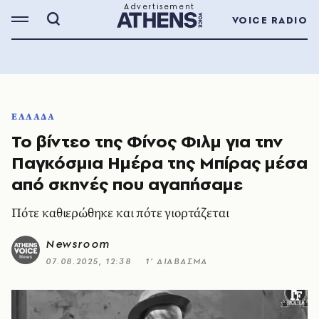
VOICE RADIO
ΕΛΛΑΔΑ
Το βίντεο της Φίνος Φιλμ για την
Παγκόσμια Ημέρα της Μπίρας μέσα
από σκηνές που αγαπήσαμε
Πότε καθιερώθηκε και πότε γιορτάζεται
Newsroom
07.08.2025, 12:38
1’ ΔΙΑΒΑΣΜΑ