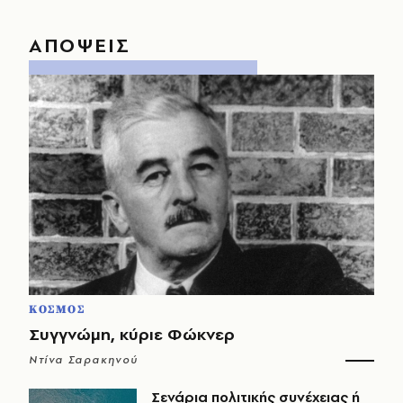
ΑΠΟΨΕΙΣ
ΚΟΣΜΟΣ
Συγγνώμη, κύριε Φώκνερ
Ντίνα Σαρακηνού
Σενάρια πολιτικής συνέχειας ή