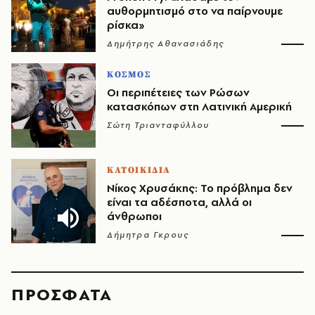
αυθορμητισμό στο να παίρνουμε
ρίσκα»
Δημήτρης Αθανασιάδης
ΚΟΣΜΟΣ
Οι περιπέτειες των Ρώσων
κατασκόπων στη Λατινική Αμερική
Σώτη Τριανταφύλλου
ΚΑΤΟΙΚΙΔΙΑ
Νίκος Χρυσάκης: Το πρόβλημα δεν
είναι τα αδέσποτα, αλλά οι
άνθρωποι
Δήμητρα Γκρους
ΠΡΟΣΦΑΤΑ