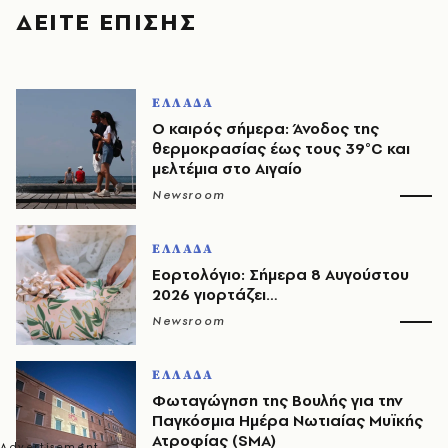
ΔΕΙΤΕ ΕΠΙΣΗΣ
ΕΛΛΑΔΑ
Ο καιρός σήμερα: Άνοδος της
θερμοκρασίας έως τους 39°C και
μελτέμια στο Αιγαίο
Newsroom
ΕΛΛΑΔΑ
Εορτολόγιο: Σήμερα 8 Αυγούστου
2026 γιορτάζει…
Newsroom
ΕΛΛΑΔΑ
Φωταγώγηση της Βουλής για την
Παγκόσμια Ημέρα Νωτιαίας Μυϊκής
Ατροφίας (SMA)