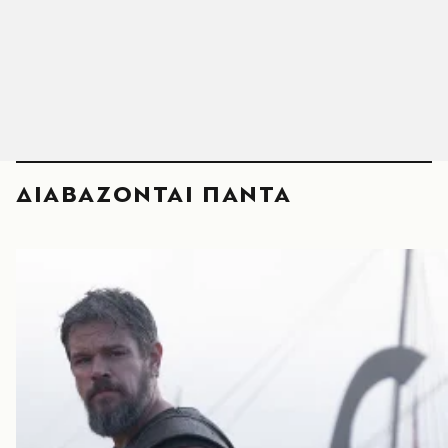
ΔΙΑΒΑΖΟΝΤΑΙ ΠΑΝΤΑ