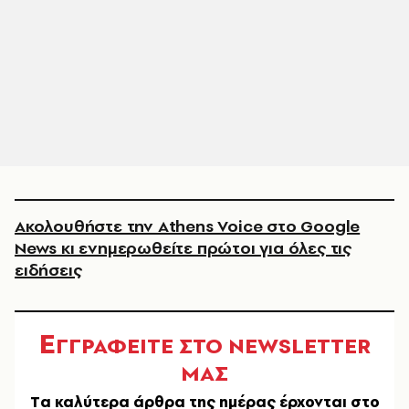
Ακολουθήστε την Athens Voice στο Google
News κι ενημερωθείτε πρώτοι για όλες τις
ειδήσεις
Ε
ΓΓΡΑΦΕΙΤΕ ΣΤΟ NEWSLETTER
ΜΑΣ
Tα καλύτερα άρθρα της ημέρας έρχονται στο