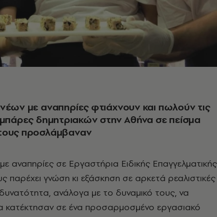
νέων με αναπηρίες φτιάχνουν και πωλούν τις
 μπάρες δημητριακών στην Αθήνα σε πείσμα
τους προσλάμβαναν
με αναπηρίες σε Εργαστήρια Ειδικής Επαγγελματικής
ς παρέχει γνώση κι εξάσκηση σε αρκετά ρεαλιστικές
 δυνατότητα, ανάλογα με το δυναμικό τους, να
 κατέκτησαν σε ένα προσαρμοσμένο εργασιακό