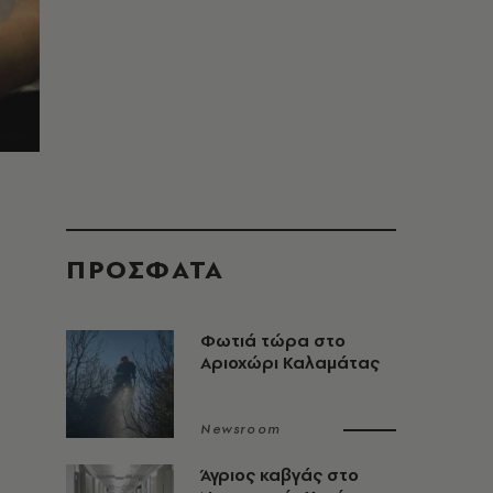
ΠΡΟΣΦΑΤΑ
Φωτιά τώρα στο
Αριοχώρι Καλαμάτας
Newsroom
Άγριος καβγάς στο