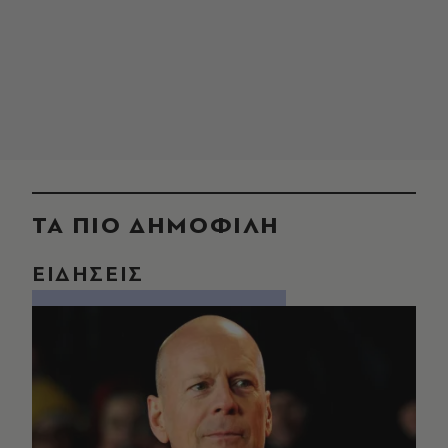
ΤΑ ΠΙΟ ΔΗΜΟΦΙΛΗ
ΕΙΔΗΣΕΙΣ