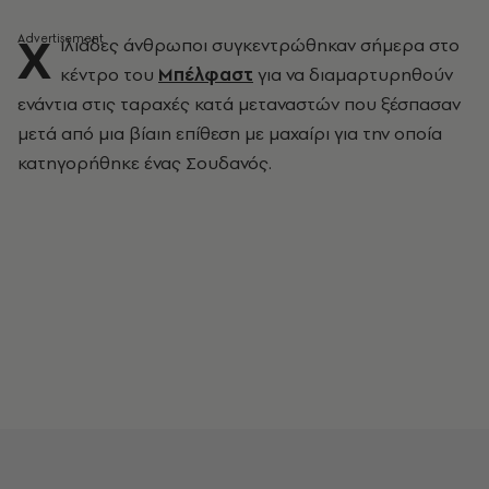
Χ
ιλιάδες άνθρωποι συγκεντρώθηκαν σήμερα στο
κέντρο του
Μπέλφαστ
για να διαμαρτυρηθούν
ενάντια στις ταραχές κατά μεταναστών που ξέσπασαν
μετά από μια βίαιη επίθεση με μαχαίρι για την οποία
κατηγορήθηκε ένας Σουδανός.