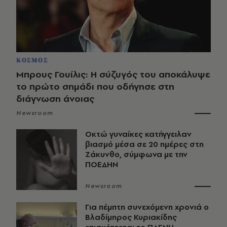
ΚΟΣΜΟΣ
Μπρους Γουίλις: Η σύζυγός του αποκάλυψε
το πρώτο σημάδι που οδήγησε στη
διάγνωση άνοιας
Newsroom
Οκτώ γυναίκες κατήγγειλαν
βιασμό μέσα σε 20 ημέρες στη
Ζάκυνθο, σύμφωνα με την
ΠΟΕΔΗΝ
Newsroom
Για πέμπτη συνεχόμενη χρονιά ο
Βλαδίμηρος Κυριακίδης