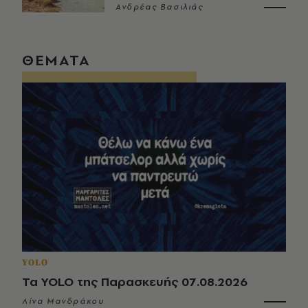
Ανδρέας Βασιλιάς
ΘΕΜΑΤΑ
YOLO
Τα YOLO της Παρασκευής 07.08.2026
Λίνα Μανδράκου