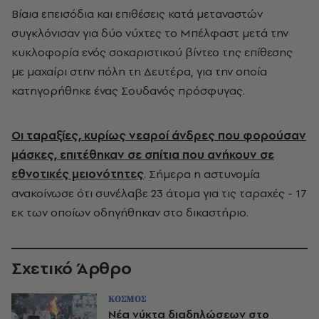
Βίαια επεισόδια και επιθέσεις κατά μεταναστών
συγκλόνισαν για δύο νύχτες το Μπέλφαστ μετά την
κυκλοφορία ενός σοκαριστικού βίντεο της επίθεσης
με μαχαίρι στην πόλη τη Δευτέρα, για την οποία
κατηγορήθηκε ένας Σουδανός πρόσφυγας.
Οι ταραξίες, κυρίως νεαροί άνδρες που φορούσαν
μάσκες, επιτέθηκαν σε σπίτια που ανήκουν σε
εθνοτικές μειονότητες
. Σήμερα η αστυνομία
ανακοίνωσε ότι συνέλαβε 23 άτομα για τις ταραχές - 17
εκ των οποίων οδηγήθηκαν στο δικαστήριο.
Σχετικό Άρθρο
ΚΟΣΜΟΣ
Νέα νύκτα διαδηλώσεων στο