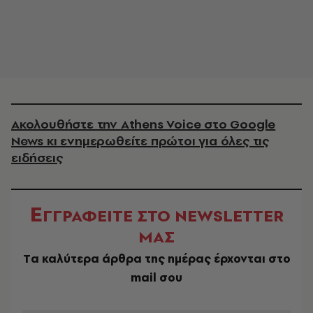
Ακολουθήστε την Athens Voice στο Google
News κι ενημερωθείτε πρώτοι για όλες τις
ειδήσεις
Ε
ΓΓΡΑΦΕΙΤΕ ΣΤΟ NEWSLETTER
ΜΑΣ
Tα καλύτερα άρθρα της ημέρας έρχονται στο
mail σου
EMAIL