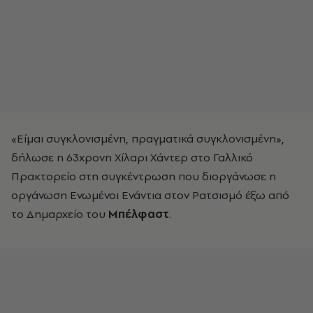
«Είμαι συγκλονισμένη, πραγματικά συγκλονισμένη»,
δήλωσε η 63χρονη Χίλαρι Χάντερ στο Γαλλικό
Πρακτορείο στη συγκέντρωση που διοργάνωσε η
οργάνωση Ενωμένοι Ενάντια στον Ρατσισμό έξω από
το Δημαρχείο του
Μπέλφαστ
.