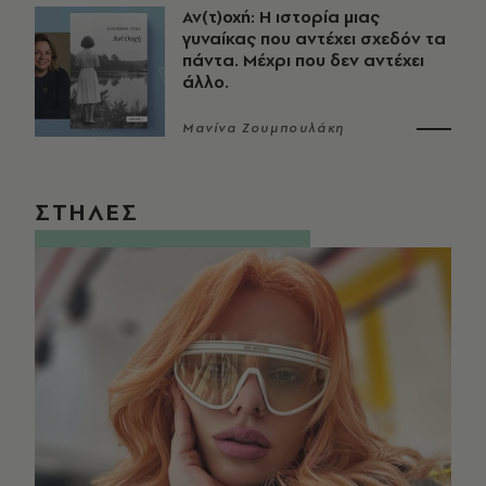
Αν(τ)οχή: Η ιστορία μιας
γυναίκας που αντέχει σχεδόν τα
πάντα. Μέχρι που δεν αντέχει
άλλο.
Μανίνα Ζουμπουλάκη
ΣΤΗΛΕΣ