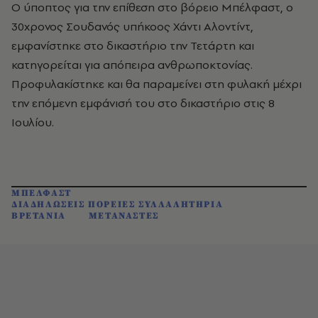
Ο ύποπτος για την επίθεση στο βόρειο Μπέλφαστ, ο
30χρονος Σουδανός υπήκοος Χάντι Αλοντίντ,
εμφανίστηκε στο δικαστήριο την Τετάρτη και
κατηγορείται για απόπειρα ανθρωποκτονίας.
Προφυλακίστηκε και θα παραμείνει στη φυλακή μέχρι
την επόμενη εμφάνισή του στο δικαστήριο στις 8
Ιουλίου.
ΜΠΕΛΦΑΣΤ
ΔΙΑΔΗΛΩΣΕΙΣ ΠΟΡΕΙΕΣ ΣΥΛΛΑΛΗΤΗΡΙΑ
ΒΡΕΤΑΝΙΑ
ΜΕΤΑΝΑΣΤΕΣ