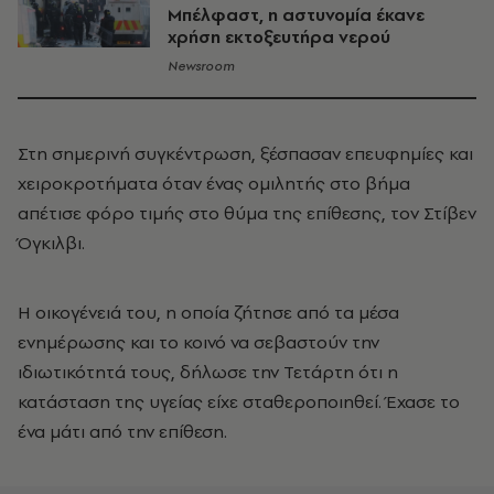
Μπέλφαστ, η αστυνομία έκανε
χρήση εκτοξευτήρα νερού
Newsroom
Στη σημερινή συγκέντρωση, ξέσπασαν επευφημίες και
χειροκροτήματα όταν ένας ομιλητής στο βήμα
απέτισε φόρο τιμής στο θύμα της επίθεσης, τον Στίβεν
Όγκιλβι.
Η οικογένειά του, η οποία ζήτησε από τα μέσα
ενημέρωσης και το κοινό να σεβαστούν την
ιδιωτικότητά τους, δήλωσε την Τετάρτη ότι η
κατάσταση της υγείας είχε σταθεροποιηθεί. Έχασε το
ένα μάτι από την επίθεση.