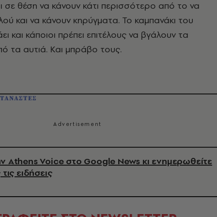
ι σε θέση να κάνουν κάτι περισσότερο από το να
λού και να κάνουν κηρύγματα. Το καμπανάκι του
ι και κάποιοι πρέπει επιτέλους να βγάλουν τα
ό τα αυτιά. Και μπράβο τους.
ΤΑΝΑΣΤΕΣ
ν Athens Voice στο Google News κι ενημερωθείτε
 τις ειδήσεις