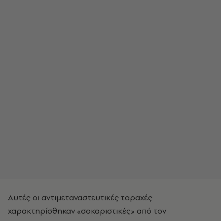
Αυτές οι αντιμεταναστευτικές ταραχές
χαρακτηρίσθηκαν «σοκαριστικές» από τον