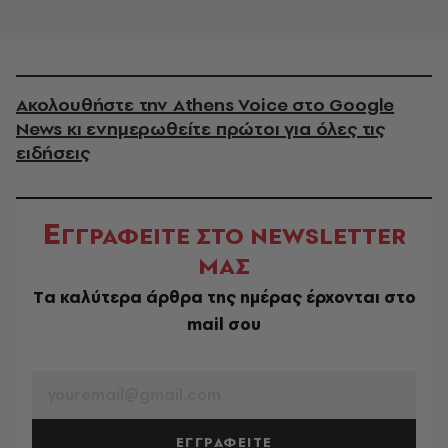
Ακολουθήστε την Athens Voice στο Google
News κι ενημερωθείτε πρώτοι για όλες τις
ειδήσεις
Ε
ΓΓΡΑΦΕΙΤΕ ΣΤΟ NEWSLETTER
ΜΑΣ
Tα καλύτερα άρθρα της ημέρας έρχονται στο
mail σου
EMAIL
ΕΓΓΡΑΦΕΙΤΕ