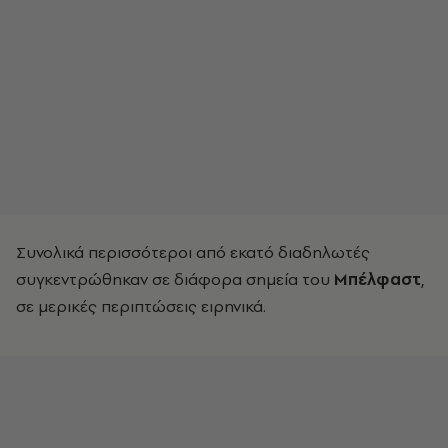
Συνολικά περισσότεροι από εκατό διαδηλωτές
συγκεντρώθηκαν σε διάφορα σημεία του
Μπέλφαστ
,
σε μερικές περιπτώσεις ειρηνικά.