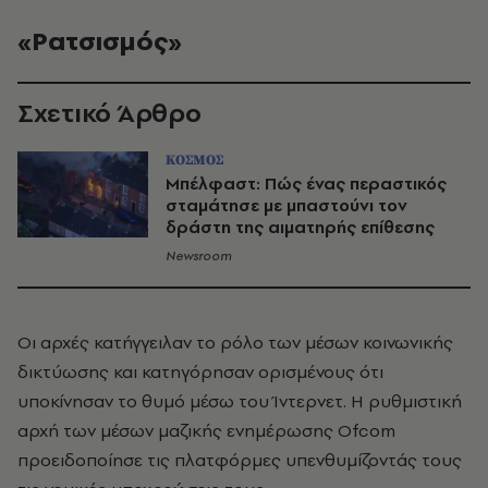
«Ρατσισμός»
Σχετικό Άρθρο
ΚΟΣΜΟΣ
Μπέλφαστ: Πώς ένας περαστικός
σταμάτησε με μπαστούνι τον
δράστη της αιματηρής επίθεσης
Newsroom
Οι αρχές κατήγγειλαν το ρόλο των μέσων κοινωνικής
δικτύωσης και κατηγόρησαν ορισμένους ότι
υποκίνησαν το θυμό μέσω του Ίντερνετ. Η ρυθμιστική
αρχή των μέσων μαζικής ενημέρωσης Ofcom
προειδοποίησε τις πλατφόρμες υπενθυμίζοντάς τους