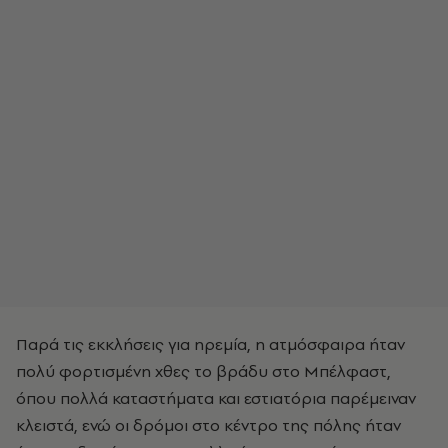
Παρά τις εκκλήσεις για ηρεμία, η ατμόσφαιρα ήταν
πολύ φορτισμένη χθες το βράδυ στο Μπέλφαστ,
όπου πολλά καταστήματα και εστιατόρια παρέμειναν
κλειστά, ενώ οι δρόμοι στο κέντρο της πόλης ήταν