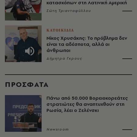
κατασκόπων στη Λατινική Αμερική
Σώτη Τριανταφύλλου
ΚΑΤΟΙΚΙΔΙΑ
Νίκος Χρυσάκης: Το πρόβλημα δεν
είναι τα αδέσποτα, αλλά οι
άνθρωποι
Δήμητρα Γκρους
ΠΡΟΣΦΑΤΑ
Πάνω από 50.000 Βορειοκορεάτες
στρατιώτες θα αναπτυχθούν στη
Ρωσία, λέει ο Ζελένσκι
Newsroom