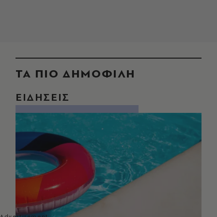
ΤΑ ΠΙΟ ΔΗΜΟΦΙΛΗ
ΕΙΔΗΣΕΙΣ