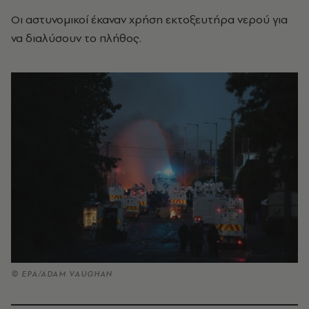
Οι αστυνομικοί έκαναν χρήση εκτοξευτήρα νερού για
να διαλύσουν το πλήθος.
© ΕΡΑ/ADAM VAUGHAN