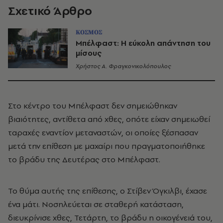
Σχετικό Άρθρο
ΚΟΣΜΟΣ
Μπέλφαστ: Η εύκολη απάντηση του
μίσους
Χρήστος Α. Φραγκονικολόπουλος
Στο κέντρο του Μπέλφαστ δεν σημειώθηκαν
βιαιότητες, αντίθετα από χθες, οπότε είχαν σημειωθεί
ταραχές εναντίον μεταναστών, οι οποίες ξέσπασαν
μετά την επίθεση με μαχαίρι που πραγματοποιήθηκε
το βράδυ της Δευτέρας στο Μπέλφαστ.
Το θύμα αυτής της επίθεσης, ο Στίβεν Όγκιλβι, έχασε
ένα μάτι. Νοσηλεύεται σε σταθερή κατάσταση,
διευκρίνισε χθες, Τετάρτη, το βράδυ η οικογένειά του,