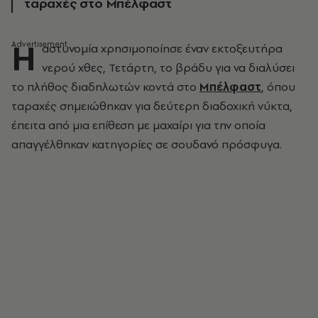
ταραχές στο Μπέλφαστ
Η
αστυνομία χρησιμοποίησε έναν εκτοξευτήρα
νερού χθες, Τετάρτη, το βράδυ για να διαλύσει
το πλήθος διαδηλωτών κοντά στο
Μπέλφαστ
, όπου
ταραχές σημειώθηκαν για δεύτερη διαδοχική νύκτα,
έπειτα από μια επίθεση με μαχαίρι για την οποία
απαγγέλθηκαν κατηγορίες σε σουδανό πρόσφυγα.