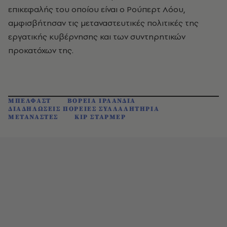
επικεφαλής του οποίου είναι ο Ρούπερτ Λόου,
αμφισβήτησαν τις μεταναστευτικές πολιτικές της
εργατικής κυβέρνησης και των συντηρητικών
προκατόχων της.
ΜΠΕΛΦΑΣΤ
ΒΟΡΕΙΑ ΙΡΛΑΝΔΙΑ
ΔΙΑΔΗΛΩΣΕΙΣ ΠΟΡΕΙΕΣ ΣΥΛΛΑΛΗΤΗΡΙΑ
ΜΕΤΑΝΑΣΤΕΣ
ΚΙΡ ΣΤΑΡΜΕΡ