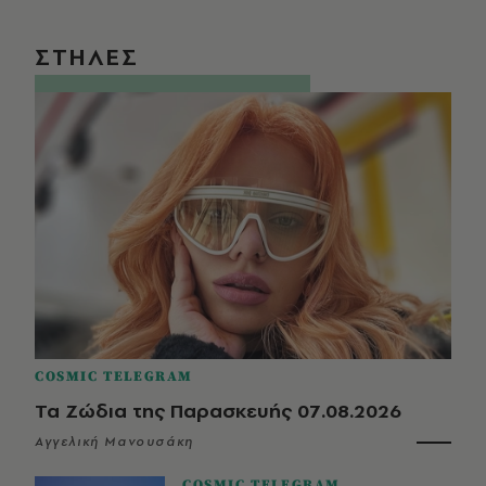
ΣΤΗΛΕΣ
COSMIC TELEGRAM
Τα Ζώδια της Παρασκευής 07.08.2026
Αγγελική Μανουσάκη
COSMIC TELEGRAM