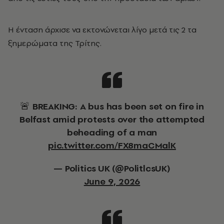
Η ένταση άρχισε να εκτονώνεται λίγο μετά τις 2 τα
ξημερώματα της Τρίτης.
🚨 BREAKING: A bus has been set on fire in
Belfast amid protests over the attempted
beheading of a man
pic.twitter.com/FX8maCMalK
— Politics UK (@PolitlcsUK)
June 9, 2026