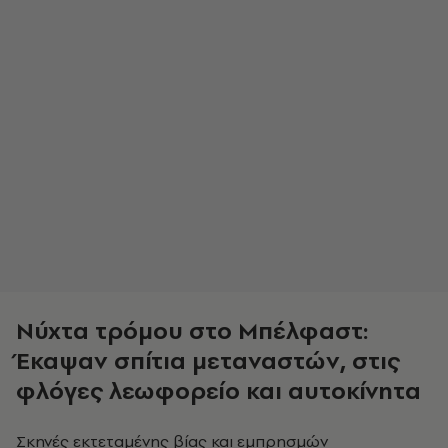
Νύχτα τρόμου στο Μπέλφαστ:
Έκαψαν σπίτια μεταναστών, στις
φλόγες λεωφορείο και αυτοκίνητα
Σκηνές εκτεταμένης βίας και εμπρησμών