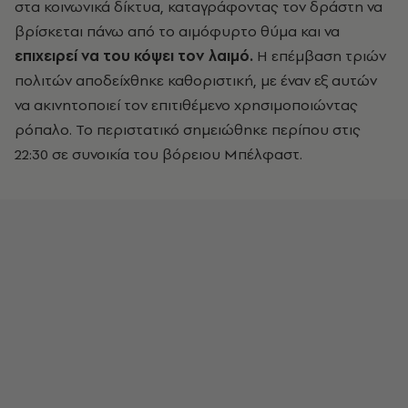
στα κοινωνικά δίκτυα, καταγράφοντας τον δράστη να
βρίσκεται πάνω από το αιμόφυρτο θύμα και να
επιχειρεί να του κόψει τον λαιμό.
Η επέμβαση τριών
πολιτών αποδείχθηκε καθοριστική, με έναν εξ αυτών
να ακινητοποιεί τον επιτιθέμενο χρησιμοποιώντας
ρόπαλο. Το περιστατικό σημειώθηκε περίπου στις
22:30 σε συνοικία του βόρειου Μπέλφαστ.