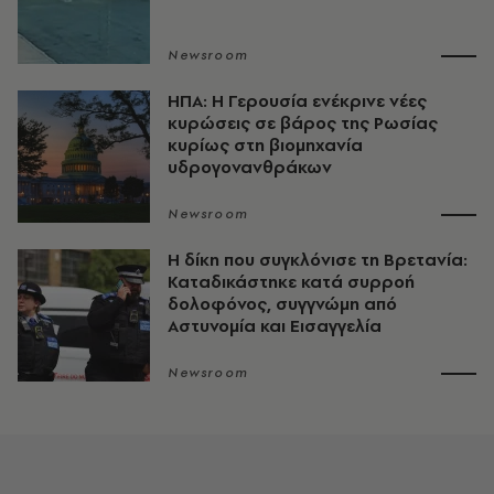
Newsroom
ΗΠΑ: Η Γερουσία ενέκρινε νέες
κυρώσεις σε βάρος της Ρωσίας
κυρίως στη βιομηχανία
υδρογονανθράκων
Newsroom
H δίκη που συγκλόνισε τη Βρετανία:
Καταδικάστηκε κατά συρροή
δολοφόνος, συγγνώμη από
Αστυνομία και Εισαγγελία
Newsroom