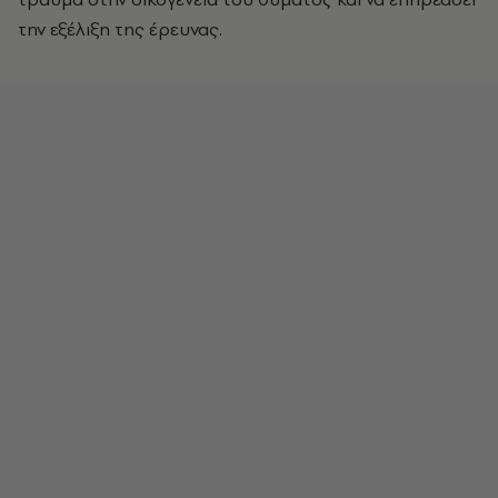
την εξέλιξη της έρευνας.