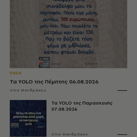
YOLO
Τα YOLO της Πέμπτης 06.08.2026
Λίνα Μανδράκου
Τα YOLO της Παρασκευής
07.08.2026
Λίνα Μανδράκου