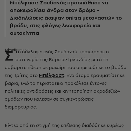
Μπέλφαστ: Σουδανός προσπάθησε να
αποκεφαλίσει άνδρα στον δρόμο -
Διαδηλώσεις έκαψαν σπίτια μεταναστών το
βράδυ, στις φλόγες λεωφορείο και
αυτοκίνητα
Σ
τη σύλληψη ενός Σουδανού προχώρησε η
αστυνομία της Βόρειας Ιρλανδίας μετά τη
σοβαρή επίθεση με μαχαίρι που σημειώθηκε το βράδυ
της Τρίτης στο
Μπέλφαστ
. Ένα άτομο τραυματίστηκε
βαριά, ενώ το περιστατικό προκάλεσε έντονες
πολιτικές αντιδράσεις και κινητοποίηση ακροδεξιών
ομάδων που κάλεσαν σε συγκεντρώσεις
διαμαρτυρίας.
Βίντεο από τη στιγμή της επίθεσης διαδόθηκε ευρέως