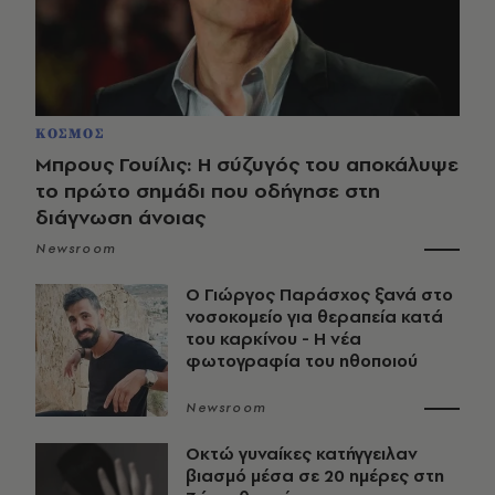
ΚΟΣΜΟΣ
Μπρους Γουίλις: Η σύζυγός του αποκάλυψε
το πρώτο σημάδι που οδήγησε στη
διάγνωση άνοιας
Newsroom
O Γιώργος Παράσχος ξανά στο
νοσοκομείο για θεραπεία κατά
του καρκίνου - Η νέα
φωτογραφία του ηθοποιού
Newsroom
Οκτώ γυναίκες κατήγγειλαν
βιασμό μέσα σε 20 ημέρες στη