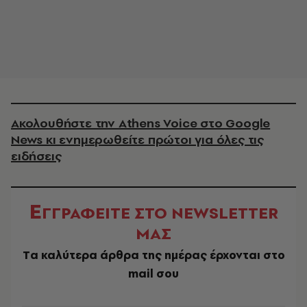
Ακολουθήστε την Athens Voice στο Google
News κι ενημερωθείτε πρώτοι για όλες τις
ειδήσεις
Ε
ΓΓΡΑΦΕΙΤΕ ΣΤΟ NEWSLETTER
ΜΑΣ
Tα καλύτερα άρθρα της ημέρας έρχονται στο
mail σου
EMAIL