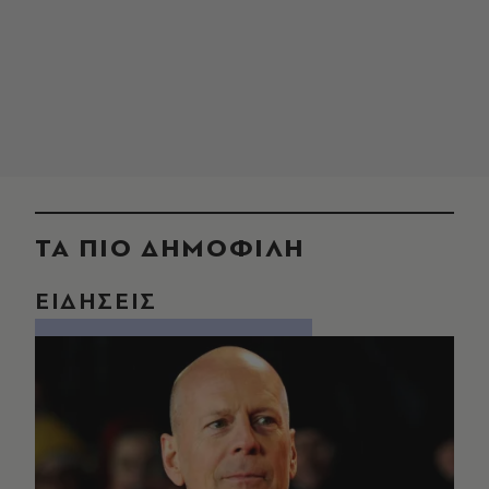
ΤΑ ΠΙΟ ΔΗΜΟΦΙΛΗ
ΕΙΔΗΣΕΙΣ