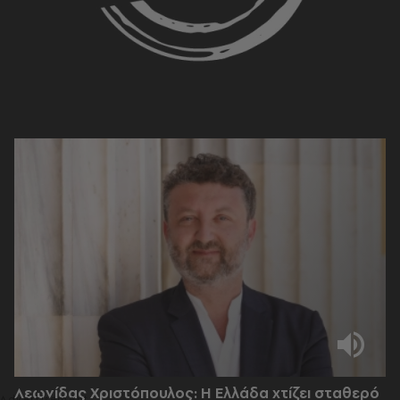
Λεωνίδας Χριστόπουλος: Η Ελλάδα χτίζει σταθερό