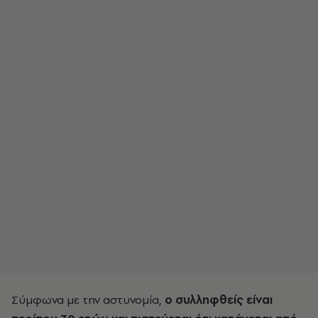
Σύμφωνα με την αστυνομία,
ο συλληφθείς είναι