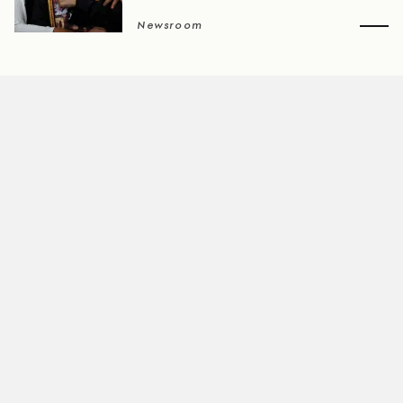
Newsroom