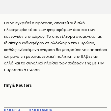
Για να εγκριθεί η πρόταση, απαιτείται διπλή
πλειοψηφία: τόσο των ψηφοφόρων όσο και των
καντονιών της χώρας. Το αποτέλεσμα αναμένεται με
ιδιαίτερο ενδιαφέρον σε ολόκληρη την Ευρώπη,
καθώς ενδεχόμενη έγκριση θα μπορούσε να επηρεάσει
όχι μόνο τη μεταναστευτική πολιτική της Ελβετίας
αλλά και το συνολικό πλαίσιο των σχέσεών της με την
Ευρωπαϊκή Ένωση.
Πηγή: Reuters
ΕΛΒΕΤΙΑ
ΠΛΗΘΥΣΜΟΣ