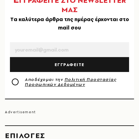
ΓΓΡΑΦΕΙΤΕ ΣΤΟ NEWSLETTER
ΜΑΣ
Tα καλύτερα άρθρα της ημέρας έρχονται στο
mail σου
EMAIL
ΕΓΓΡΑΦΕΙΤΕ
Αποδέχομαι την
Πολιτική Προστασίας
Προσωπικών Δεδομένων
EΠΙΛΟΓΈΣ