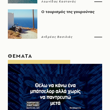
Λεωνίδας Καστανάς
Ο τουρισμός της γουρούνας
Ανδρέας Βασιλιάς
ΘΕΜΑΤΑ