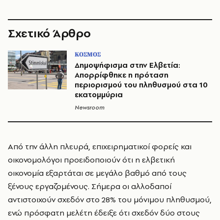
Σχετικό Άρθρο
ΚΟΣΜΟΣ
Δημοψήφισμα στην Ελβετία:
Απορρίφθηκε η πρόταση
περιορισμού του πληθυσμού στα 10
εκατομμύρια
Newsroom
Από την άλλη πλευρά, επιχειρηματικοί φορείς και
οικονομολόγοι προειδοποιούν ότι η ελβετική
οικονομία εξαρτάται σε μεγάλο βαθμό από τους
ξένους εργαζομένους. Σήμερα οι αλλοδαποί
αντιστοιχούν σχεδόν στο 28% του μόνιμου πληθυσμού,
ενώ πρόσφατη μελέτη έδειξε ότι σχεδόν δύο στους