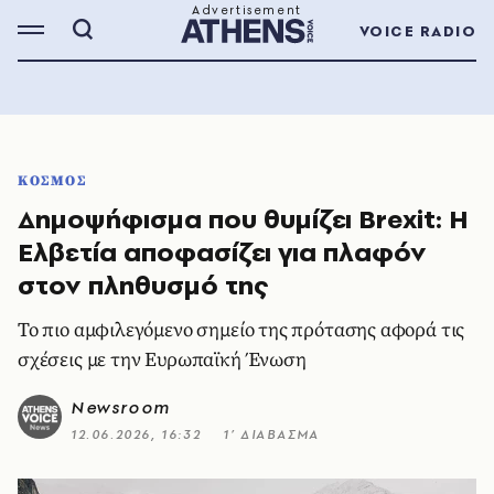
VOICE RADIO
ΚΟΣΜΟΣ
Δημοψήφισμα που θυμίζει Brexit: Η
Ελβετία αποφασίζει για πλαφόν
στον πληθυσμό της
Το πιο αμφιλεγόμενο σημείο της πρότασης αφορά τις
σχέσεις με την Ευρωπαϊκή Ένωση
Newsroom
12.06.2026, 16:32
1’ ΔΙΑΒΑΣΜΑ