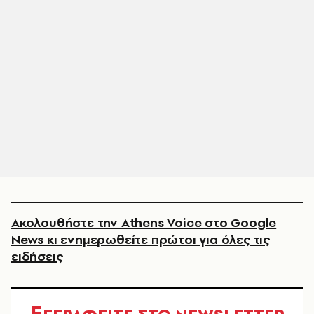
Ακολουθήστε την Athens Voice στο Google
News κι ενημερωθείτε πρώτοι για όλες τις
ειδήσεις
Ε