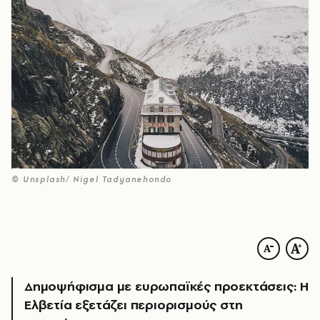
© Unsplash/ Nigel Tadyanehondo
Δημοψήφισμα με ευρωπαϊκές προεκτάσεις: Η
Ελβετία εξετάζει περιορισμούς στη