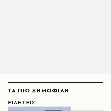
ΤΑ ΠΙΟ ΔΗΜΟΦΙΛΗ
ΕΙΔΗΣΕΙΣ