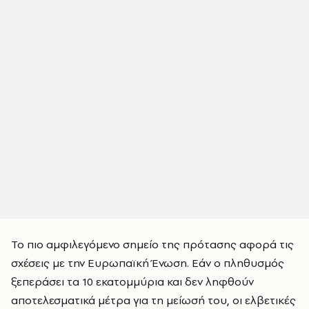
Το πιο αμφιλεγόμενο σημείο της πρότασης αφορά τις
σχέσεις με την Ευρωπαϊκή Ένωση. Εάν ο πληθυσμός
ξεπεράσει τα 10 εκατομμύρια και δεν ληφθούν
αποτελεσματικά μέτρα για τη μείωσή του, οι ελβετικές