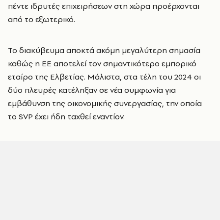
πέντε ιδρυτές επιχειρήσεων στη χώρα προέρχονται
από το εξωτερικό.
Το διακύβευμα αποκτά ακόμη μεγαλύτερη σημασία
καθώς η ΕΕ αποτελεί τον σημαντικότερο εμπορικό
εταίρο της Ελβετίας. Μάλιστα, στα τέλη του 2024 οι
δύο πλευρές κατέληξαν σε νέα συμφωνία για
εμβάθυνση της οικονομικής συνεργασίας, την οποία
το SVP έχει ήδη ταχθεί εναντίον.