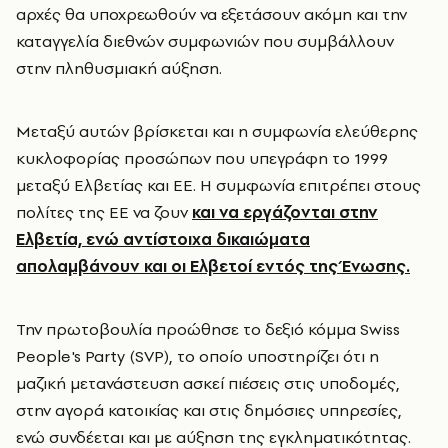
αρχές θα υποχρεωθούν να εξετάσουν ακόμη και την
καταγγελία διεθνών συμφωνιών που συμβάλλουν
στην πληθυσμιακή αύξηση.
Μεταξύ αυτών βρίσκεται και η συμφωνία ελεύθερης
κυκλοφορίας προσώπων που υπεγράφη το 1999
μεταξύ Ελβετίας και ΕΕ. Η συμφωνία επιτρέπει στους
πολίτες της ΕΕ να ζουν
και να εργάζονται στην
Ελβετία, ενώ αντίστοιχα δικαιώματα
απολαμβάνουν και οι Ελβετοί εντός της Ένωσης.
Την πρωτοβουλία προώθησε το δεξιό κόμμα
Swiss
People's Party
(SVP), το οποίο υποστηρίζει ότι η
μαζική μετανάστευση ασκεί πιέσεις στις υποδομές,
στην αγορά κατοικίας και στις δημόσιες υπηρεσίες,
ενώ συνδέεται και με αύξηση της εγκληματικότητας.