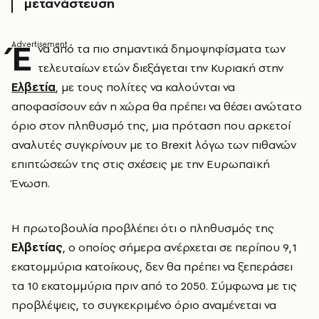
μετανάστευση
Έ
να από τα πιο σημαντικά δημοψηφίσματα των
τελευταίων ετών διεξάγεται την Κυριακή στην
Ελβετία
, με τους πολίτες να καλούνται να
αποφασίσουν εάν η χώρα θα πρέπει να θέσει ανώτατο
όριο στον πληθυσμό της, μια πρόταση που αρκετοί
αναλυτές συγκρίνουν με το Brexit λόγω των πιθανών
επιπτώσεών της στις σχέσεις με την Ευρωπαϊκή
Ένωση.
Η πρωτοβουλία προβλέπει ότι ο πληθυσμός της
Ελβετίας
, ο οποίος σήμερα ανέρχεται σε περίπου 9,1
εκατομμύρια κατοίκους, δεν θα πρέπει να ξεπεράσει
τα 10 εκατομμύρια πριν από το 2050. Σύμφωνα με τις
προβλέψεις, το συγκεκριμένο όριο αναμένεται να