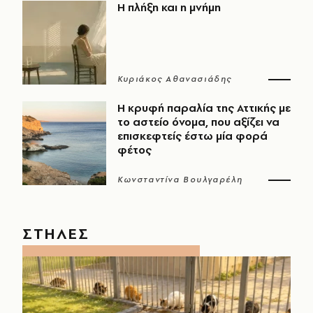
Η πλήξη και η μνήμη
Κυριάκος Αθανασιάδης
Η κρυφή παραλία της Αττικής με
το αστείο όνομα, που αξίζει να
επισκεφτείς έστω μία φορά
φέτος
Κωνσταντίνα Βουλγαρέλη
ΣΤΗΛΕΣ