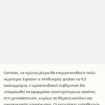
Ωστόσο, τα πρώτα μέτρα θα ενεργοποιηθούν πολύ
νωρίτερα. Εφόσον ο πληθυσμός φτάσει τα 9,5
εκατομμύρια, η ομοσπονδιακή κυβέρνηση θα
υποχρεωθεί να εφαρμόσει αυστηρότερους κανόνες
στη μετανάστευση, κυρίως σε θέματα ασύλου και
οικογενειακής επανένωσης. Οι εκτιμήσεις τοποθετούν