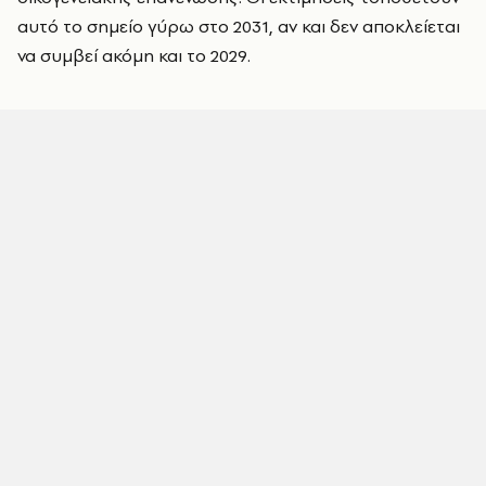
αυτό το σημείο γύρω στο 2031, αν και δεν αποκλείεται
να συμβεί ακόμη και το 2029.