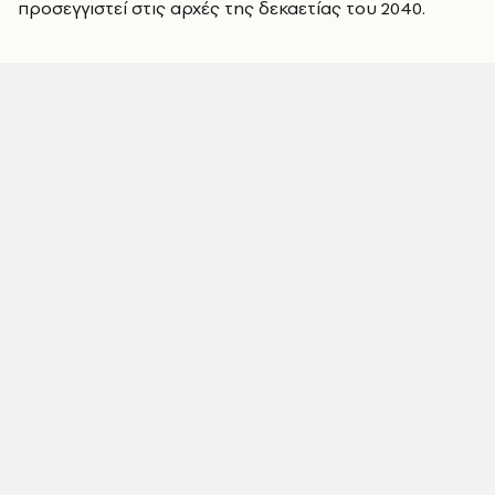
προσεγγιστεί στις αρχές της δεκαετίας του 2040.