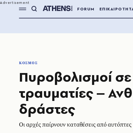
FORUM
ΕΠΙΚΑΙΡΟΤΗΤ
ΚΟΣΜΟΣ
Πυροβολισμοί σε 
τραυματίες – Αν
δράστες
Οι αρχές παίρνουν καταθέσεις από αυτόπτες 