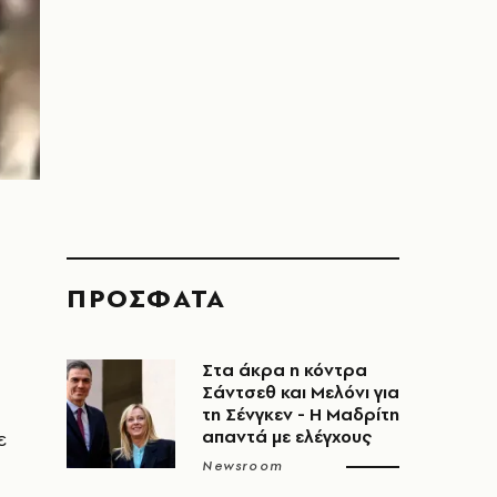
ΠΡΟΣΦΑΤΑ
Στα άκρα η κόντρα
Σάντσεθ και Μελόνι για
τη Σένγκεν - Η Μαδρίτη
ε
απαντά με ελέγχους
Newsroom