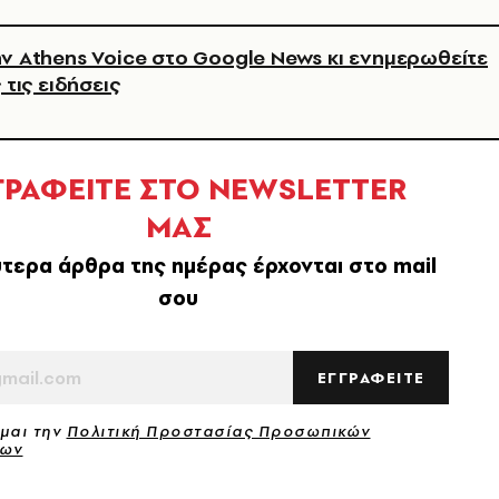
ν Athens Voice στο Google News κι ενημερωθείτε
 τις ειδήσεις
ΓΡΑΦΕΙΤΕ ΣΤΟ NEWSLETTER
ΜΑΣ
τερα άρθρα της ημέρας έρχονται στο mail
σου
ΕΓΓΡΑΦΕΙΤΕ
μαι την
Πολιτική Προστασίας Προσωπικών
νων