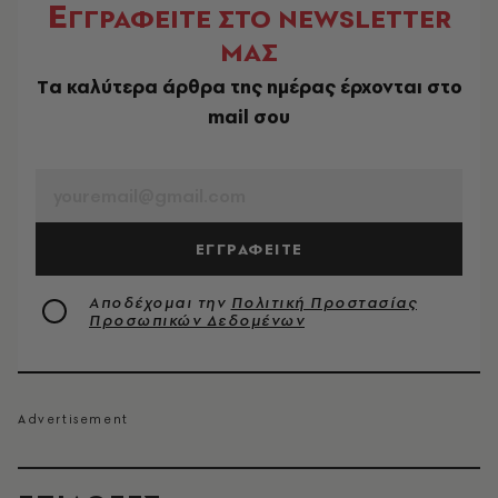
Ε
ΓΓΡΑΦΕΙΤΕ ΣΤΟ NEWSLETTER
ΜΑΣ
Tα καλύτερα άρθρα της ημέρας έρχονται στο
mail σου
EMAIL
ΕΓΓΡΑΦΕΙΤΕ
Αποδέχομαι την
Πολιτική Προστασίας
Προσωπικών Δεδομένων