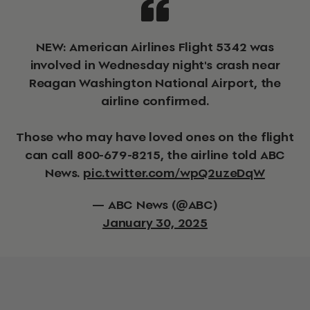
NEW: American Airlines Flight 5342 was
involved in Wednesday night's crash near
Reagan Washington National Airport, the
airline confirmed.
Those who may have loved ones on the flight
can call 800-679-8215, the airline told ABC
News.
pic.twitter.com/wpQ2uzeDqW
— ABC News (@ABC)
January 30, 2025