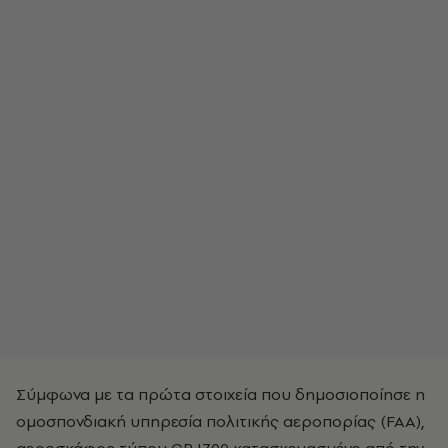
Σύμφωνα με τα πρώτα στοιχεία που δημοσιοποίησε η
ομοσπονδιακή υπηρεσία πολιτικής αεροπορίας (FAA),