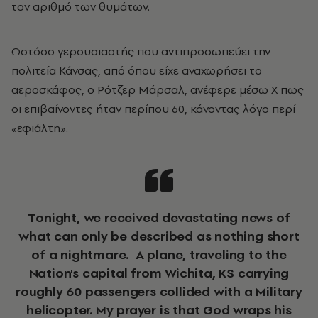
τον αριθμό των θυμάτων.
Ωστόσο γερουσιαστής που αντιπροσωπεύει την
πολιτεία Κάνσας, από όπου είχε αναχωρήσει το
αεροσκάφος, ο Ρότζερ Μάρσαλ, ανέφερε μέσω X πως
οι επιβαίνοντες ήταν περίπου 60, κάνοντας λόγο περί
«εφιάλτη».
Tonight, we received devastating news of
what can only be described as nothing short
of a nightmare. A plane, traveling to the
Nation's capital from Wichita, KS carrying
roughly 60 passengers collided with a Military
helicopter. My prayer is that God wraps his