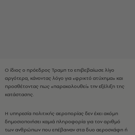
Ο ίδιος ο πρόεδρος Τραμπ το επιβεβαίωσε λίγο
αργότερα, κάνοντας λόγο για «φρικτό ατύχημα» και
προσθέτοντας πως «παρακολουθεί» την εξέλιξη της
κατάστασης.
Η υπηρεσία πολιτικής αεροπορίας δεν έχει ακόμη
δημοσιοποιήσει καμιά πληροφορία για τον αριθμό
των ανθρώπων που επέβαιναν στα δυο αεροσκάφη ή