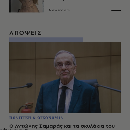
Newsroom
ΑΠΟΨΕΙΣ
ΠΟΛΙΤΙΚΗ & ΟΙΚΟΝΟΜΙΑ
Ο Αντώνης Σαμαράς και τα σκυλάκια του