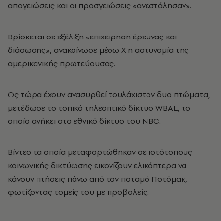
απογειώσεις και οι προσγειώσεις «ανεστάλησαν».
Βρίσκεται σε εξέλιξη «επιχείρηση έρευνας και
διάσωσης», ανακοίνωσε μέσω X η αστυνομία της
αμερικανικής πρωτεύουσας.
Ως τώρα έχουν ανασυρθεί τουλάχιστον δυο πτώματα,
μετέδωσε το τοπικό τηλεοπτικό δίκτυο WBAL, το
οποίο ανήκει στο εθνικό δίκτυο του NBC.
Βίντεο τα οποία μεταφορτώθηκαν σε ιστότοπους
κοινωνικής δικτύωσης εικονίζουν ελικόπτερα να
κάνουν πτήσεις πάνω από τον ποταμό Ποτόμακ,
φωτίζοντας τομείς του με προβολείς.