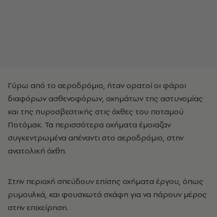
Γύρω από το αεροδρόμιο, ήταν ορατοί οι φάροι
διαφόρων ασθενοφόρων, οχημάτων της αστυνομίας
και της πυροσβεστικής στις όχθες του ποταμού
Ποτόμακ. Τα περισσότερα οχήματα έμοιαζαν
συγκεντρωμένα απέναντι στο αεροδρόμιο, στην
ανατολική όχθη.
Στην περιοχή σπεύδουν επίσης οχήματα έργου, όπως
ρυμουλκά, και φουσκωτά σκάφη για να πάρουν μέρος
στην επιχείρηση.