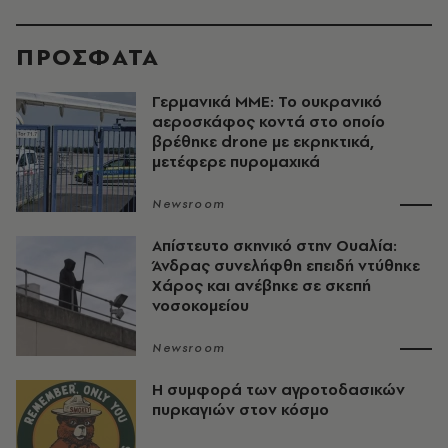
ΠΡΟΣΦΑΤΑ
Γερμανικά ΜΜΕ: Το ουκρανικό
αεροσκάφος κοντά στο οποίο
βρέθηκε drone με εκρηκτικά,
μετέφερε πυρομαχικά
Newsroom
Απίστευτο σκηνικό στην Ουαλία:
Άνδρας συνελήφθη επειδή ντύθηκε
Χάρος και ανέβηκε σε σκεπή
νοσοκομείου
Newsroom
Η συμφορά των αγροτοδασικών
πυρκαγιών στον κόσμο