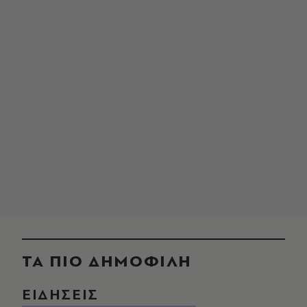
ΤΑ ΠΙΟ ΔΗΜΟΦΙΛΗ
ΕΙΔΗΣΕΙΣ