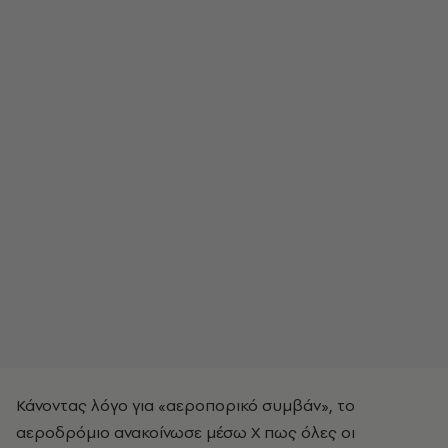
Κάνοντας λόγο για «αεροπορικό συμβάν», το
αεροδρόμιο ανακοίνωσε μέσω X πως όλες οι