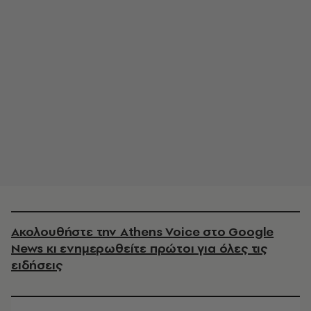
Ακολουθήστε την Athens Voice στο Google
News κι ενημερωθείτε πρώτοι για όλες τις
ειδήσεις