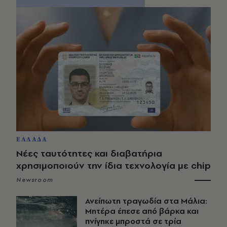
ΕΛΛΑΔΑ
Νέες ταυτότητες και διαβατήρια
χρησιμοποιούν την ίδια τεχνολογία με chip
Newsroom
Ανείπωτη τραγωδία στα Μάλια:
Μητέρα έπεσε από βάρκα και
πνίγηκε μπροστά σε τρία