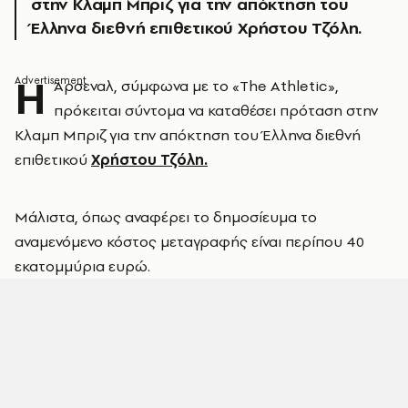
στην Κλαμπ Μπριζ για την απόκτηση του
Έλληνα διεθνή επιθετικού Χρήστου Τζόλη.
H
Άρσεναλ, σύμφωνα με το «The Athletic»,
πρόκειται σύντομα να καταθέσει πρόταση στην
Κλαμπ Μπριζ για την απόκτηση του Έλληνα διεθνή
επιθετικού
Χρήστου Τζόλη.
Μάλιστα, όπως αναφέρει το δημοσίευμα το
αναμενόμενο κόστος μεταγραφής είναι περίπου 40
εκατομμύρια ευρώ.