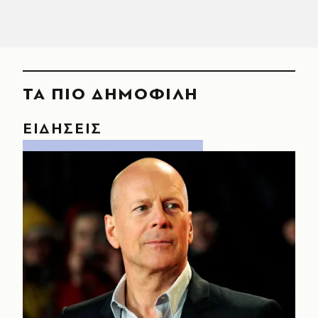
ΤΑ ΠΙΟ ΔΗΜΟΦΙΛΗ
ΕΙΔΗΣΕΙΣ