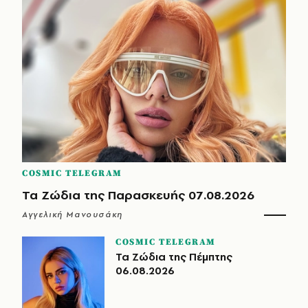
COSMIC TELEGRAM
Τα Ζώδια της Παρασκευής 07.08.2026
Αγγελική Μανουσάκη
COSMIC TELEGRAM
Τα Ζώδια της Πέμπτης
06.08.2026