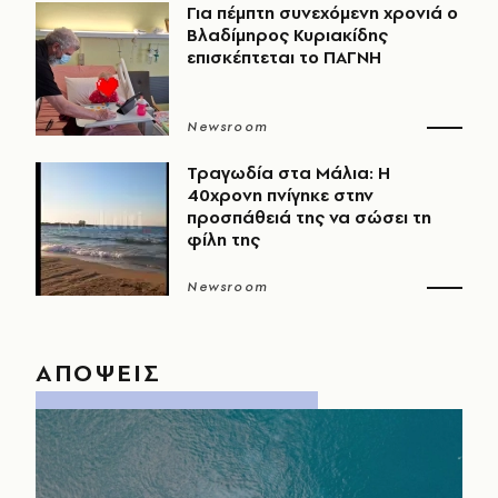
Για πέμπτη συνεχόμενη χρονιά ο
Βλαδίμηρος Κυριακίδης
επισκέπτεται το ΠΑΓΝΗ
Newsroom
Τραγωδία στα Μάλια: Η
40χρονη πνίγηκε στην
προσπάθειά της να σώσει τη
φίλη της
Newsroom
ΑΠΟΨΕΙΣ