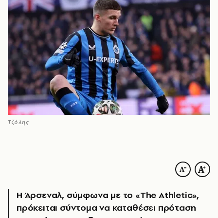
Τζόλης
H Άρσεναλ, σύμφωνα με το «The Athletic»,
πρόκειται σύντομα να καταθέσει πρόταση