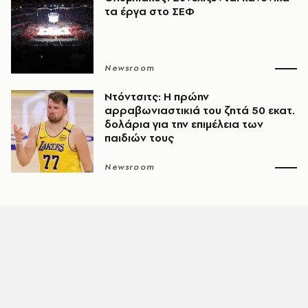
τα έργα στο ΣΕΦ
Newsroom
Ντόντσιτς: Η πρώην
αρραβωνιαστικιά του ζητά 50 εκατ.
δολάρια για την επιμέλεια των
παιδιών τους
Newsroom