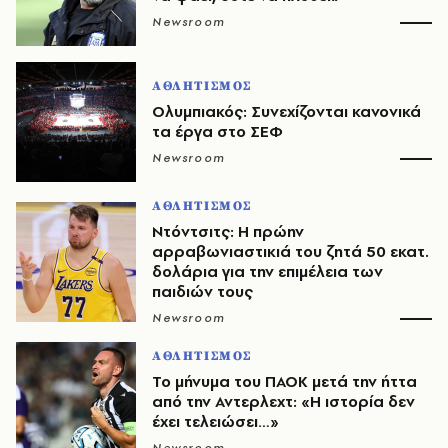
Newsroom
ΑΘΛΗΤΙΣΜΟΣ
Ολυμπιακός: Συνεχίζονται κανονικά
τα έργα στο ΣΕΦ
Newsroom
ΑΘΛΗΤΙΣΜΟΣ
Ντόντσιτς: Η πρώην
αρραβωνιαστικιά του ζητά 50 εκατ.
δολάρια για την επιμέλεια των
παιδιών τους
Newsroom
ΑΘΛΗΤΙΣΜΟΣ
Το μήνυμα του ΠΑΟΚ μετά την ήττα
από την Αντερλεχτ: «Η ιστορία δεν
έχει τελειώσει…»