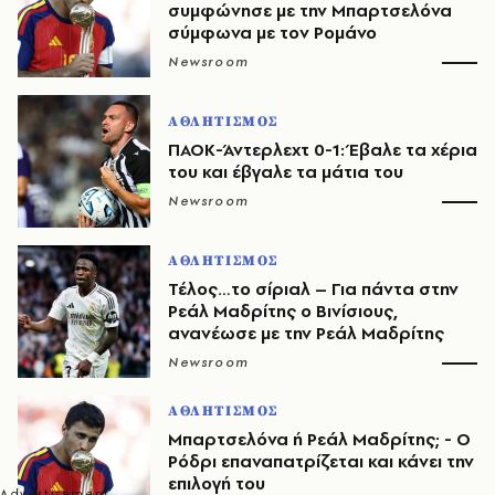
συμφώνησε με την Μπαρτσελόνα
σύμφωνα με τον Ρομάνο
Newsroom
ΑΘΛΗΤΙΣΜΟΣ
ΠΑΟΚ-Άντερλεχτ 0-1: Έβαλε τα χέρια
του και έβγαλε τα μάτια του
Newsroom
ΑΘΛΗΤΙΣΜΟΣ
Τέλος…το σίριαλ – Για πάντα στην
Ρεάλ Μαδρίτης ο Βινίσιους,
ανανέωσε με την Ρεάλ Μαδρίτης
Newsroom
ΑΘΛΗΤΙΣΜΟΣ
Μπαρτσελόνα ή Ρεάλ Μαδρίτης; - Ο
Ρόδρι επαναπατρίζεται και κάνει την
επιλογή του