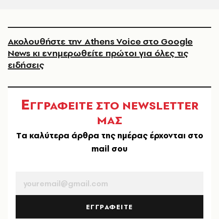
Ακολουθήστε την Athens Voice στο Google
News κι ενημερωθείτε πρώτοι για όλες τις
ειδήσεις
Ε
ΓΓΡΑΦΕΙΤΕ ΣΤΟ NEWSLETTER
ΜΑΣ
Tα καλύτερα άρθρα της ημέρας έρχονται στο
mail σου
EMAIL
ΕΓΓΡΑΦΕΙΤΕ