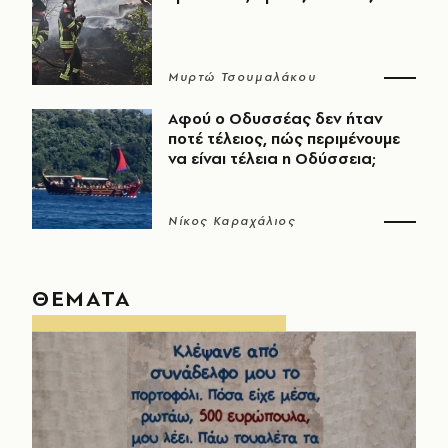
Μυρτώ Τσουμαλάκου
Αφού ο Οδυσσέας δεν ήταν
ποτέ τέλειος, πώς περιμένουμε
να είναι τέλεια η Οδύσσεια;
Νίκος Καραχάλιος
ΘΕΜΑΤΑ