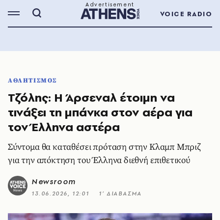
VOICE RADIO
ΑΘΛΗΤΙΣΜΟΣ
Τζόλης: Η Άρσεναλ έτοιμη να
τινάξει τη μπάνκα στον αέρα για
τον Έλληνα αστέρα
Σύντομα θα καταθέσει πρόταση στην Κλαμπ Μπριζ
για την απόκτηση του Έλληνα διεθνή επιθετικού
Newsroom
13.06.2026, 12:01
1’ ΔΙΑΒΑΣΜΑ