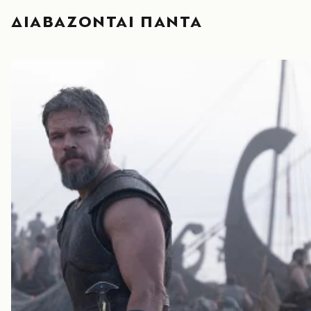
ΔΙΑΒΑΖΟΝΤΑΙ ΠΑΝΤΑ