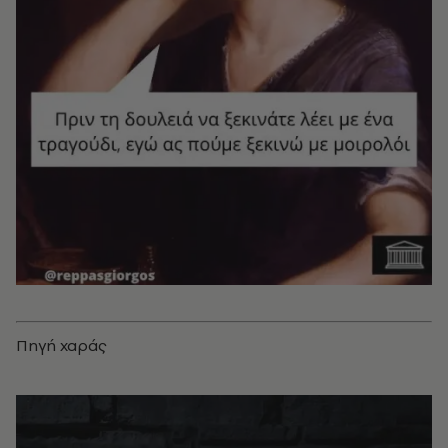
Πηγή χαράς