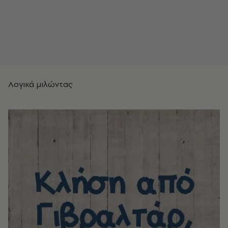
Λογικά μιλώντας