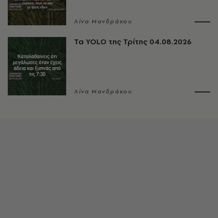
Λίνα Μανδράκου
Τα YOLO της Τρίτης 04.08.2026
Λίνα Μανδράκου