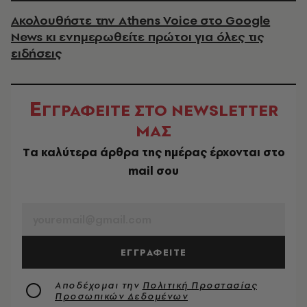
Ακολουθήστε την Athens Voice στο Google
News κι ενημερωθείτε πρώτοι για όλες τις
ειδήσεις
Ε
ΓΓΡΑΦΕΙΤΕ ΣΤΟ NEWSLETTER
ΜΑΣ
Tα καλύτερα άρθρα της ημέρας έρχονται στο
mail σου
EMAIL
ΕΓΓΡΑΦΕΙΤΕ
Αποδέχομαι την
Πολιτική Προστασίας
Προσωπικών Δεδομένων