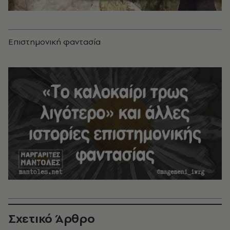
Επιστημονική φαντασία
Σχετικό Άρθρο