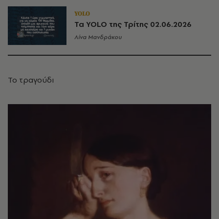
YOLO
Τα YOLO της Τρίτης 02.06.2026
Λίνα Μανδράκου
Το τραγούδι