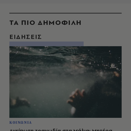
ΤΑ ΠΙΟ ΔΗΜΟΦΙΛΗ
ΕΙΔΗΣΕΙΣ
ΚΟΙΝΩΝΙΑ
Ανείπωτη τραγωδία στα Μάλια: Μητέρα