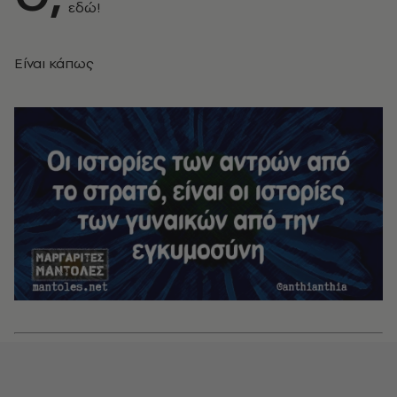
εδώ!
Είναι κάπως