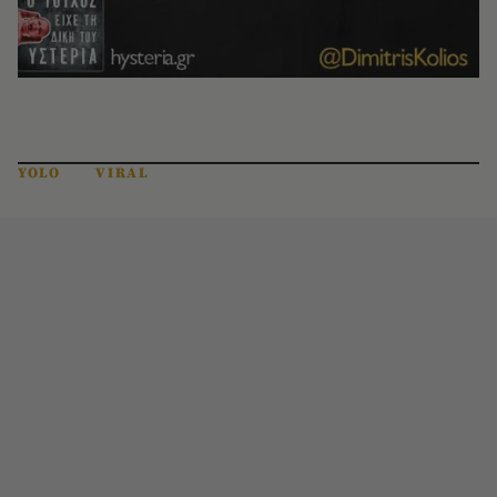
YOLO
VIRAL