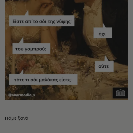
Πάμε ξανά