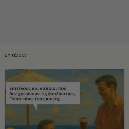
Επιτέλους