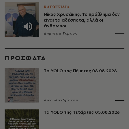
ΚΑΤΟΙΚΙΔΙΑ
Νίκος Χρυσάκης: Το πρόβλημα δεν
είναι τα αδέσποτα, αλλά οι
άνθρωποι
Δήμητρα Γκρους
ΠΡΟΣΦΑΤΑ
Τα YOLO της Πέμπτης 06.08.2026
Λίνα Μανδράκου
Τα YOLO της Τετάρτης 05.08.2026